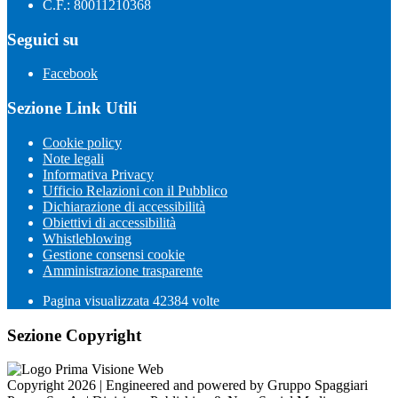
C.F.: 80011210368
Seguici su
Facebook
Sezione Link Utili
Cookie policy
Note legali
Informativa Privacy
Ufficio Relazioni con il Pubblico
Dichiarazione di accessibilità
Obiettivi di accessibilità
Whistleblowing
Gestione consensi cookie
Amministrazione trasparente
Pagina visualizzata
42384
volte
Sezione Copyright
Copyright 2026 | Engineered and powered by Gruppo Spaggiari