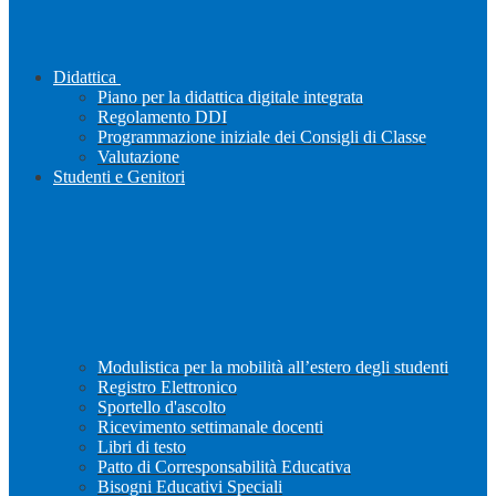
Didattica
Piano per la didattica digitale integrata
Regolamento DDI
Programmazione iniziale dei Consigli di Classe
Valutazione
Studenti e Genitori
Modulistica per la mobilità all’estero degli studenti
Registro Elettronico
Sportello d'ascolto
Ricevimento settimanale docenti
Libri di testo
Patto di Corresponsabilità Educativa
Bisogni Educativi Speciali