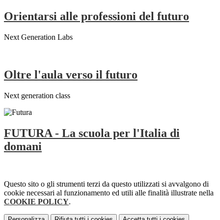
Orientarsi alle professioni del futuro
Next Generation Labs
Oltre l'aula verso il futuro
Next generation class
FUTURA - La scuola per l'Italia di
domani
Questo sito o gli strumenti terzi da questo utilizzati si avvalgono di
cookie necessari al funzionamento ed utili alle finalità illustrate nella
COOKIE POLICY
.
Personalizza
Rifiuta tutti
i cookies
Accetta tutti
i cookies