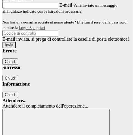
E-mail
Verrà inviato un messaggio
all'indirizzo indicato con le istruzioni necessarie.
Non hai una e-mail associata al nome utente? Effettua il reset della password
tramite la
Login Spaggiari
E-mail inviata, si prega di controllare la casella di posta elettronica!
Errore
Chiudi
Successo
Chiudi
Informazione
Chiudi
Attendere...
Attendere il completamento dell'operazione...