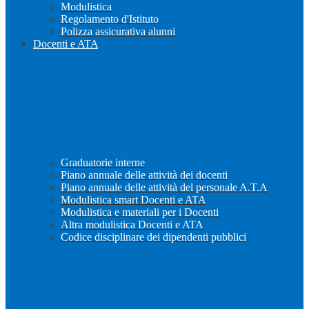
Modulistica
Regolamento d'Istituto
Polizza assicurativa alunni
Docenti e ATA
Graduatorie interne
Piano annuale delle attività dei docenti
Piano annuale delle attività del personale A.T.A
Modulistica smart Docenti e ATA
Modulistica e materiali per i Docenti
Altra modulistica Docenti e ATA
Codice disciplinare dei dipendenti pubblici