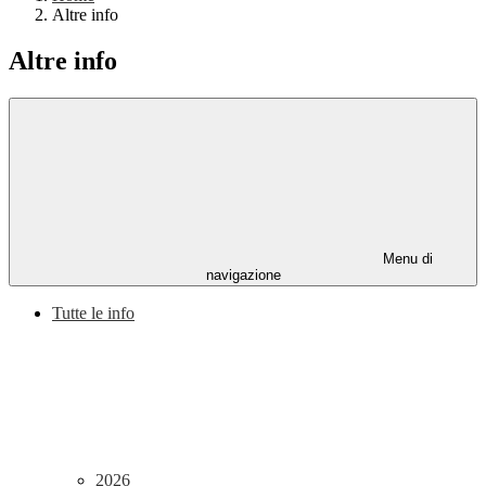
Altre info
Altre info
Menu di
navigazione
Tutte le info
2026