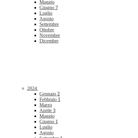
Maggio
Giugno
7
Luglio
Agosto
Settembre
Ottobre
Novembre
Dicembre
2024
Gennaio
2
Febbraio
1
Marzo
Aprile
3
Maggio
Giugno
1
Luglio
Agosto