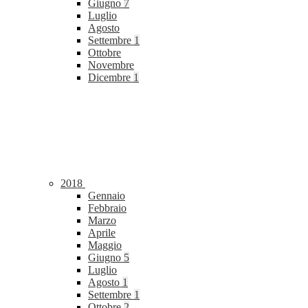
Giugno
7
Luglio
Agosto
Settembre
1
Ottobre
Novembre
Dicembre
1
2018
Gennaio
Febbraio
Marzo
Aprile
Maggio
Giugno
5
Luglio
Agosto
1
Settembre
1
Ottobre
2