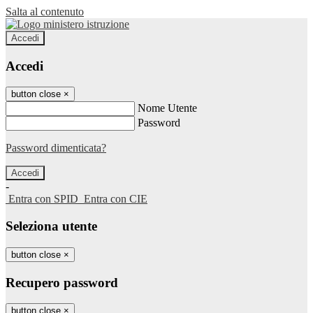
Salta al contenuto
Accedi
Accedi
button close
×
Nome Utente
Password
Password dimenticata?
-
Entra con SPID
Entra con CIE
Seleziona utente
button close
×
Recupero password
button close
×