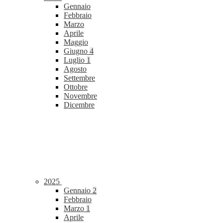
Gennaio
Febbraio
Marzo
Aprile
Maggio
Giugno
4
Luglio
1
Agosto
Settembre
Ottobre
Novembre
Dicembre
2025
Gennaio
2
Febbraio
Marzo
1
Aprile