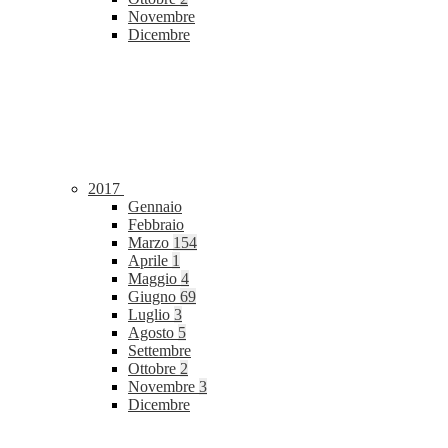
Novembre
Dicembre
2017
Gennaio
Febbraio
Marzo
154
Aprile
1
Maggio
4
Giugno
69
Luglio
3
Agosto
5
Settembre
Ottobre
2
Novembre
3
Dicembre