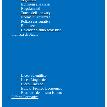
Iscrizioni alle classi
Regolamenti
Tutela della privacy
Norme di sicurezza
Polizza assicurativa
Biblioteca
Calendario anno scolastico
Indirizzi di Studio
Liceo Scientifico
Liceo Linguistico
Liceo Classico
Istituto Tecnico Economico
Brochure del nostro Istituto
Offerta Formativa