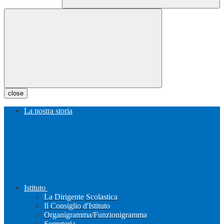
close
La nostra storia
Istituto
La Dirigente Scolastica
Il Consiglio d'Istituto
Organigramma/Funzionigramma
Segreteria