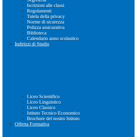
Iscrizioni alle classi
Regolamenti
Tutela della privacy
Norme di sicurezza
Polizza assicurativa
Biblioteca
Calendario anno scolastico
Indirizzi di Studio
Liceo Scientifico
Liceo Linguistico
Liceo Classico
Istituto Tecnico Economico
Brochure del nostro Istituto
Offerta Formativa