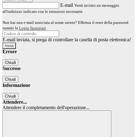
E-mail
Verrà inviato un messaggio
all'indirizzo indicato con le istruzioni necessarie.
Non hai una e-mail associata al nome utente? Effettua il reset della password
tramite la
Login Spaggiari
E-mail inviata, si prega di controllare la casella di posta elettronica!
Errore
Chiudi
Successo
Chiudi
Informazione
Chiudi
Attendere...
Attendere il completamento dell'operazione...