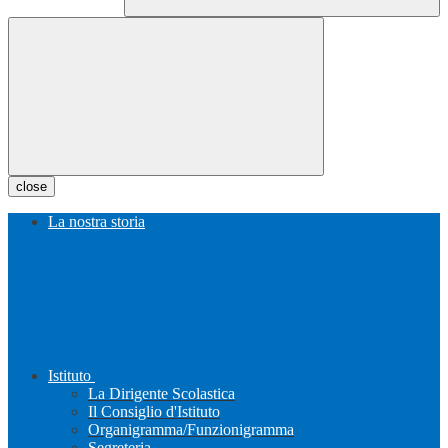
close
La nostra storia
Istituto
La Dirigente Scolastica
Il Consiglio d'Istituto
Organigramma/Funzionigramma
Segreteria