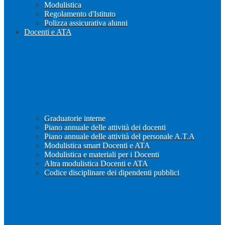
Modulistica
Regolamento d'Istituto
Polizza assicurativa alunni
Docenti e ATA
Graduatorie interne
Piano annuale delle attività dei docenti
Piano annuale delle attività del personale A.T.A
Modulistica smart Docenti e ATA
Modulistica e materiali per i Docenti
Altra modulistica Docenti e ATA
Codice disciplinare dei dipendenti pubblici