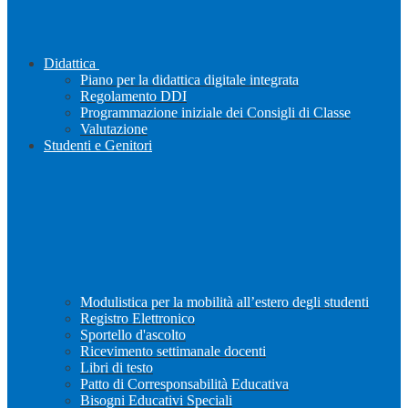
Didattica
Piano per la didattica digitale integrata
Regolamento DDI
Programmazione iniziale dei Consigli di Classe
Valutazione
Studenti e Genitori
Modulistica per la mobilità all’estero degli studenti
Registro Elettronico
Sportello d'ascolto
Ricevimento settimanale docenti
Libri di testo
Patto di Corresponsabilità Educativa
Bisogni Educativi Speciali