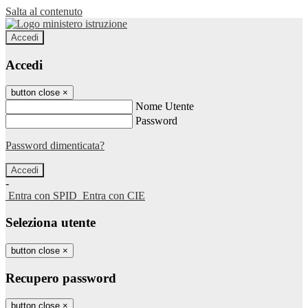
Salta al contenuto
Accedi
Accedi
button close
×
Nome Utente
Password
Password dimenticata?
-
Entra con SPID
Entra con CIE
Seleziona utente
button close
×
Recupero password
button close
×