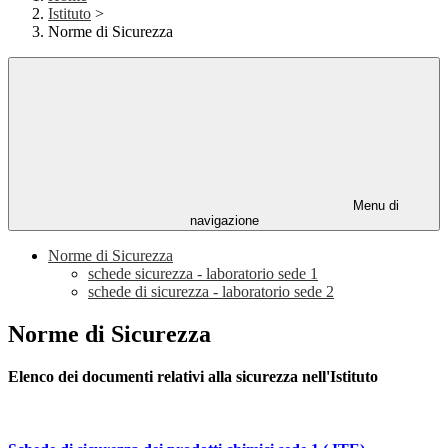
Istituto
>
Norme di Sicurezza
Menu di
navigazione
Norme di Sicurezza
schede sicurezza - laboratorio sede 1
schede di sicurezza - laboratorio sede 2
Norme di Sicurezza
Elenco dei documenti relativi alla sicurezza nell'Istituto