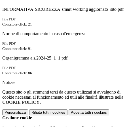
INFORMATIVA-SICUREZZA-smart-working aggiornato_sito.pdf
File PDF
Contatore click: 21
Norme di comportamento in caso d'emergenza
File PDF
Contatore click: 91
Organigramma a.s.2024-25_1_1.pdf
File PDF
Contatore click: 86
Notizie
Questo sito o gli strumenti terzi da questo utilizzati si avvalgono di
cookie necessari al funzionamento ed utili alle finalità illustrate nella
COOKIE POLICY
.
Personalizza
Rifiuta tutti
i cookies
Accetta tutti
i cookies
Gestione cookie