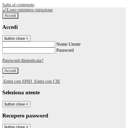
Salta al contenuto
Accedi
Accedi
button close
×
Nome Utente
Password
Password dimenticata?
-
Entra con SPID
Entra con CIE
Seleziona utente
button close
×
Recupero password
button close
×