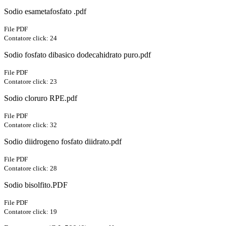
Sodio esametafosfato .pdf
File PDF
Contatore click: 24
Sodio fosfato dibasico dodecahidrato puro.pdf
File PDF
Contatore click: 23
Sodio cloruro RPE.pdf
File PDF
Contatore click: 32
Sodio diidrogeno fosfato diidrato.pdf
File PDF
Contatore click: 28
Sodio bisolfito.PDF
File PDF
Contatore click: 19