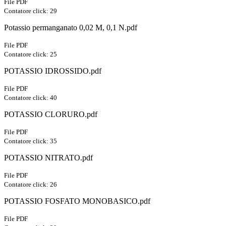
File PDF
Contatore click: 29
Potassio permanganato 0,02 M, 0,1 N.pdf
File PDF
Contatore click: 25
POTASSIO IDROSSIDO.pdf
File PDF
Contatore click: 40
POTASSIO CLORURO.pdf
File PDF
Contatore click: 35
POTASSIO NITRATO.pdf
File PDF
Contatore click: 26
POTASSIO FOSFATO MONOBASICO.pdf
File PDF