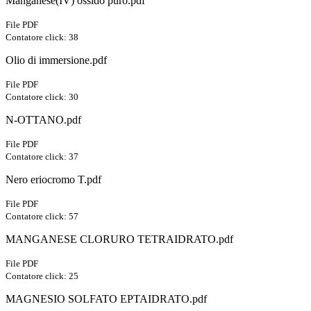
Manganese(IV) ossido puro.pdf
File PDF
Contatore click: 38
Olio di immersione.pdf
File PDF
Contatore click: 30
N-OTTANO.pdf
File PDF
Contatore click: 37
Nero eriocromo T.pdf
File PDF
Contatore click: 57
MANGANESE CLORURO TETRAIDRATO.pdf
File PDF
Contatore click: 25
MAGNESIO SOLFATO EPTAIDRATO.pdf