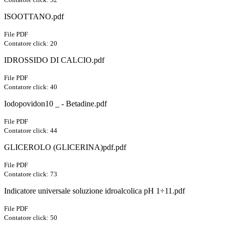
ISOOTTANO.pdf
File PDF
Contatore click: 20
IDROSSIDO DI CALCIO.pdf
File PDF
Contatore click: 40
Iodopovidon10 _ - Betadine.pdf
File PDF
Contatore click: 44
GLICEROLO (GLICERINA)pdf.pdf
File PDF
Contatore click: 73
Indicatore universale soluzione idroalcolica pH 1÷11.pdf
File PDF
Contatore click: 50