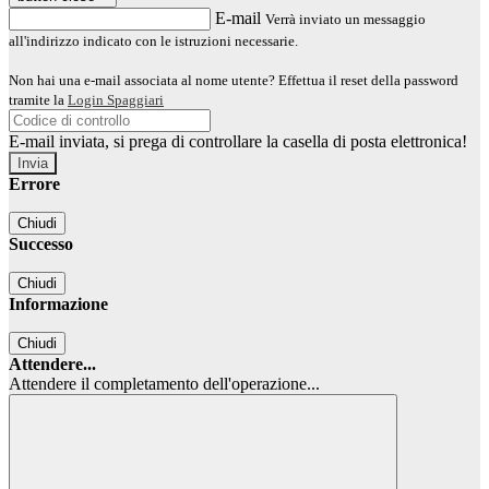
E-mail
Verrà inviato un messaggio
all'indirizzo indicato con le istruzioni necessarie.
Non hai una e-mail associata al nome utente? Effettua il reset della password
tramite la
Login Spaggiari
E-mail inviata, si prega di controllare la casella di posta elettronica!
Errore
Chiudi
Successo
Chiudi
Informazione
Chiudi
Attendere...
Attendere il completamento dell'operazione...