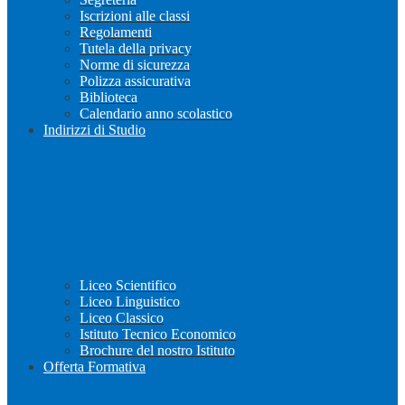
Iscrizioni alle classi
Regolamenti
Tutela della privacy
Norme di sicurezza
Polizza assicurativa
Biblioteca
Calendario anno scolastico
Indirizzi di Studio
Liceo Scientifico
Liceo Linguistico
Liceo Classico
Istituto Tecnico Economico
Brochure del nostro Istituto
Offerta Formativa