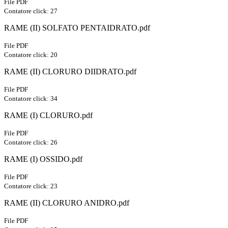
File PDF
Contatore click: 27
RAME (II) SOLFATO PENTAIDRATO.pdf
File PDF
Contatore click: 20
RAME (II) CLORURO DIIDRATO.pdf
File PDF
Contatore click: 34
RAME (I) CLORURO.pdf
File PDF
Contatore click: 26
RAME (I) OSSIDO.pdf
File PDF
Contatore click: 23
RAME (II) CLORURO ANIDRO.pdf
File PDF