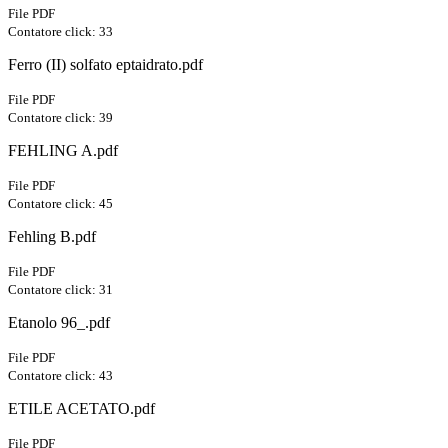
File PDF
Contatore click: 33
Ferro (II) solfato eptaidrato.pdf
File PDF
Contatore click: 39
FEHLING A.pdf
File PDF
Contatore click: 45
Fehling B.pdf
File PDF
Contatore click: 31
Etanolo 96_.pdf
File PDF
Contatore click: 43
ETILE ACETATO.pdf
File PDF