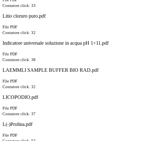
Contatore click: 33
Litio cloruro puro.pdf
File PDF
Contatore click: 32
Indicatore universale soluzione in acqua pH 1÷11.pdf
File PDF
Contatore click: 38
LAEMMLI SAMPLE BUFFER BIO RAD.pdf
File PDF
Contatore click: 32
LICOPODIO.pdf
File PDF
Contatore click: 37
L(-)Prolina.pdf
File PDF
Contatore click: 52