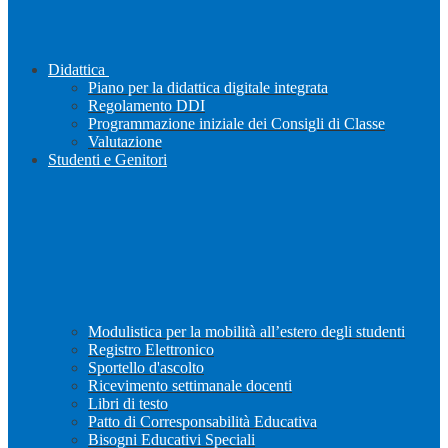
Didattica
Piano per la didattica digitale integrata
Regolamento DDI
Programmazione iniziale dei Consigli di Classe
Valutazione
Studenti e Genitori
Modulistica per la mobilità all’estero degli studenti
Registro Elettronico
Sportello d'ascolto
Ricevimento settimanale docenti
Libri di testo
Patto di Corresponsabilità Educativa
Bisogni Educativi Speciali