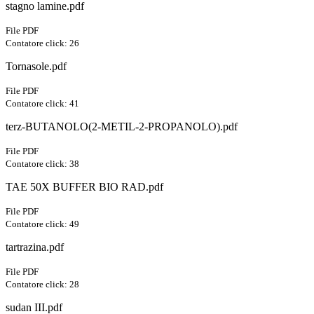
stagno lamine.pdf
File PDF
Contatore click: 26
Tornasole.pdf
File PDF
Contatore click: 41
terz-BUTANOLO(2-METIL-2-PROPANOLO).pdf
File PDF
Contatore click: 38
TAE 50X BUFFER BIO RAD.pdf
File PDF
Contatore click: 49
tartrazina.pdf
File PDF
Contatore click: 28
sudan III.pdf