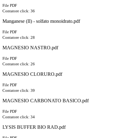
File PDF
Contatore click: 36
Manganese (II) - solfato monoidrato.pdf
File PDF
Contatore click: 28
MAGNESIO NASTRO.pdf
File PDF
Contatore click: 26
MAGNESIO CLORURO.pdf
File PDF
Contatore click: 39
MAGNESIO CARBONATO BASICO.pdf
File PDF
Contatore click: 34
LYSIS BUFFER BIO RAD.pdf
File PDF