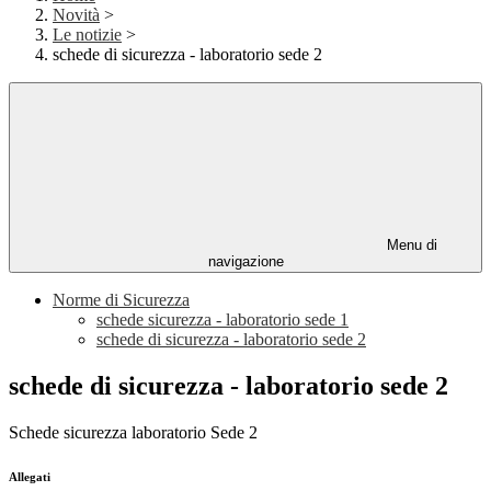
Novità
>
Le notizie
>
schede di sicurezza - laboratorio sede 2
Menu di
navigazione
Norme di Sicurezza
schede sicurezza - laboratorio sede 1
schede di sicurezza - laboratorio sede 2
schede di sicurezza - laboratorio sede 2
Schede sicurezza laboratorio Sede 2
Allegati