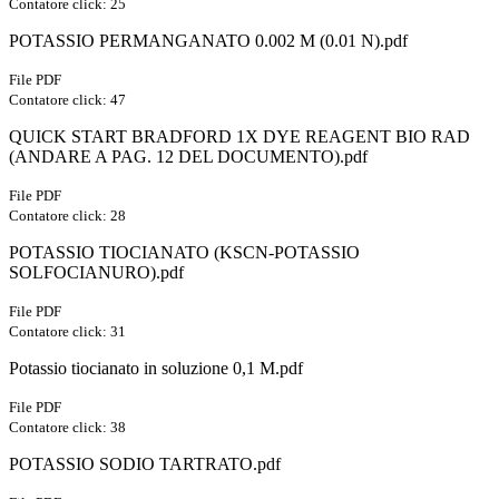
Contatore click: 25
POTASSIO PERMANGANATO 0.002 M (0.01 N).pdf
File PDF
Contatore click: 47
QUICK START BRADFORD 1X DYE REAGENT BIO RAD
(ANDARE A PAG. 12 DEL DOCUMENTO).pdf
File PDF
Contatore click: 28
POTASSIO TIOCIANATO (KSCN-POTASSIO
SOLFOCIANURO).pdf
File PDF
Contatore click: 31
Potassio tiocianato in soluzione 0,1 M.pdf
File PDF
Contatore click: 38
POTASSIO SODIO TARTRATO.pdf