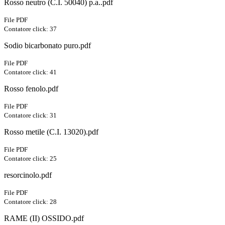
Rosso neutro (C.I. 50040) p.a..pdf
File PDF
Contatore click: 37
Sodio bicarbonato puro.pdf
File PDF
Contatore click: 41
Rosso fenolo.pdf
File PDF
Contatore click: 31
Rosso metile (C.I. 13020).pdf
File PDF
Contatore click: 25
resorcinolo.pdf
File PDF
Contatore click: 28
RAME (II) OSSIDO.pdf