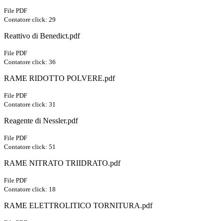
File PDF
Contatore click: 29
Reattivo di Benedict.pdf
File PDF
Contatore click: 36
RAME RIDOTTO POLVERE.pdf
File PDF
Contatore click: 31
Reagente di Nessler.pdf
File PDF
Contatore click: 51
RAME NITRATO TRIIDRATO.pdf
File PDF
Contatore click: 18
RAME ELETTROLITICO TORNITURA.pdf