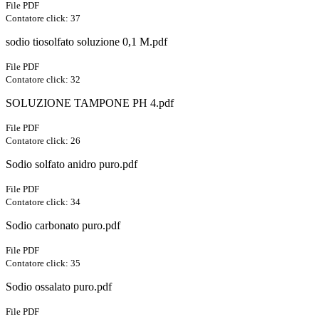
File PDF
Contatore click: 37
sodio tiosolfato soluzione 0,1 M.pdf
File PDF
Contatore click: 32
SOLUZIONE TAMPONE PH 4.pdf
File PDF
Contatore click: 26
Sodio solfato anidro puro.pdf
File PDF
Contatore click: 34
Sodio carbonato puro.pdf
File PDF
Contatore click: 35
Sodio ossalato puro.pdf
File PDF