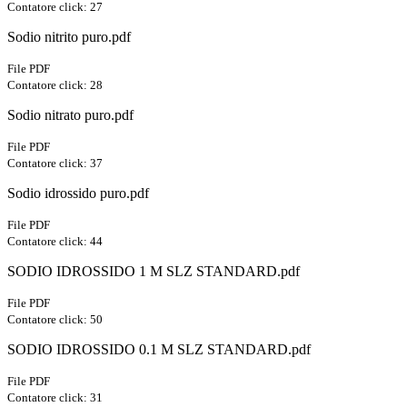
Contatore click: 27
Sodio nitrito puro.pdf
File PDF
Contatore click: 28
Sodio nitrato puro.pdf
File PDF
Contatore click: 37
Sodio idrossido puro.pdf
File PDF
Contatore click: 44
SODIO IDROSSIDO 1 M SLZ STANDARD.pdf
File PDF
Contatore click: 50
SODIO IDROSSIDO 0.1 M SLZ STANDARD.pdf
File PDF
Contatore click: 31