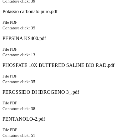
Contatore click: 39
Potassio carbonato puro.pdf
File PDF
Contatore click: 35
PEPSINA KS400.pdf
File PDF
Contatore click: 13
PHOSFATE 10X BUFFERED SALINE BIO RAD.pdf
File PDF
Contatore click: 35
PEROSSIDO DI IDROGENO 3_.pdf
File PDF
Contatore click: 38
PENTANOLO-2.pdf
File PDF
Contatore click: 51