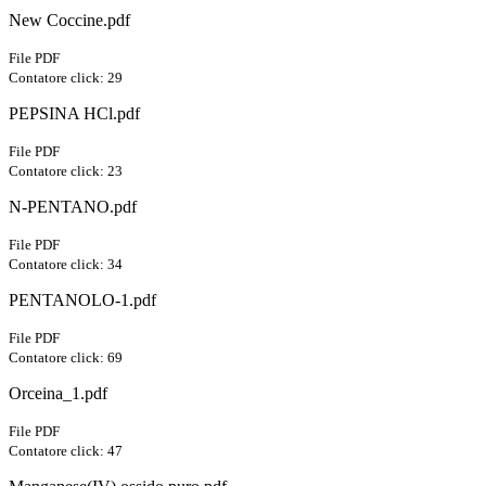
New Coccine.pdf
File PDF
Contatore click: 29
PEPSINA HCl.pdf
File PDF
Contatore click: 23
N-PENTANO.pdf
File PDF
Contatore click: 34
PENTANOLO-1.pdf
File PDF
Contatore click: 69
Orceina_1.pdf
File PDF
Contatore click: 47