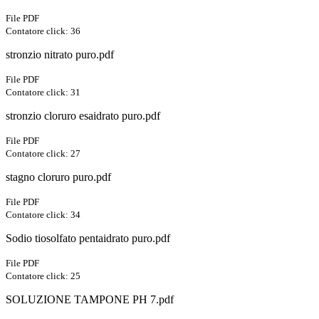
File PDF
Contatore click: 36
stronzio nitrato puro.pdf
File PDF
Contatore click: 31
stronzio cloruro esaidrato puro.pdf
File PDF
Contatore click: 27
stagno cloruro puro.pdf
File PDF
Contatore click: 34
Sodio tiosolfato pentaidrato puro.pdf
File PDF
Contatore click: 25
SOLUZIONE TAMPONE PH 7.pdf