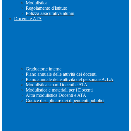
Modulistica
Regolamento d'Istituto
Polizza assicurativa alunni
Docenti e ATA
Graduatorie interne
Piano annuale delle attività dei docenti
Piano annuale delle attività del personale A.T.A
Modulistica smart Docenti e ATA
Modulistica e materiali per i Docenti
Altra modulistica Docenti e ATA
Codice disciplinare dei dipendenti pubblici