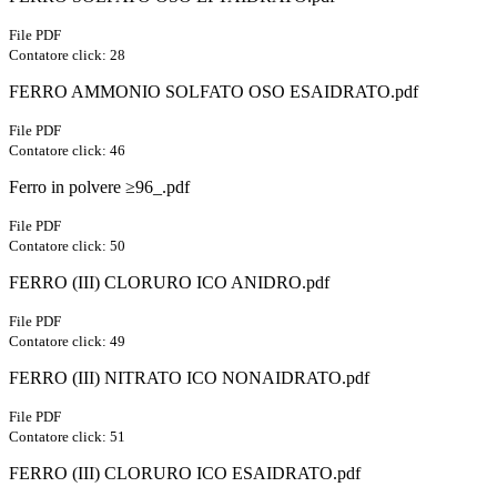
File PDF
Contatore click: 28
FERRO AMMONIO SOLFATO OSO ESAIDRATO.pdf
File PDF
Contatore click: 46
Ferro in polvere ≥96_.pdf
File PDF
Contatore click: 50
FERRO (III) CLORURO ICO ANIDRO.pdf
File PDF
Contatore click: 49
FERRO (III) NITRATO ICO NONAIDRATO.pdf
File PDF
Contatore click: 51
FERRO (III) CLORURO ICO ESAIDRATO.pdf