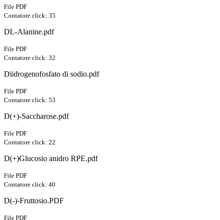
File PDF
Contatore click: 35
DL-Alanine.pdf
File PDF
Contatore click: 32
Diidrogenofosfato di sodio.pdf
File PDF
Contatore click: 53
D(+)-Saccharose.pdf
File PDF
Contatore click: 22
D(+)Glucosio anidro RPE.pdf
File PDF
Contatore click: 40
D(-)-Fruttosio.PDF
File PDF