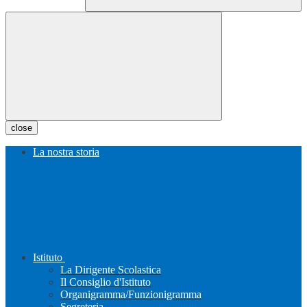
close
La nostra storia
Istituto
La Dirigente Scolastica
Il Consiglio d'Istituto
Organigramma/Funzionigramma
Segreteria