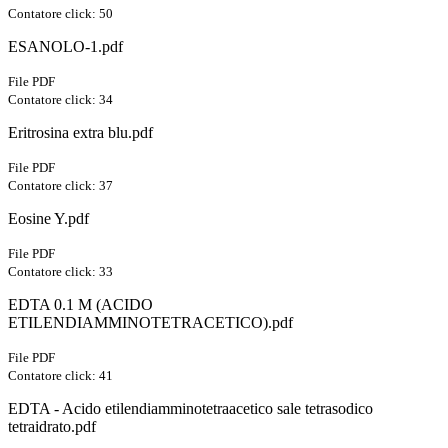
Contatore click: 50
ESANOLO-1.pdf
File PDF
Contatore click: 34
Eritrosina extra blu.pdf
File PDF
Contatore click: 37
Eosine Y.pdf
File PDF
Contatore click: 33
EDTA 0.1 M (ACIDO
ETILENDIAMMINOTETRACETICO).pdf
File PDF
Contatore click: 41
EDTA - Acido etilendiamminotetraacetico sale tetrasodico
tetraidrato.pdf