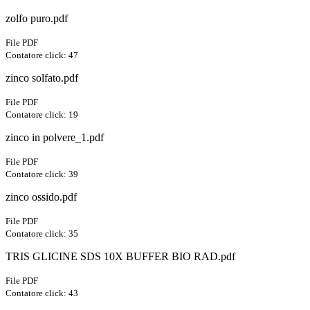
zolfo puro.pdf
File PDF
Contatore click: 47
zinco solfato.pdf
File PDF
Contatore click: 19
zinco in polvere_1.pdf
File PDF
Contatore click: 39
zinco ossido.pdf
File PDF
Contatore click: 35
TRIS GLICINE SDS 10X BUFFER BIO RAD.pdf
File PDF
Contatore click: 43