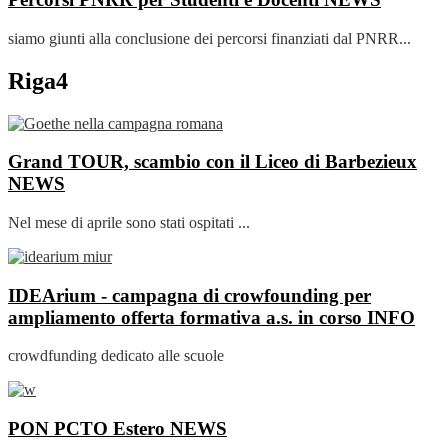
siamo giunti alla conclusione dei percorsi finanziati dal PNRR...
Riga4
Grand TOUR, scambio con il Liceo di Barbezieux
NEWS
Nel mese di aprile sono stati ospitati ...
IDEArium - campagna di crowfounding per
ampliamento offerta formativa a.s. in corso
INFO
crowdfunding dedicato alle scuole
PON PCTO Estero
NEWS