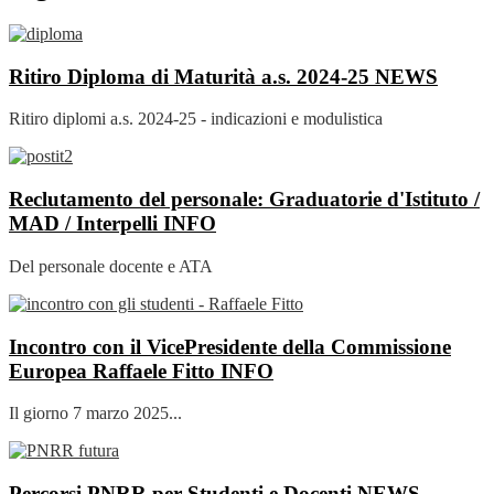
Ritiro Diploma di Maturità a.s. 2024-25
NEWS
Ritiro diplomi a.s. 2024-25 - indicazioni e modulistica
Reclutamento del personale: Graduatorie d'Istituto /
MAD / Interpelli
INFO
Del personale docente e ATA
Incontro con il VicePresidente della Commissione
Europea Raffaele Fitto
INFO
Il giorno 7 marzo 2025...
Percorsi PNRR per Studenti e Docenti
NEWS