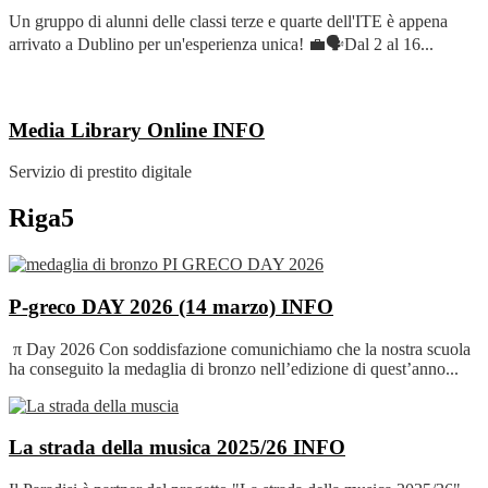
Un gruppo di alunni delle classi terze e quarte dell'ITE è appena
arrivato a Dublino per un'esperienza unica! 💼🗣️Dal 2 al 16...
Media Library Online
INFO
Servizio di prestito digitale
Riga5
P-greco DAY 2026 (14 marzo)
INFO
π Day 2026 Con soddisfazione comunichiamo che la nostra scuola
ha conseguito la medaglia di bronzo nell’edizione di quest’anno...
La strada della musica 2025/26
INFO