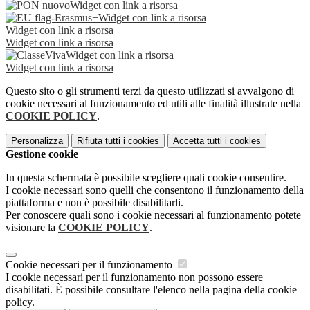
Widget con link a risorsa
Widget con link a risorsa
Widget con link a risorsa
Widget con link a risorsa
Widget con link a risorsa
Widget con link a risorsa
Questo sito o gli strumenti terzi da questo utilizzati si avvalgono di
cookie necessari al funzionamento ed utili alle finalità illustrate nella
COOKIE POLICY
.
Personalizza
Rifiuta tutti
i cookies
Accetta tutti
i cookies
Gestione cookie
In questa schermata è possibile scegliere quali cookie consentire.
I cookie necessari sono quelli che consentono il funzionamento della
piattaforma e non è possibile disabilitarli.
Per conoscere quali sono i cookie necessari al funzionamento potete
visionare la
COOKIE POLICY
.
Cookie necessari per il funzionamento
I cookie necessari per il funzionamento non possono essere
disabilitati. È possibile consultare l'elenco nella pagina della cookie
policy.