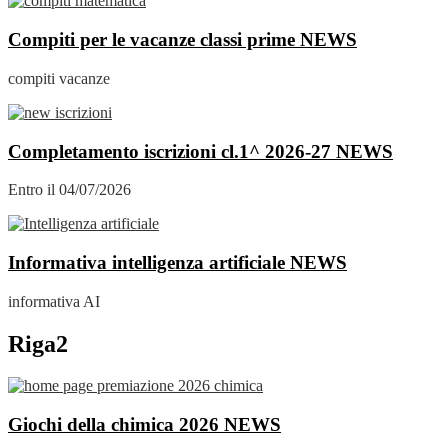
Compiti per le vacanze classi prime
NEWS
compiti vacanze
Completamento iscrizioni cl.1^ 2026-27
NEWS
Entro il 04/07/2026
Informativa intelligenza artificiale
NEWS
informativa AI
Riga2
Giochi della chimica 2026
NEWS