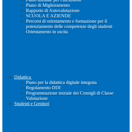
Piano di Miglioramento
Rapporto di Autovalutazione
SCUOLA E AZIENDE
Percorsi di orientamento e formazione per il
potenziamento delle competenze degli studenti
Orientamento in uscita
Didattica
Piano per la didattica digitale integrata
Regolamento DDI
Programmazione iniziale dei Consigli di Classe
Valutazione
Studenti e Genitori