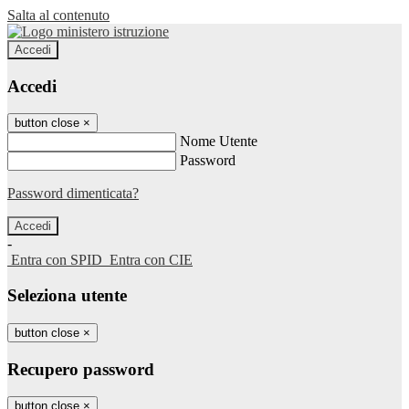
Salta al contenuto
Accedi
Accedi
button close
×
Nome Utente
Password
Password dimenticata?
-
Entra con SPID
Entra con CIE
Seleziona utente
button close
×
Recupero password
button close
×