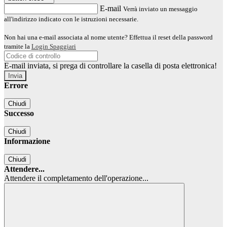
E-mail
Verrà inviato un messaggio
all'indirizzo indicato con le istruzioni necessarie.
Non hai una e-mail associata al nome utente? Effettua il reset della password
tramite la
Login Spaggiari
E-mail inviata, si prega di controllare la casella di posta elettronica!
Errore
Chiudi
Successo
Chiudi
Informazione
Chiudi
Attendere...
Attendere il completamento dell'operazione...