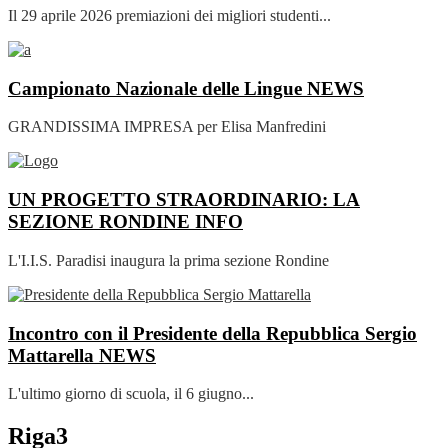
Il 29 aprile 2026 premiazioni dei migliori studenti...
Campionato Nazionale delle Lingue
NEWS
GRANDISSIMA IMPRESA per Elisa Manfredini
UN PROGETTO STRAORDINARIO: LA
SEZIONE RONDINE
INFO
L'I.I.S. Paradisi inaugura la prima sezione Rondine
Incontro con il Presidente della Repubblica Sergio
Mattarella
NEWS
L'ultimo giorno di scuola, il 6 giugno...
Riga3