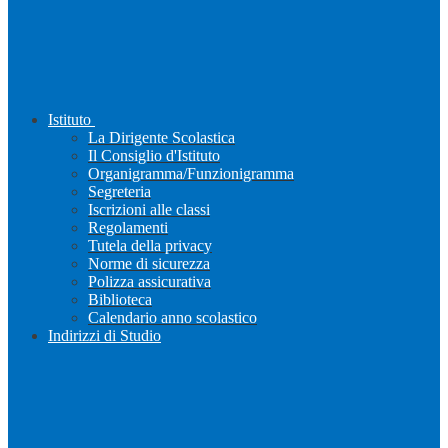
Istituto
La Dirigente Scolastica
Il Consiglio d'Istituto
Organigramma/Funzionigramma
Segreteria
Iscrizioni alle classi
Regolamenti
Tutela della privacy
Norme di sicurezza
Polizza assicurativa
Biblioteca
Calendario anno scolastico
Indirizzi di Studio