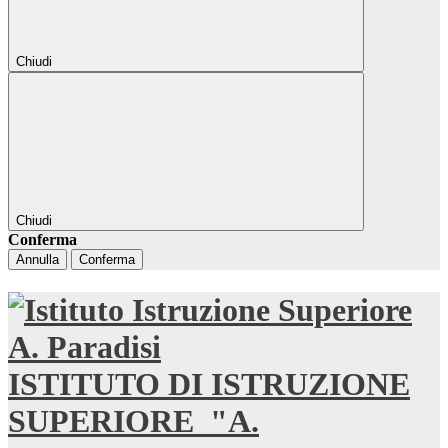
Chiudi
Chiudi
Conferma
Annulla
Conferma
ISTITUTO DI ISTRUZIONE
SUPERIORE
"A.