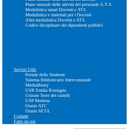
Piano annuale delle attività del personale A.T.A
Modulistica smart Docenti e ATA
Modulistica e materiali per i Docenti
Altra modulistica Docenti e ATA
Codice disciplinare dei dipendenti pubblici
Servizi Utili
Portale dello Studente
Sistema Bibliotecario Intercomunale
Medialibrary
USR Emilia Romagna
Unione Terre dei castelli
USP Modena
Orario ATC
Orario SETA
Contatti
Fatto da noi