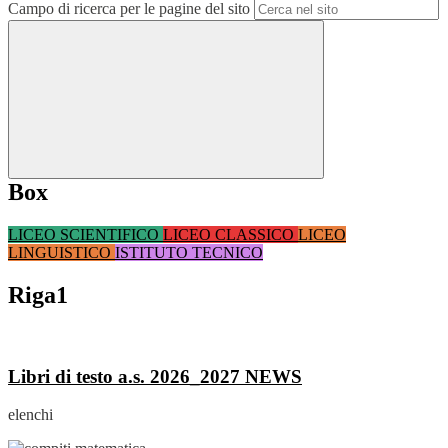
Campo di ricerca per le pagine del sito
Box
LICEO SCIENTIFICO
LICEO CLASSICO
LICEO
LINGUISTICO
ISTITUTO TECNICO
Riga1
Libri di testo a.s. 2026_2027
NEWS
elenchi