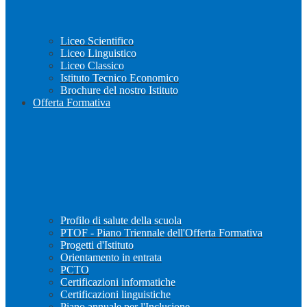
Liceo Scientifico
Liceo Linguistico
Liceo Classico
Istituto Tecnico Economico
Brochure del nostro Istituto
Offerta Formativa
Profilo di salute della scuola
PTOF - Piano Triennale dell'Offerta Formativa
Progetti d'Istituto
Orientamento in entrata
PCTO
Certificazioni informatiche
Certificazioni linguistiche
Piano annuale per l'Inclusione