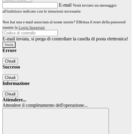
E-mail
Verrà inviato un messaggio
all'indirizzo indicato con le istruzioni necessarie.
Non hai una e-mail associata al nome utente? Effettua il reset della password
tramite la
Login Spaggiari
E-mail inviata, si prega di controllare la casella di posta elettronica!
Errore
Chiudi
Successo
Chiudi
Informazione
Chiudi
Attendere...
Attendere il completamento dell'operazione...