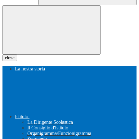
close
La nostra storia
Istituto
La Dirigente Scolastica
Il Consiglio d'Istituto
Organigramma/Funzionigramma
Segreteria