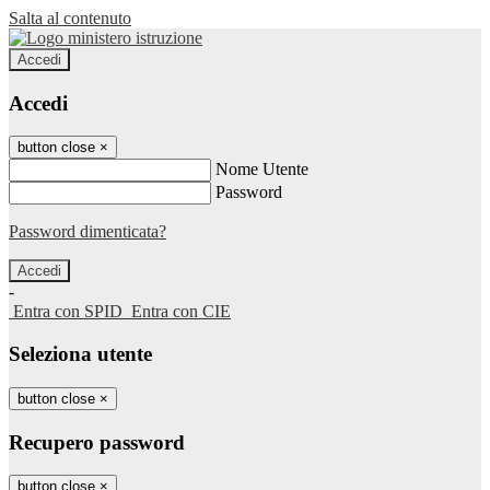
Salta al contenuto
Accedi
Accedi
button close
×
Nome Utente
Password
Password dimenticata?
-
Entra con SPID
Entra con CIE
Seleziona utente
button close
×
Recupero password
button close
×