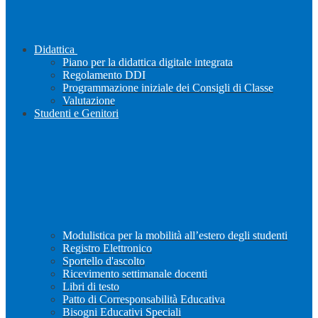
Didattica
Piano per la didattica digitale integrata
Regolamento DDI
Programmazione iniziale dei Consigli di Classe
Valutazione
Studenti e Genitori
Modulistica per la mobilità all’estero degli studenti
Registro Elettronico
Sportello d'ascolto
Ricevimento settimanale docenti
Libri di testo
Patto di Corresponsabilità Educativa
Bisogni Educativi Speciali