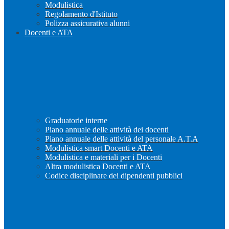
Modulistica
Regolamento d'Istituto
Polizza assicurativa alunni
Docenti e ATA
Graduatorie interne
Piano annuale delle attività dei docenti
Piano annuale delle attività del personale A.T.A
Modulistica smart Docenti e ATA
Modulistica e materiali per i Docenti
Altra modulistica Docenti e ATA
Codice disciplinare dei dipendenti pubblici