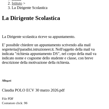
Istituto
>
La Dirigente Scolastica
La Dirigente Scolastica
La Dirigente scolastica riceve su appuntamento.
E' possibile chiedere un appuntamento scrivendo alla mail
segreteria@paradisi.istruzioneer.it. Nell'oggetto della mail va
indicata "richiesta appuntamento DS", nel corpo della mail va
indicato nome e cognome dello studente e classe, con breve
descrizione della motivazione della richiesta.
Allegati
Claudia POLO ECV 30 marzo 2026.pdf
File PDF
Contatore click: 96