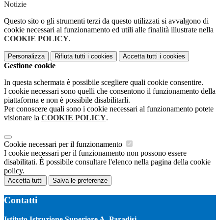
Notizie
Questo sito o gli strumenti terzi da questo utilizzati si avvalgono di
cookie necessari al funzionamento ed utili alle finalità illustrate nella
COOKIE POLICY
.
Personalizza
Rifiuta tutti
i cookies
Accetta tutti
i cookies
Gestione cookie
In questa schermata è possibile scegliere quali cookie consentire.
I cookie necessari sono quelli che consentono il funzionamento della
piattaforma e non è possibile disabilitarli.
Per conoscere quali sono i cookie necessari al funzionamento potete
visionare la
COOKIE POLICY
.
Cookie necessari per il funzionamento
I cookie necessari per il funzionamento non possono essere
disabilitati. È possibile consultare l'elenco nella pagina della cookie
policy.
Accetta tutti
Salva le preferenze
Contatti
Istituto Istruzione Superiore A. Paradisi