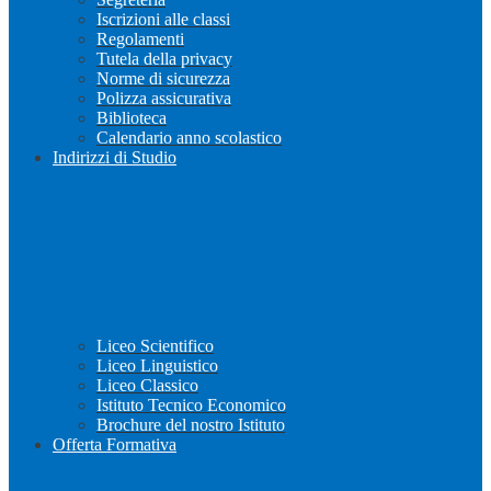
Iscrizioni alle classi
Regolamenti
Tutela della privacy
Norme di sicurezza
Polizza assicurativa
Biblioteca
Calendario anno scolastico
Indirizzi di Studio
Liceo Scientifico
Liceo Linguistico
Liceo Classico
Istituto Tecnico Economico
Brochure del nostro Istituto
Offerta Formativa