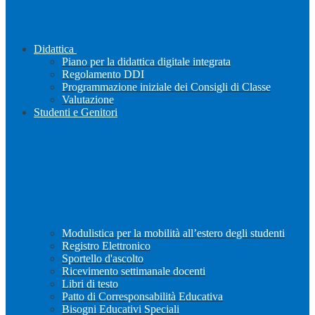
Didattica
Piano per la didattica digitale integrata
Regolamento DDI
Programmazione iniziale dei Consigli di Classe
Valutazione
Studenti e Genitori
Modulistica per la mobilità all’estero degli studenti
Registro Elettronico
Sportello d'ascolto
Ricevimento settimanale docenti
Libri di testo
Patto di Corresponsabilità Educativa
Bisogni Educativi Speciali