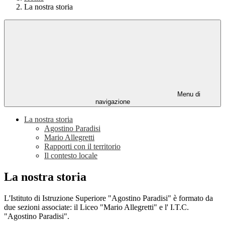
La nostra storia
Menu di
navigazione
La nostra storia
Agostino Paradisi
Mario Allegretti
Rapporti con il territorio
Il contesto locale
La nostra storia
L'Istituto di Istruzione Superiore "Agostino Paradisi" è formato da
due sezioni associate: il Liceo "Mario Allegretti" e l' I.T.C.
"Agostino Paradisi".