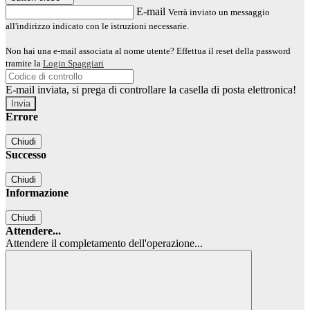
E-mail
Verrà inviato un messaggio
all'indirizzo indicato con le istruzioni necessarie.
Non hai una e-mail associata al nome utente? Effettua il reset della password
tramite la
Login Spaggiari
E-mail inviata, si prega di controllare la casella di posta elettronica!
Errore
Chiudi
Successo
Chiudi
Informazione
Chiudi
Attendere...
Attendere il completamento dell'operazione...