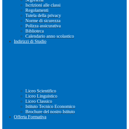
Iscrizioni alle classi
Regolamenti
Tutela della privacy
Norme di sicurezza
Polizza assicurativa
Biblioteca
Calendario anno scolastico
Indirizzi di Studio
Liceo Scientifico
Liceo Linguistico
Liceo Classico
Istituto Tecnico Economico
Brochure del nostro Istituto
Offerta Formativa