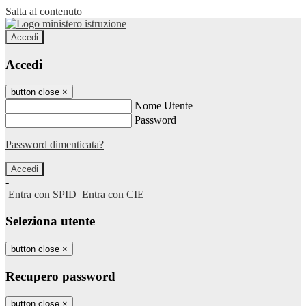
Salta al contenuto
Accedi
Accedi
button close
×
Nome Utente
Password
Password dimenticata?
-
Entra con SPID
Entra con CIE
Seleziona utente
button close
×
Recupero password
button close
×