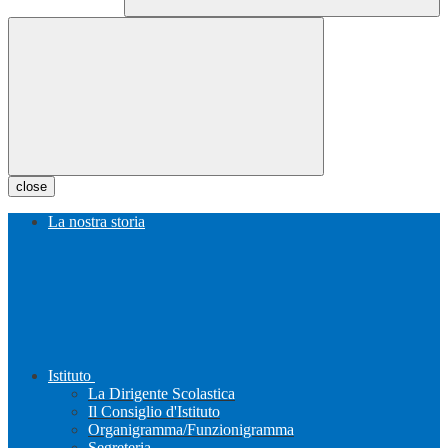
close
La nostra storia
Istituto
La Dirigente Scolastica
Il Consiglio d'Istituto
Organigramma/Funzionigramma
Segreteria