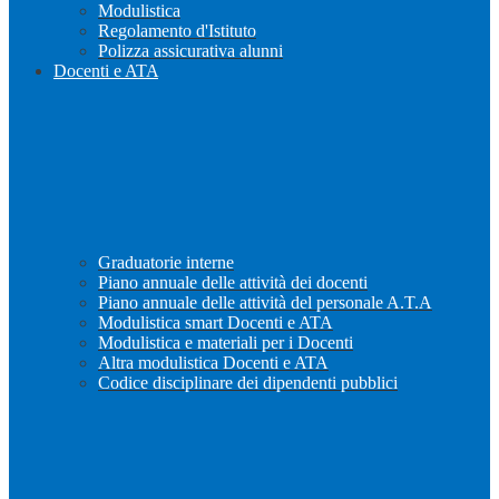
Modulistica
Regolamento d'Istituto
Polizza assicurativa alunni
Docenti e ATA
Graduatorie interne
Piano annuale delle attività dei docenti
Piano annuale delle attività del personale A.T.A
Modulistica smart Docenti e ATA
Modulistica e materiali per i Docenti
Altra modulistica Docenti e ATA
Codice disciplinare dei dipendenti pubblici