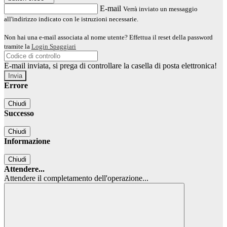
E-mail
Verrà inviato un messaggio
all'indirizzo indicato con le istruzioni necessarie.
Non hai una e-mail associata al nome utente? Effettua il reset della password
tramite la
Login Spaggiari
E-mail inviata, si prega di controllare la casella di posta elettronica!
Errore
Chiudi
Successo
Chiudi
Informazione
Chiudi
Attendere...
Attendere il completamento dell'operazione...