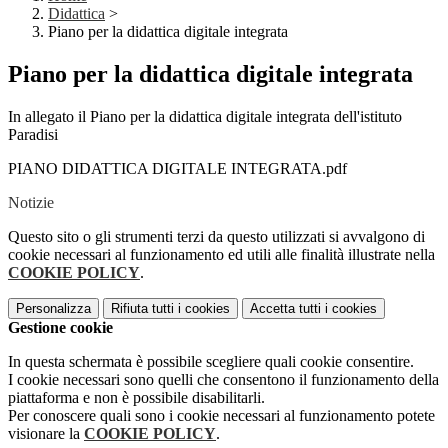
Didattica
>
Piano per la didattica digitale integrata
Piano per la didattica digitale integrata
In allegato il Piano per la didattica digitale integrata dell'istituto
Paradisi
PIANO DIDATTICA DIGITALE INTEGRATA.pdf
Notizie
Questo sito o gli strumenti terzi da questo utilizzati si avvalgono di
cookie necessari al funzionamento ed utili alle finalità illustrate nella
COOKIE POLICY
.
Personalizza
Rifiuta tutti
i cookies
Accetta tutti
i cookies
Gestione cookie
In questa schermata è possibile scegliere quali cookie consentire.
I cookie necessari sono quelli che consentono il funzionamento della
piattaforma e non è possibile disabilitarli.
Per conoscere quali sono i cookie necessari al funzionamento potete
visionare la
COOKIE POLICY
.