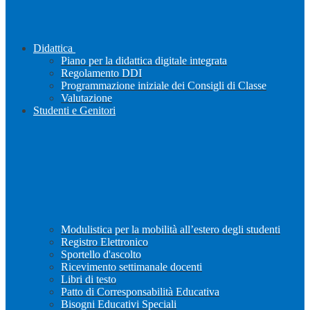
Didattica
Piano per la didattica digitale integrata
Regolamento DDI
Programmazione iniziale dei Consigli di Classe
Valutazione
Studenti e Genitori
Modulistica per la mobilità all’estero degli studenti
Registro Elettronico
Sportello d'ascolto
Ricevimento settimanale docenti
Libri di testo
Patto di Corresponsabilità Educativa
Bisogni Educativi Speciali