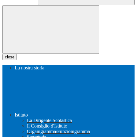
close
La nostra storia
Istituto
La Dirigente Scolastica
Il Consiglio d'Istituto
Organigramma/Funzionigramma
Segreteria