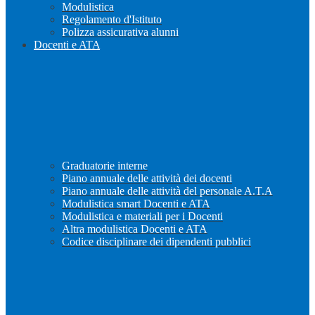
Modulistica
Regolamento d'Istituto
Polizza assicurativa alunni
Docenti e ATA
Graduatorie interne
Piano annuale delle attività dei docenti
Piano annuale delle attività del personale A.T.A
Modulistica smart Docenti e ATA
Modulistica e materiali per i Docenti
Altra modulistica Docenti e ATA
Codice disciplinare dei dipendenti pubblici