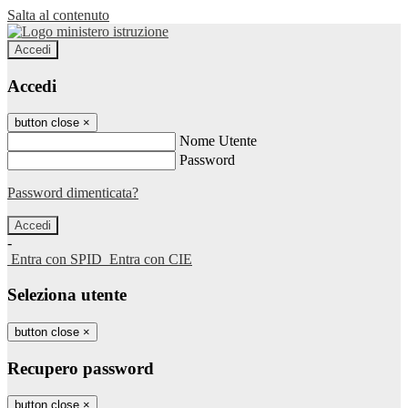
Salta al contenuto
Accedi
Accedi
button close
×
Nome Utente
Password
Password dimenticata?
-
Entra con SPID
Entra con CIE
Seleziona utente
button close
×
Recupero password
button close
×