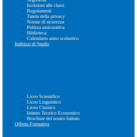
Iscrizioni alle classi
Regolamenti
Tutela della privacy
Norme di sicurezza
Polizza assicurativa
Biblioteca
Calendario anno scolastico
Indirizzi di Studio
Liceo Scientifico
Liceo Linguistico
Liceo Classico
Istituto Tecnico Economico
Brochure del nostro Istituto
Offerta Formativa