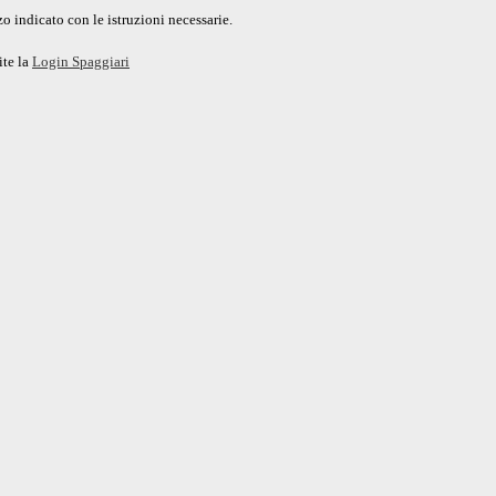
o indicato con le istruzioni necessarie.
ite la
Login Spaggiari