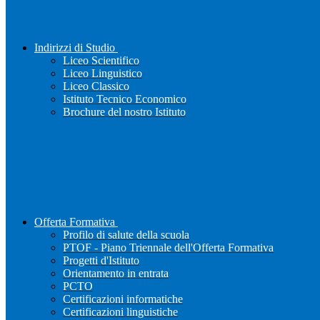
Indirizzi di Studio
Liceo Scientifico
Liceo Linguistico
Liceo Classico
Istituto Tecnico Economico
Brochure del nostro Istituto
Offerta Formativa
Profilo di salute della scuola
PTOF - Piano Triennale dell'Offerta Formativa
Progetti d'Istituto
Orientamento in entrata
PCTO
Certificazioni informatiche
Certificazioni linguistiche