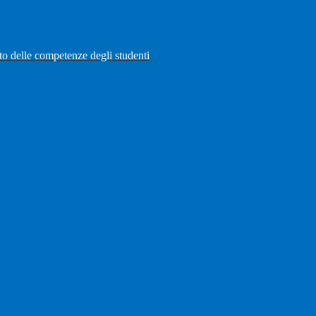
to delle competenze degli studenti