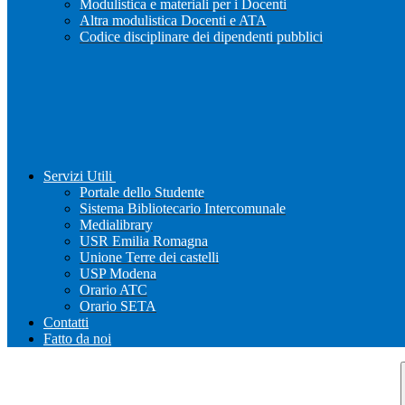
Modulistica e materiali per i Docenti
Altra modulistica Docenti e ATA
Codice disciplinare dei dipendenti pubblici
Servizi Utili
Portale dello Studente
Sistema Bibliotecario Intercomunale
Medialibrary
USR Emilia Romagna
Unione Terre dei castelli
USP Modena
Orario ATC
Orario SETA
Contatti
Fatto da noi