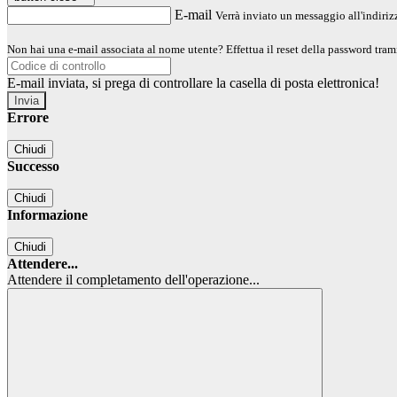
E-mail
Verrà inviato un messaggio all'indirizz
Non hai una e-mail associata al nome utente? Effettua il reset della password tram
E-mail inviata, si prega di controllare la casella di posta elettronica!
Errore
Chiudi
Successo
Chiudi
Informazione
Chiudi
Attendere...
Attendere il completamento dell'operazione...