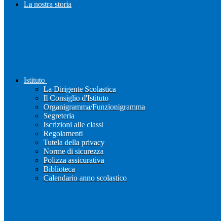
La nostra storia
Istituto
La Dirigente Scolastica
Il Consiglio d'Istituto
Organigramma/Funzionigramma
Segreteria
Iscrizioni alle classi
Regolamenti
Tutela della privacy
Norme di sicurezza
Polizza assicurativa
Biblioteca
Calendario anno scolastico