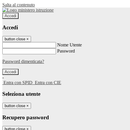
Salta al contenuto
Accedi
Accedi
button close
×
Nome Utente
Password
Password dimenticata?
-
Entra con SPID
Entra con CIE
Seleziona utente
button close
×
Recupero password
button close
×