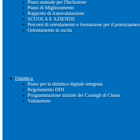
Piano annuale per l'Inclusione
Piano di Miglioramento
Rapporto di Autovalutazione
SCUOLA E AZIENDE
Percorsi di orientamento e formazione per il potenziamen
Orientamento in uscita
Didattica
Piano per la didattica digitale integrata
Regolamento DDI
Programmazione iniziale dei Consigli di Classe
Valutazione