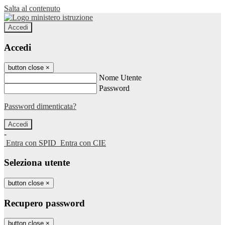
Salta al contenuto
Accedi
Accedi
button close
×
Nome Utente
Password
Password dimenticata?
-
Entra con SPID
Entra con CIE
Seleziona utente
button close
×
Recupero password
button close
×