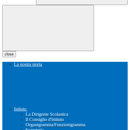
close
La nostra storia
Istituto
La Dirigente Scolastica
Il Consiglio d'Istituto
Organigramma/Funzionigramma
Segreteria