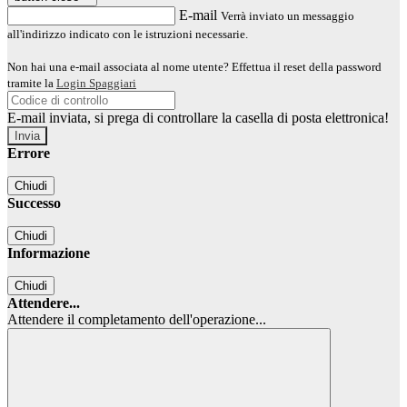
E-mail
Verrà inviato un messaggio
all'indirizzo indicato con le istruzioni necessarie.
Non hai una e-mail associata al nome utente? Effettua il reset della password
tramite la
Login Spaggiari
E-mail inviata, si prega di controllare la casella di posta elettronica!
Errore
Chiudi
Successo
Chiudi
Informazione
Chiudi
Attendere...
Attendere il completamento dell'operazione...