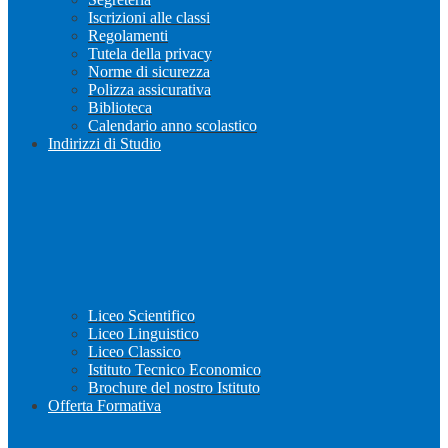
Iscrizioni alle classi
Regolamenti
Tutela della privacy
Norme di sicurezza
Polizza assicurativa
Biblioteca
Calendario anno scolastico
Indirizzi di Studio
Liceo Scientifico
Liceo Linguistico
Liceo Classico
Istituto Tecnico Economico
Brochure del nostro Istituto
Offerta Formativa