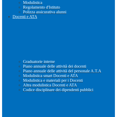
Modulistica
Regolamento d'Istituto
Polizza assicurativa alunni
Docenti e ATA
Graduatorie interne
Piano annuale delle attività dei docenti
Piano annuale delle attività del personale A.T.A
Modulistica smart Docenti e ATA
Modulistica e materiali per i Docenti
Altra modulistica Docenti e ATA
Codice disciplinare dei dipendenti pubblici