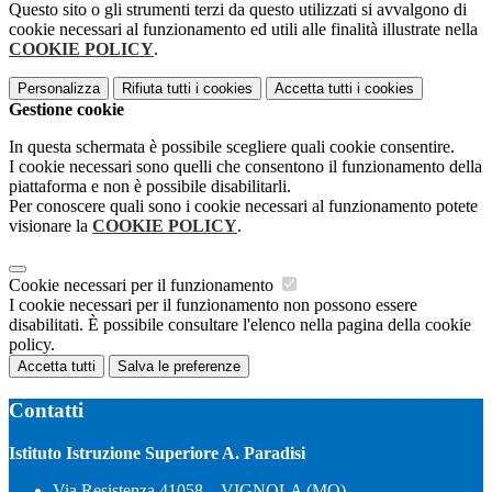
Questo sito o gli strumenti terzi da questo utilizzati si avvalgono di
cookie necessari al funzionamento ed utili alle finalità illustrate nella
COOKIE POLICY
.
Personalizza
Rifiuta tutti
i cookies
Accetta tutti
i cookies
Gestione cookie
In questa schermata è possibile scegliere quali cookie consentire.
I cookie necessari sono quelli che consentono il funzionamento della
piattaforma e non è possibile disabilitarli.
Per conoscere quali sono i cookie necessari al funzionamento potete
visionare la
COOKIE POLICY
.
Cookie necessari per il funzionamento
I cookie necessari per il funzionamento non possono essere
disabilitati. È possibile consultare l'elenco nella pagina della cookie
policy.
Accetta tutti
Salva le preferenze
Contatti
Istituto Istruzione Superiore A. Paradisi
Via Resistenza 41058 – VIGNOLA (MO)