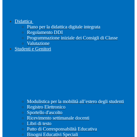
Didattica
Piano per la didattica digitale integrata
Regolamento DDI
Programmazione iniziale dei Consigli di Classe
Valutazione
Studenti e Genitori
Modulistica per la mobilità all’estero degli studenti
Registro Elettronico
Sportello d'ascolto
Ricevimento settimanale docenti
Libri di testo
Patto di Corresponsabilità Educativa
Bisogni Educativi Speciali