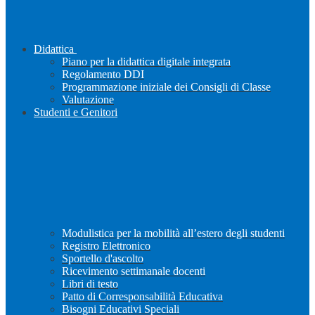
Didattica
Piano per la didattica digitale integrata
Regolamento DDI
Programmazione iniziale dei Consigli di Classe
Valutazione
Studenti e Genitori
Modulistica per la mobilità all’estero degli studenti
Registro Elettronico
Sportello d'ascolto
Ricevimento settimanale docenti
Libri di testo
Patto di Corresponsabilità Educativa
Bisogni Educativi Speciali