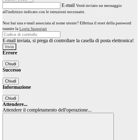
E-mail
Verrà inviato un messaggio
all'indirizzo indicato con le istruzioni necessarie.
Non hai una e-mail associata al nome utente? Effettua il reset della password
tramite la
Login Spaggiari
E-mail inviata, si prega di controllare la casella di posta elettronica!
Errore
Chiudi
Successo
Chiudi
Informazione
Chiudi
Attendere...
Attendere il completamento dell'operazione...