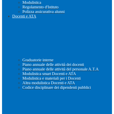
Modulistica
Regolamento d'Istituto
Polizza assicurativa alunni
Docenti e ATA
Graduatorie interne
Piano annuale delle attività dei docenti
Piano annuale delle attività del personale A.T.A
Modulistica smart Docenti e ATA
Modulistica e materiali per i Docenti
Altra modulistica Docenti e ATA
Codice disciplinare dei dipendenti pubblici