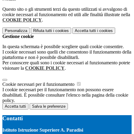
Questo sito o gli strumenti terzi da questo utilizzati si avvalgono di
cookie necessari al funzionamento ed utili alle finalità illustrate nella
COOKIE POLICY
.
Personalizza
Rifiuta tutti
i cookies
Accetta tutti
i cookies
Gestione cookie
In questa schermata è possibile scegliere quali cookie consentire.
I cookie necessari sono quelli che consentono il funzionamento della
piattaforma e non è possibile disabilitarli.
Per conoscere quali sono i cookie necessari al funzionamento potete
visionare la
COOKIE POLICY
.
Cookie necessari per il funzionamento
I cookie necessari per il funzionamento non possono essere
disabilitati. È possibile consultare l'elenco nella pagina della cookie
policy.
Accetta tutti
Salva le preferenze
Contatti
Istituto Istruzione Superiore A. Paradisi