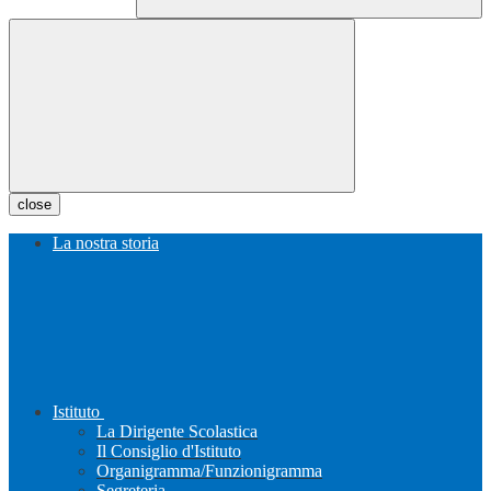
close
La nostra storia
Istituto
La Dirigente Scolastica
Il Consiglio d'Istituto
Organigramma/Funzionigramma
Segreteria