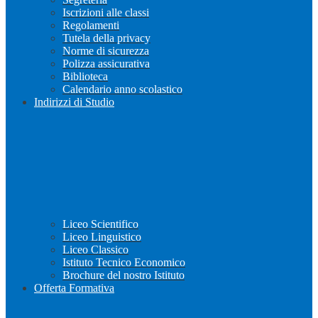
Iscrizioni alle classi
Regolamenti
Tutela della privacy
Norme di sicurezza
Polizza assicurativa
Biblioteca
Calendario anno scolastico
Indirizzi di Studio
Liceo Scientifico
Liceo Linguistico
Liceo Classico
Istituto Tecnico Economico
Brochure del nostro Istituto
Offerta Formativa