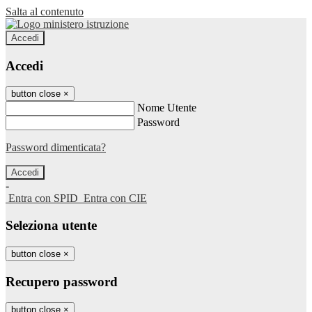
Salta al contenuto
Accedi
Accedi
button close
×
Nome Utente
Password
Password dimenticata?
-
Entra con SPID
Entra con CIE
Seleziona utente
button close
×
Recupero password
button close
×