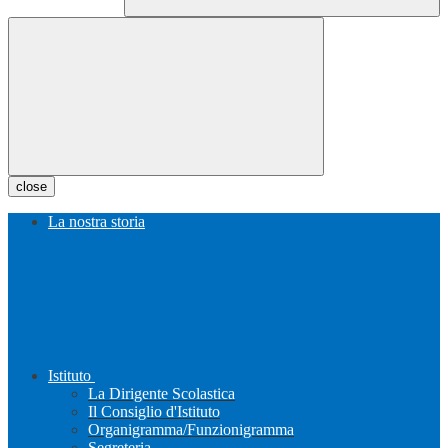
close
La nostra storia
Istituto
La Dirigente Scolastica
Il Consiglio d'Istituto
Organigramma/Funzionigramma
Segreteria