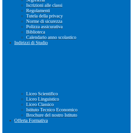
Iscrizioni alle classi
Regolamenti
Tutela della privacy
Norme di sicurezza
Polizza assicurativa
Biblioteca
Calendario anno scolastico
Indirizzi di Studio
Liceo Scientifico
Liceo Linguistico
Liceo Classico
Istituto Tecnico Economico
Brochure del nostro Istituto
Offerta Formativa