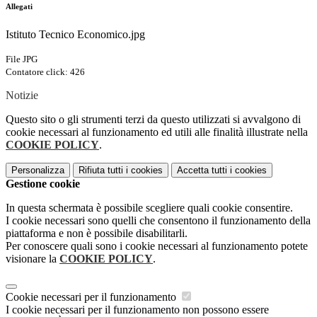
Allegati
Istituto Tecnico Economico.jpg
File JPG
Contatore click: 426
Notizie
Questo sito o gli strumenti terzi da questo utilizzati si avvalgono di
cookie necessari al funzionamento ed utili alle finalità illustrate nella
COOKIE POLICY
.
Personalizza
Rifiuta tutti
i cookies
Accetta tutti
i cookies
Gestione cookie
In questa schermata è possibile scegliere quali cookie consentire.
I cookie necessari sono quelli che consentono il funzionamento della
piattaforma e non è possibile disabilitarli.
Per conoscere quali sono i cookie necessari al funzionamento potete
visionare la
COOKIE POLICY
.
Cookie necessari per il funzionamento
I cookie necessari per il funzionamento non possono essere