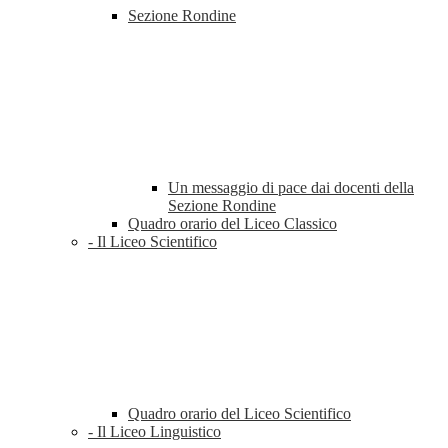
Sezione Rondine
Un messaggio di pace dai docenti della
Sezione Rondine
Quadro orario del Liceo Classico
- Il Liceo Scientifico
Quadro orario del Liceo Scientifico
- Il Liceo Linguistico