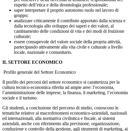
rispetto dell’etica e della deontologia professionale;
saper interpretare il proprio autonomo ruolo nel lavoro di
gruppo;
analizzare criticamente il contributo apportato dalla scienza e
dalla tecnologia allo sviluppo dei saperi e dei valori, al
cambiamento delle condizioni di vita e dei modi di fruizione
culturale;
essere consapevole del valore sociale della propria attività,
partecipando attivamente alla vita civile e culturale a livello
locale, nazionale e comunitario.
IL SETTORE ECONOMICO
Profilo generale del Settore Economico
Il profilo dei percorsi del settore economico si caratterizza per la
cultura tecnico-economica riferita ad ampie aree: l’economia,
l’amministrazione delle imprese, la finanza, il marketing, l’economia
sociale e il turismo.
Gli studenti, a conclusione del percorso di studio, conoscono le
tematiche relative ai macrofenomeni economico-aziendali, nazionali
ed internazionali, alla normativa civilistica e fiscale, ai sistemi
aziendali, anche con riferimento alla previsione, organizzazione,
conduzione e controllo della gestione, agli strumenti di marketing, ai