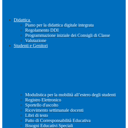
Didattica
Piano per la didattica digitale integrata
Regolamento DDI
Programmazione iniziale dei Consigli di Classe
Valutazione
Studenti e Genitori
Modulistica per la mobilità all’estero degli studenti
Registro Elettronico
Sportello d'ascolto
Ricevimento settimanale docenti
Libri di testo
Patto di Corresponsabilità Educativa
Bisogni Educativi Speciali