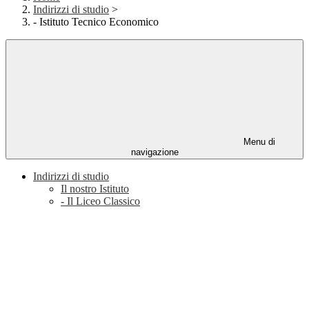
Indirizzi di studio
>
- Istituto Tecnico Economico
Menu di
navigazione
Indirizzi di studio
Il nostro Istituto
- Il Liceo Classico