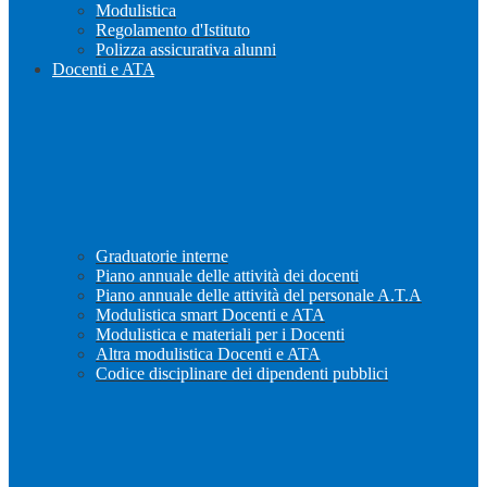
Modulistica
Regolamento d'Istituto
Polizza assicurativa alunni
Docenti e ATA
Graduatorie interne
Piano annuale delle attività dei docenti
Piano annuale delle attività del personale A.T.A
Modulistica smart Docenti e ATA
Modulistica e materiali per i Docenti
Altra modulistica Docenti e ATA
Codice disciplinare dei dipendenti pubblici