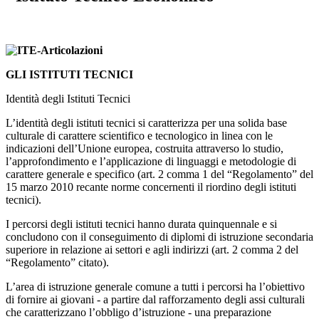
GLI ISTITUTI TECNICI
Identità degli Istituti Tecnici
L’identità degli istituti tecnici si caratterizza per una solida base
culturale di carattere scientifico e tecnologico in linea con le
indicazioni dell’Unione europea, costruita attraverso lo studio,
l’approfondimento e l’applicazione di linguaggi e metodologie di
carattere generale e specifico (art. 2 comma 1 del “Regolamento” del
15 marzo 2010 recante norme concernenti il riordino degli istituti
tecnici).
I percorsi degli istituti tecnici hanno durata quinquennale e si
concludono con il conseguimento di diplomi di istruzione secondaria
superiore in relazione ai settori e agli indirizzi (art. 2 comma 2 del
“Regolamento” citato).
L’area di istruzione generale comune a tutti i percorsi ha l’obiettivo
di fornire ai giovani - a partire dal rafforzamento degli assi culturali
che caratterizzano l’obbligo d’istruzione - una preparazione