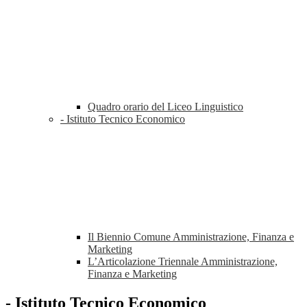
Quadro orario del Liceo Linguistico
- Istituto Tecnico Economico
Il Biennio Comune Amministrazione, Finanza e
Marketing
L’Articolazione Triennale Amministrazione,
Finanza e Marketing
- Istituto Tecnico Economico