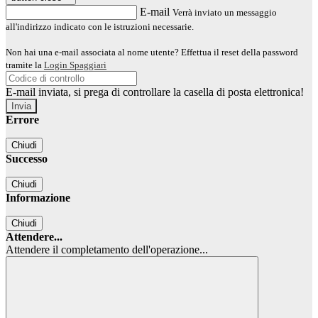
E-mail
Verrà inviato un messaggio
all'indirizzo indicato con le istruzioni necessarie.
Non hai una e-mail associata al nome utente? Effettua il reset della password
tramite la
Login Spaggiari
E-mail inviata, si prega di controllare la casella di posta elettronica!
Errore
Chiudi
Successo
Chiudi
Informazione
Chiudi
Attendere...
Attendere il completamento dell'operazione...