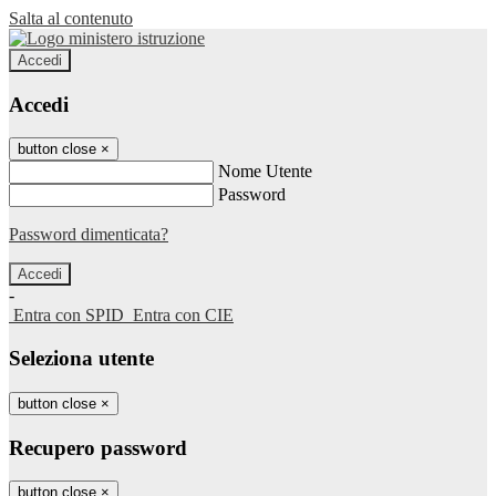
Salta al contenuto
Accedi
Accedi
button close
×
Nome Utente
Password
Password dimenticata?
-
Entra con SPID
Entra con CIE
Seleziona utente
button close
×
Recupero password
button close
×