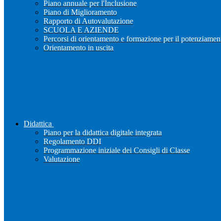
Piano annuale per l'Inclusione
Piano di Miglioramento
Rapporto di Autovalutazione
SCUOLA E AZIENDE
Percorsi di orientamento e formazione per il potenziamen
Orientamento in uscita
Didattica
Piano per la didattica digitale integrata
Regolamento DDI
Programmazione iniziale dei Consigli di Classe
Valutazione