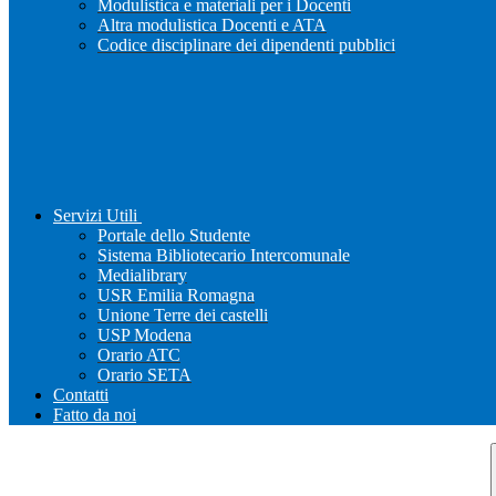
Modulistica e materiali per i Docenti
Altra modulistica Docenti e ATA
Codice disciplinare dei dipendenti pubblici
Servizi Utili
Portale dello Studente
Sistema Bibliotecario Intercomunale
Medialibrary
USR Emilia Romagna
Unione Terre dei castelli
USP Modena
Orario ATC
Orario SETA
Contatti
Fatto da noi