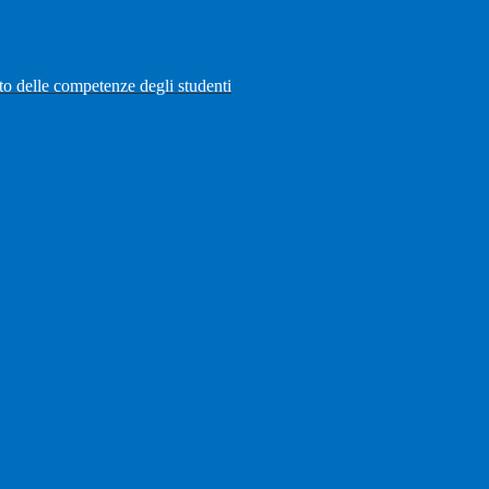
to delle competenze degli studenti