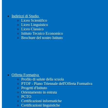
Indirizzi di Studio
Liceo Scientifico
Liceo Linguistico
Liceo Classico
Istituto Tecnico Economico
Brochure del nostro Istituto
Offerta Formativa
Profilo di salute della scuola
PTOF - Piano Triennale dell'Offerta Formativa
Progetti d'Istituto
Orientamento in entrata
PCTO
Certificazioni informatiche
Certificazioni linguistiche