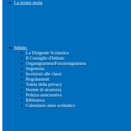
La nostra storia
Istituto
La Dirigente Scolastica
Il Consiglio d'Istituto
Organigramma/Funzionigramma
Segreteria
Iscrizioni alle classi
Regolamenti
Tutela della privacy
Norme di sicurezza
Polizza assicurativa
Biblioteca
Calendario anno scolastico