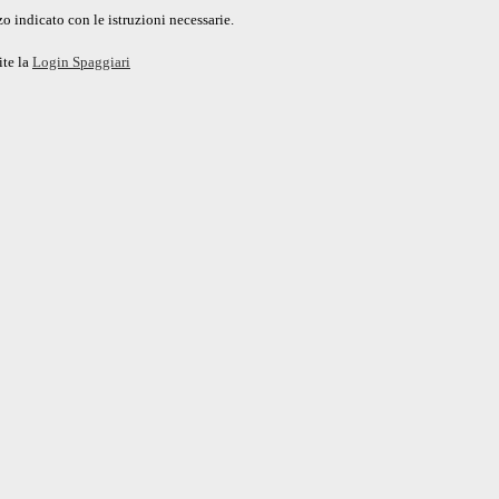
o indicato con le istruzioni necessarie.
ite la
Login Spaggiari