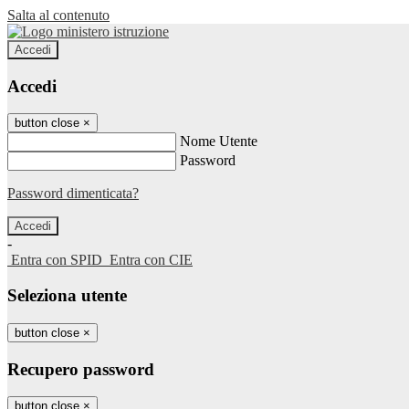
Salta al contenuto
Accedi
Accedi
button close
×
Nome Utente
Password
Password dimenticata?
-
Entra con SPID
Entra con CIE
Seleziona utente
button close
×
Recupero password
button close
×