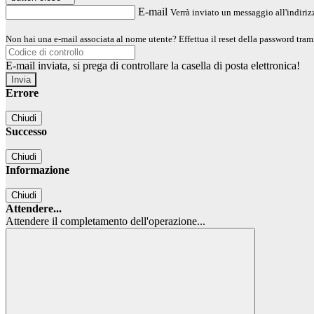
E-mail
Verrà inviato un messaggio all'indirizz
Non hai una e-mail associata al nome utente? Effettua il reset della password tram
E-mail inviata, si prega di controllare la casella di posta elettronica!
Errore
Chiudi
Successo
Chiudi
Informazione
Chiudi
Attendere...
Attendere il completamento dell'operazione...