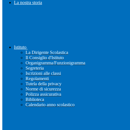
La nostra storia
Istituto
La Dirigente Scolastica
Il Consiglio d'Istituto
Organigramma/Funzionigramma
Segreteria
Iscrizioni alle classi
Regolamenti
Tutela della privacy
Norme di sicurezza
Polizza assicurativa
Biblioteca
Calendario anno scolastico