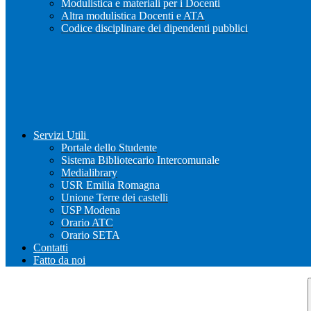
Modulistica e materiali per i Docenti
Altra modulistica Docenti e ATA
Codice disciplinare dei dipendenti pubblici
Servizi Utili
Portale dello Studente
Sistema Bibliotecario Intercomunale
Medialibrary
USR Emilia Romagna
Unione Terre dei castelli
USP Modena
Orario ATC
Orario SETA
Contatti
Fatto da noi