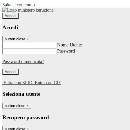
Salta al contenuto
Accedi
Accedi
button close
×
Nome Utente
Password
Password dimenticata?
-
Entra con SPID
Entra con CIE
Seleziona utente
button close
×
Recupero password
button close
×