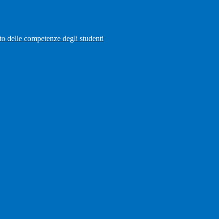
to delle competenze degli studenti