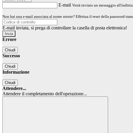
E-mail
Verrà inviato un messaggio all'indirizz
Non hai una e-mail associata al nome utente? Effettua il reset della password tram
E-mail inviata, si prega di controllare la casella di posta elettronica!
Errore
Chiudi
Successo
Chiudi
Informazione
Chiudi
Attendere...
Attendere il completamento dell'operazione...