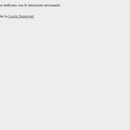
o indicato con le istruzioni necessarie.
ite la
Login Spaggiari