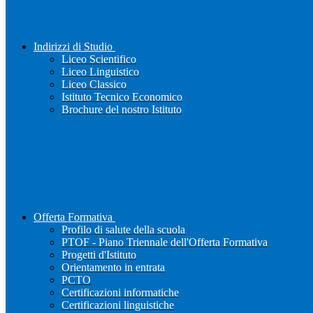
Indirizzi di Studio
Liceo Scientifico
Liceo Linguistico
Liceo Classico
Istituto Tecnico Economico
Brochure del nostro Istituto
Offerta Formativa
Profilo di salute della scuola
PTOF - Piano Triennale dell'Offerta Formativa
Progetti d'Istituto
Orientamento in entrata
PCTO
Certificazioni informatiche
Certificazioni linguistiche