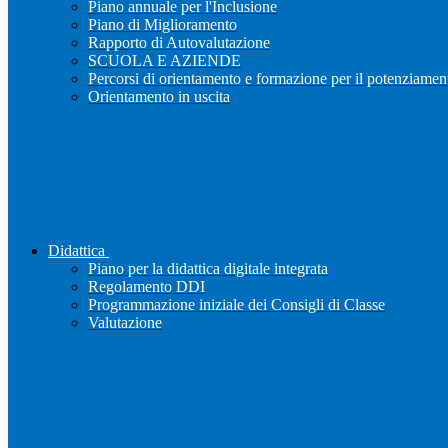
Piano annuale per l'Inclusione
Piano di Miglioramento
Rapporto di Autovalutazione
SCUOLA E AZIENDE
Percorsi di orientamento e formazione per il potenziamen
Orientamento in uscita
Didattica
Piano per la didattica digitale integrata
Regolamento DDI
Programmazione iniziale dei Consigli di Classe
Valutazione