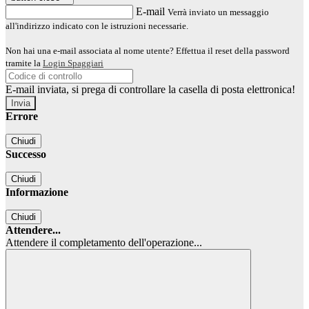
E-mail
Verrà inviato un messaggio
all'indirizzo indicato con le istruzioni necessarie.
Non hai una e-mail associata al nome utente? Effettua il reset della password
tramite la
Login Spaggiari
E-mail inviata, si prega di controllare la casella di posta elettronica!
Errore
Chiudi
Successo
Chiudi
Informazione
Chiudi
Attendere...
Attendere il completamento dell'operazione...