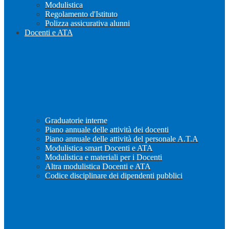
Modulistica
Regolamento d'Istituto
Polizza assicurativa alunni
Docenti e ATA
Graduatorie interne
Piano annuale delle attività dei docenti
Piano annuale delle attività del personale A.T.A
Modulistica smart Docenti e ATA
Modulistica e materiali per i Docenti
Altra modulistica Docenti e ATA
Codice disciplinare dei dipendenti pubblici