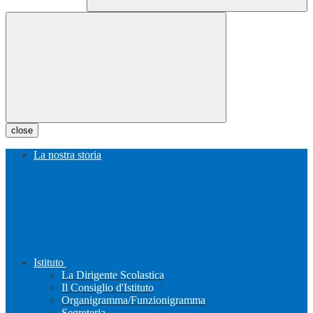
close
La nostra storia
Istituto
La Dirigente Scolastica
Il Consiglio d'Istituto
Organigramma/Funzionigramma
Segreteria