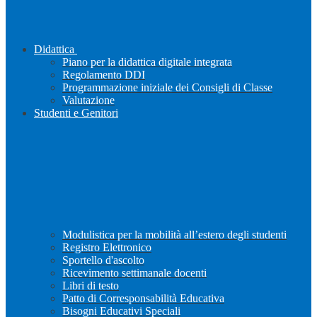
Didattica
Piano per la didattica digitale integrata
Regolamento DDI
Programmazione iniziale dei Consigli di Classe
Valutazione
Studenti e Genitori
Modulistica per la mobilità all’estero degli studenti
Registro Elettronico
Sportello d'ascolto
Ricevimento settimanale docenti
Libri di testo
Patto di Corresponsabilità Educativa
Bisogni Educativi Speciali