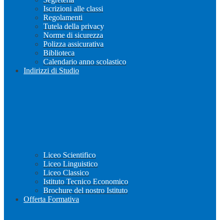
Iscrizioni alle classi
Regolamenti
Tutela della privacy
Norme di sicurezza
Polizza assicurativa
Biblioteca
Calendario anno scolastico
Indirizzi di Studio
Liceo Scientifico
Liceo Linguistico
Liceo Classico
Istituto Tecnico Economico
Brochure del nostro Istituto
Offerta Formativa