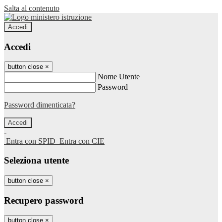
Salta al contenuto
Accedi
Accedi
button close
×
Nome Utente
Password
Password dimenticata?
-
Entra con SPID
Entra con CIE
Seleziona utente
button close
×
Recupero password
button close
×