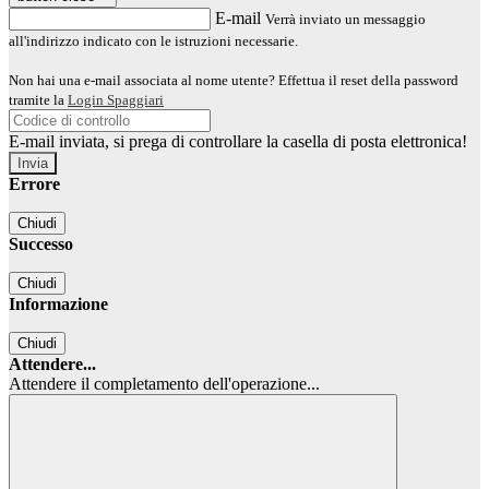
E-mail
Verrà inviato un messaggio
all'indirizzo indicato con le istruzioni necessarie.
Non hai una e-mail associata al nome utente? Effettua il reset della password
tramite la
Login Spaggiari
E-mail inviata, si prega di controllare la casella di posta elettronica!
Errore
Chiudi
Successo
Chiudi
Informazione
Chiudi
Attendere...
Attendere il completamento dell'operazione...