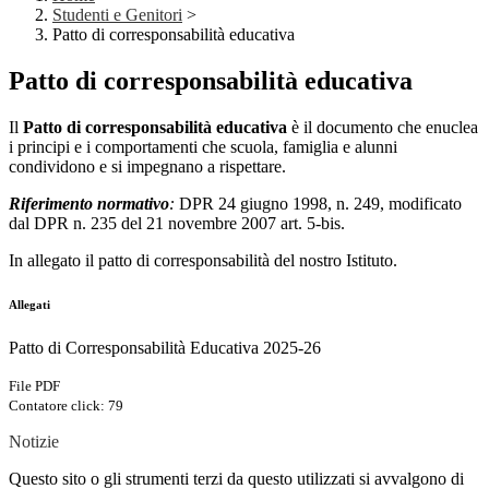
Studenti e Genitori
>
Patto di corresponsabilità educativa
Patto di corresponsabilità educativa
Il
Patto di corresponsabilità educativa
è il documento che enuclea
i principi e i comportamenti che scuola, famiglia e alunni
condividono e si impegnano a rispettare.
Riferimento normativo
:
DPR 24 giugno 1998, n. 249, modificato
dal DPR n. 235 del 21 novembre 2007 art. 5-bis.
In allegato il patto di corresponsabilità del nostro Istituto.
Allegati
Patto di Corresponsabilità Educativa 2025-26
File PDF
Contatore click: 79
Notizie
Questo sito o gli strumenti terzi da questo utilizzati si avvalgono di