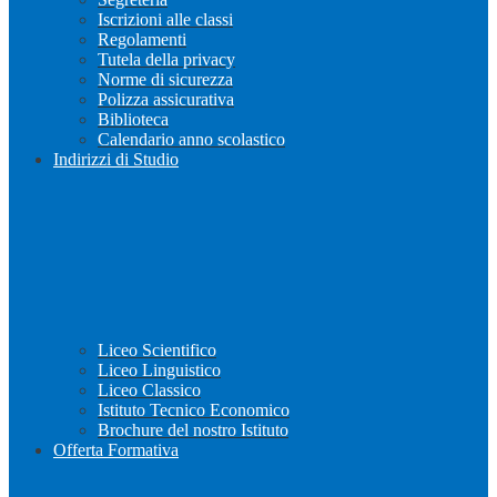
Iscrizioni alle classi
Regolamenti
Tutela della privacy
Norme di sicurezza
Polizza assicurativa
Biblioteca
Calendario anno scolastico
Indirizzi di Studio
Liceo Scientifico
Liceo Linguistico
Liceo Classico
Istituto Tecnico Economico
Brochure del nostro Istituto
Offerta Formativa