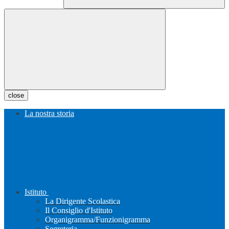
close
La nostra storia
Istituto
La Dirigente Scolastica
Il Consiglio d'Istituto
Organigramma/Funzionigramma
Segreteria