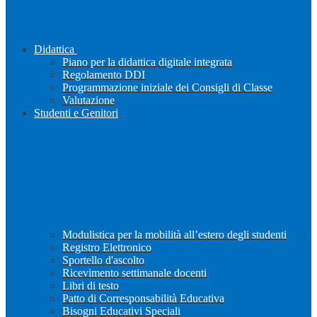
Didattica
Piano per la didattica digitale integrata
Regolamento DDI
Programmazione iniziale dei Consigli di Classe
Valutazione
Studenti e Genitori
Modulistica per la mobilità all’estero degli studenti
Registro Elettronico
Sportello d'ascolto
Ricevimento settimanale docenti
Libri di testo
Patto di Corresponsabilità Educativa
Bisogni Educativi Speciali