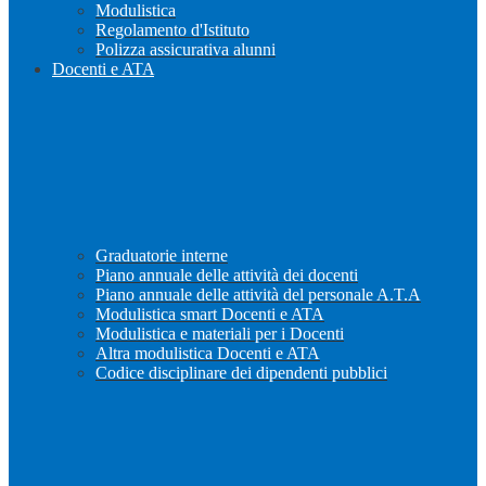
Modulistica
Regolamento d'Istituto
Polizza assicurativa alunni
Docenti e ATA
Graduatorie interne
Piano annuale delle attività dei docenti
Piano annuale delle attività del personale A.T.A
Modulistica smart Docenti e ATA
Modulistica e materiali per i Docenti
Altra modulistica Docenti e ATA
Codice disciplinare dei dipendenti pubblici