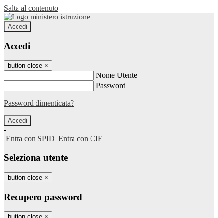
Salta al contenuto
Accedi
Accedi
button close
×
Nome Utente
Password
Password dimenticata?
-
Entra con SPID
Entra con CIE
Seleziona utente
button close
×
Recupero password
button close
×