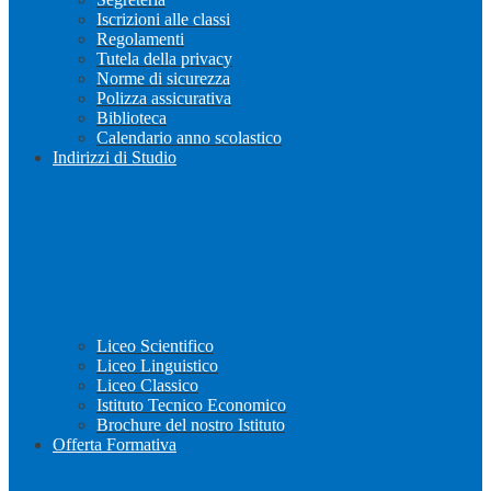
Iscrizioni alle classi
Regolamenti
Tutela della privacy
Norme di sicurezza
Polizza assicurativa
Biblioteca
Calendario anno scolastico
Indirizzi di Studio
Liceo Scientifico
Liceo Linguistico
Liceo Classico
Istituto Tecnico Economico
Brochure del nostro Istituto
Offerta Formativa