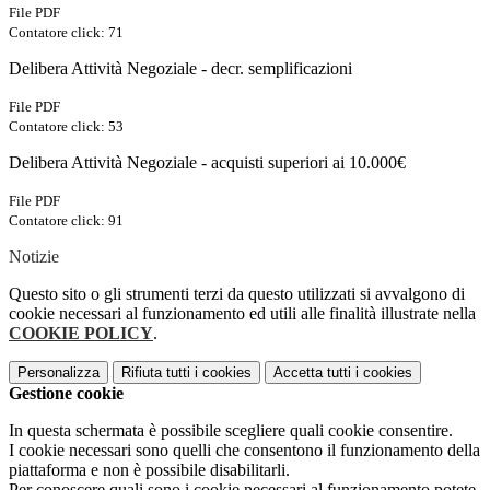
File PDF
Contatore click: 71
Delibera Attività Negoziale - decr. semplificazioni
File PDF
Contatore click: 53
Delibera Attività Negoziale - acquisti superiori ai 10.000€
File PDF
Contatore click: 91
Notizie
Questo sito o gli strumenti terzi da questo utilizzati si avvalgono di
cookie necessari al funzionamento ed utili alle finalità illustrate nella
COOKIE POLICY
.
Personalizza
Rifiuta tutti
i cookies
Accetta tutti
i cookies
Gestione cookie
In questa schermata è possibile scegliere quali cookie consentire.
I cookie necessari sono quelli che consentono il funzionamento della
piattaforma e non è possibile disabilitarli.
Per conoscere quali sono i cookie necessari al funzionamento potete