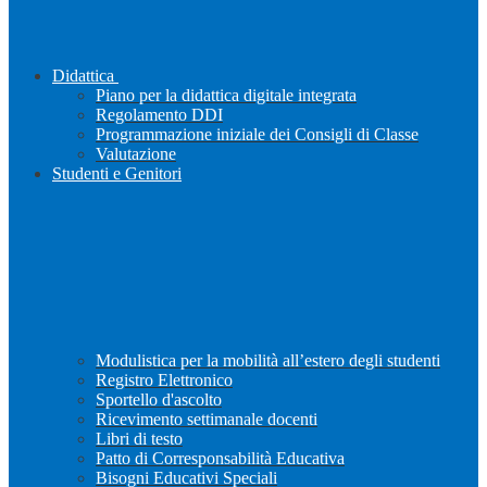
Didattica
Piano per la didattica digitale integrata
Regolamento DDI
Programmazione iniziale dei Consigli di Classe
Valutazione
Studenti e Genitori
Modulistica per la mobilità all’estero degli studenti
Registro Elettronico
Sportello d'ascolto
Ricevimento settimanale docenti
Libri di testo
Patto di Corresponsabilità Educativa
Bisogni Educativi Speciali