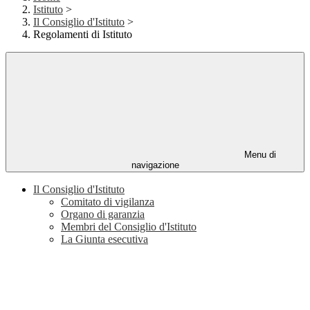
Istituto
>
Il Consiglio d'Istituto
>
Regolamenti di Istituto
Menu di
navigazione
Il Consiglio d'Istituto
Comitato di vigilanza
Organo di garanzia
Membri del Consiglio d'Istituto
La Giunta esecutiva