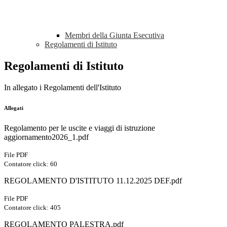
Membri della Giunta Esecutiva
Regolamenti di Istituto
Regolamenti di Istituto
In allegato i Regolamenti dell'Istituto
Allegati
Regolamento per le uscite e viaggi di istruzione
aggiornamento2026_1.pdf
File PDF
Contatore click: 60
REGOLAMENTO D'ISTITUTO 11.12.2025 DEF.pdf
File PDF
Contatore click: 405
REGOLAMENTO PALESTRA.pdf