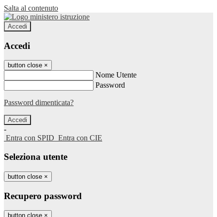
Salta al contenuto
Accedi
Accedi
button close
×
Nome Utente
Password
Password dimenticata?
-
Entra con SPID
Entra con CIE
Seleziona utente
button close
×
Recupero password
button close
×