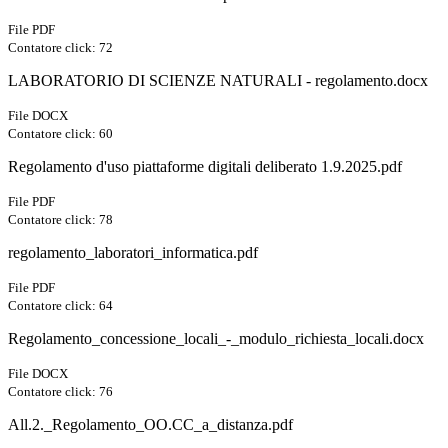
File PDF
Contatore click: 72
LABORATORIO DI SCIENZE NATURALI - regolamento.docx
File DOCX
Contatore click: 60
Regolamento d'uso piattaforme digitali deliberato 1.9.2025.pdf
File PDF
Contatore click: 78
regolamento_laboratori_informatica.pdf
File PDF
Contatore click: 64
Regolamento_concessione_locali_-_modulo_richiesta_locali.docx
File DOCX
Contatore click: 76
All.2._Regolamento_OO.CC_a_distanza.pdf