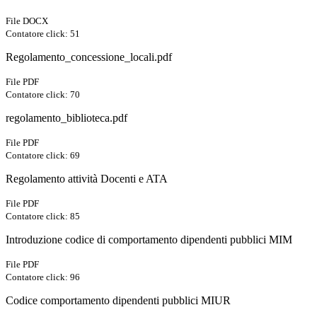
File DOCX
Contatore click: 51
Regolamento_concessione_locali.pdf
File PDF
Contatore click: 70
regolamento_biblioteca.pdf
File PDF
Contatore click: 69
Regolamento attività Docenti e ATA
File PDF
Contatore click: 85
Introduzione codice di comportamento dipendenti pubblici MIM
File PDF
Contatore click: 96
Codice comportamento dipendenti pubblici MIUR