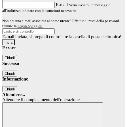
E-mail
Verrà inviato un messaggio
all'indirizzo indicato con le istruzioni necessarie.
Non hai una e-mail associata al nome utente? Effettua il reset della password
tramite la
Login Spaggiari
E-mail inviata, si prega di controllare la casella di posta elettronica!
Errore
Chiudi
Successo
Chiudi
Informazione
Chiudi
Attendere...
Attendere il completamento dell'operazione...