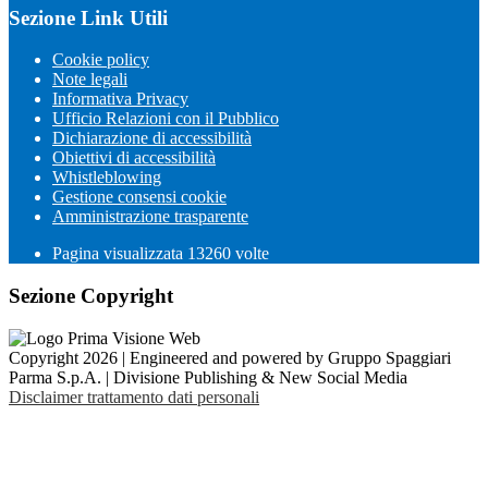
Sezione Link Utili
Cookie policy
Note legali
Informativa Privacy
Ufficio Relazioni con il Pubblico
Dichiarazione di accessibilità
Obiettivi di accessibilità
Whistleblowing
Gestione consensi cookie
Amministrazione trasparente
Pagina visualizzata
13260
volte
Sezione Copyright
Copyright 2026 | Engineered and powered by Gruppo Spaggiari
Parma S.p.A. | Divisione Publishing & New Social Media
Disclaimer trattamento dati personali