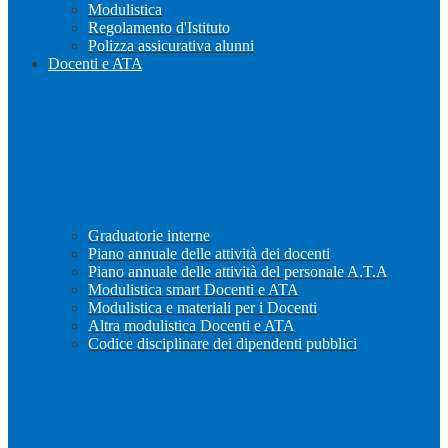
Modulistica
Regolamento d'Istituto
Polizza assicurativa alunni
Docenti e ATA
Graduatorie interne
Piano annuale delle attività dei docenti
Piano annuale delle attività del personale A.T.A
Modulistica smart Docenti e ATA
Modulistica e materiali per i Docenti
Altra modulistica Docenti e ATA
Codice disciplinare dei dipendenti pubblici