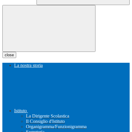
close
La nostra storia
Istituto
La Dirigente Scolastica
Il Consiglio d'Istituto
Organigramma/Funzionigramma
Segreteria