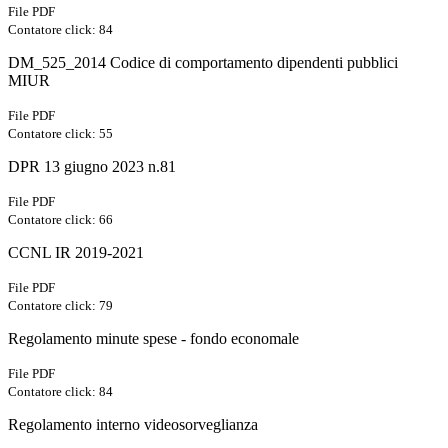
File PDF
Contatore click: 84
DM_525_2014 Codice di comportamento dipendenti pubblici
MIUR
File PDF
Contatore click: 55
DPR 13 giugno 2023 n.81
File PDF
Contatore click: 66
CCNL IR 2019-2021
File PDF
Contatore click: 79
Regolamento minute spese - fondo economale
File PDF
Contatore click: 84
Regolamento interno videosorveglianza