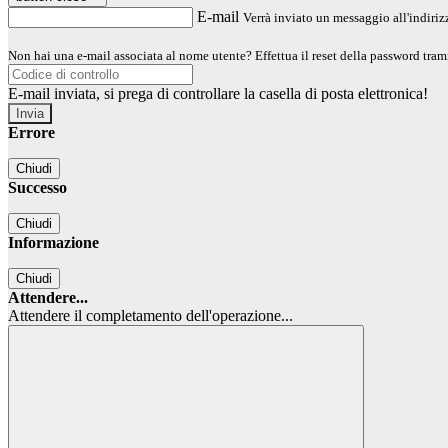
E-mail
Verrà inviato un messaggio all'indirizz
Non hai una e-mail associata al nome utente? Effettua il reset della password tram
E-mail inviata, si prega di controllare la casella di posta elettronica!
Errore
Chiudi
Successo
Chiudi
Informazione
Chiudi
Attendere...
Attendere il completamento dell'operazione...