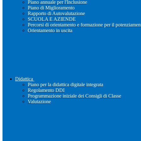
Piano annuale per l'Inclusione
Piano di Miglioramento
Rapporto di Autovalutazione
SCUOLA E AZIENDE
Percorsi di orientamento e formazione per il potenziamen
Orientamento in uscita
Didattica
Piano per la didattica digitale integrata
Regolamento DDI
Programmazione iniziale dei Consigli di Classe
Valutazione