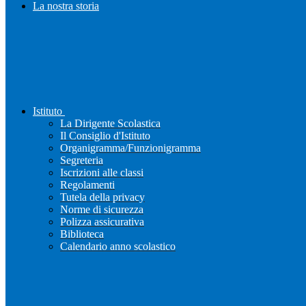
La nostra storia
Istituto
La Dirigente Scolastica
Il Consiglio d'Istituto
Organigramma/Funzionigramma
Segreteria
Iscrizioni alle classi
Regolamenti
Tutela della privacy
Norme di sicurezza
Polizza assicurativa
Biblioteca
Calendario anno scolastico