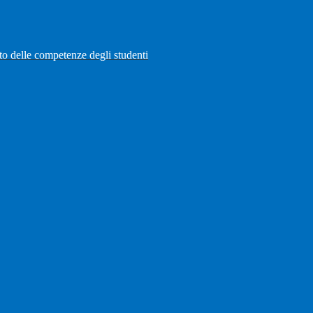
to delle competenze degli studenti