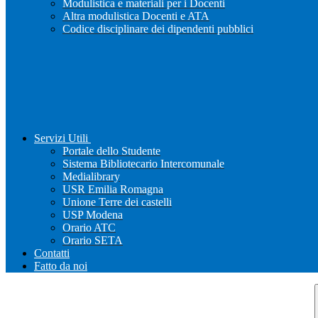
Modulistica e materiali per i Docenti
Altra modulistica Docenti e ATA
Codice disciplinare dei dipendenti pubblici
Servizi Utili
Portale dello Studente
Sistema Bibliotecario Intercomunale
Medialibrary
USR Emilia Romagna
Unione Terre dei castelli
USP Modena
Orario ATC
Orario SETA
Contatti
Fatto da noi