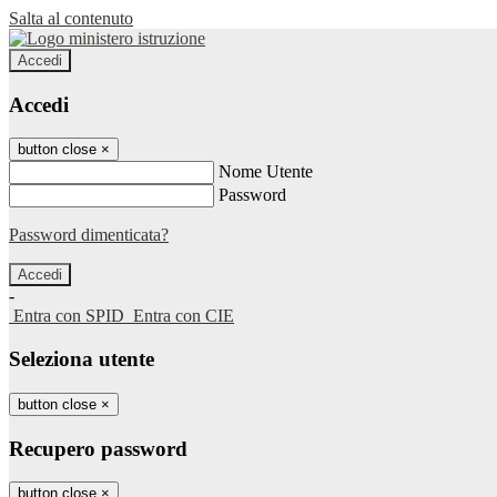
Salta al contenuto
Accedi
Accedi
button close
×
Nome Utente
Password
Password dimenticata?
-
Entra con SPID
Entra con CIE
Seleziona utente
button close
×
Recupero password
button close
×