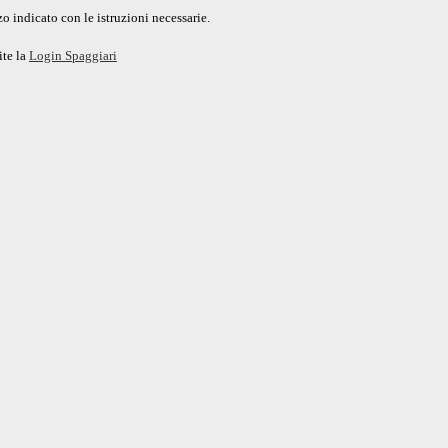
o indicato con le istruzioni necessarie.
ite la
Login Spaggiari