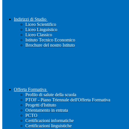
Indirizzi di Studio
Liceo Scientifico
Liceo Linguistico
Liceo Classico
Istituto Tecnico Economico
Brochure del nostro Istituto
Offerta Formativa
Profilo di salute della scuola
PTOF - Piano Triennale dell'Offerta Formativa
Progetti d'Istituto
Orientamento in entrata
PCTO
Certificazioni informatiche
Certificazioni linguistiche