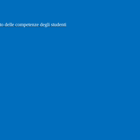
to delle competenze degli studenti