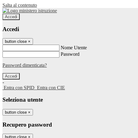
Salta al contenuto
Accedi
Accedi
button close
×
Nome Utente
Password
Password dimenticata?
-
Entra con SPID
Entra con CIE
Seleziona utente
button close
×
Recupero password
button close
×