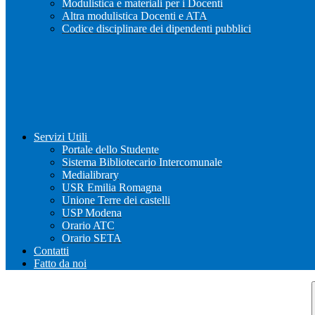
Modulistica e materiali per i Docenti
Altra modulistica Docenti e ATA
Codice disciplinare dei dipendenti pubblici
Servizi Utili
Portale dello Studente
Sistema Bibliotecario Intercomunale
Medialibrary
USR Emilia Romagna
Unione Terre dei castelli
USP Modena
Orario ATC
Orario SETA
Contatti
Fatto da noi