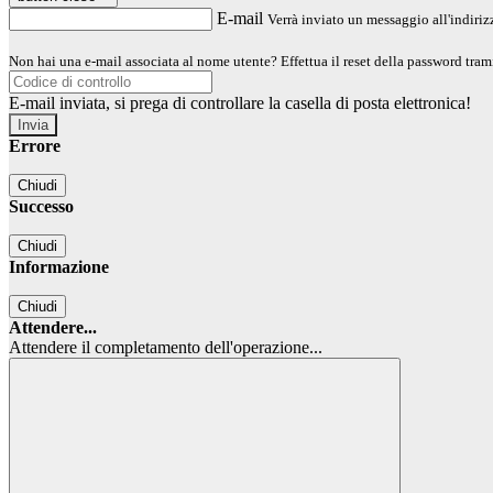
E-mail
Verrà inviato un messaggio all'indirizz
Non hai una e-mail associata al nome utente? Effettua il reset della password tram
E-mail inviata, si prega di controllare la casella di posta elettronica!
Errore
Chiudi
Successo
Chiudi
Informazione
Chiudi
Attendere...
Attendere il completamento dell'operazione...