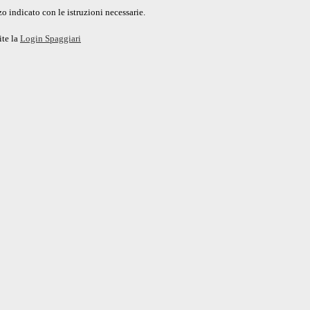
o indicato con le istruzioni necessarie.
ite la
Login Spaggiari