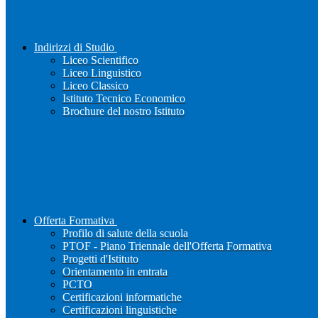
Indirizzi di Studio
Liceo Scientifico
Liceo Linguistico
Liceo Classico
Istituto Tecnico Economico
Brochure del nostro Istituto
Offerta Formativa
Profilo di salute della scuola
PTOF - Piano Triennale dell'Offerta Formativa
Progetti d'Istituto
Orientamento in entrata
PCTO
Certificazioni informatiche
Certificazioni linguistiche