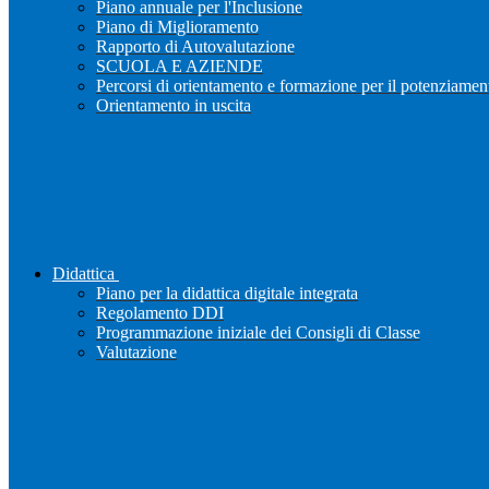
Piano annuale per l'Inclusione
Piano di Miglioramento
Rapporto di Autovalutazione
SCUOLA E AZIENDE
Percorsi di orientamento e formazione per il potenziamen
Orientamento in uscita
Didattica
Piano per la didattica digitale integrata
Regolamento DDI
Programmazione iniziale dei Consigli di Classe
Valutazione