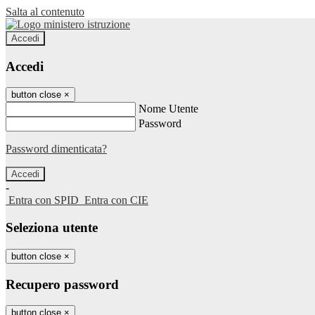
Salta al contenuto
Accedi
Accedi
button close
×
Nome Utente
Password
Password dimenticata?
-
Entra con SPID
Entra con CIE
Seleziona utente
button close
×
Recupero password
button close
×