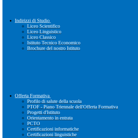
Indirizzi di Studio
Liceo Scientifico
Liceo Linguistico
Liceo Classico
Istituto Tecnico Economico
Brochure del nostro Istituto
Offerta Formativa
Profilo di salute della scuola
PTOF - Piano Triennale dell'Offerta Formativa
Progetti d'Istituto
Orientamento in entrata
PCTO
Certificazioni informatiche
Certificazioni linguistiche