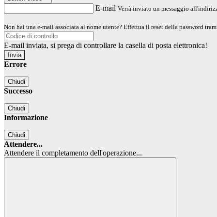
E-mail
Verrà inviato un messaggio all'indirizz
Non hai una e-mail associata al nome utente? Effettua il reset della password tram
E-mail inviata, si prega di controllare la casella di posta elettronica!
Errore
Chiudi
Successo
Chiudi
Informazione
Chiudi
Attendere...
Attendere il completamento dell'operazione...