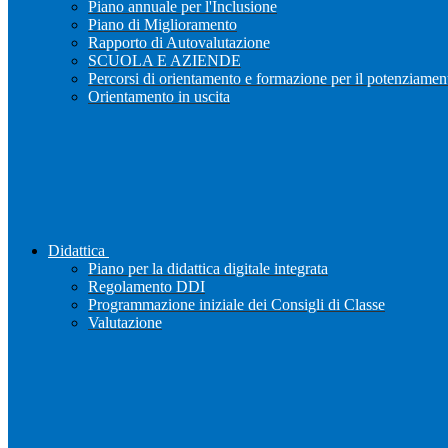
Piano annuale per l'Inclusione
Piano di Miglioramento
Rapporto di Autovalutazione
SCUOLA E AZIENDE
Percorsi di orientamento e formazione per il potenziamen
Orientamento in uscita
Didattica
Piano per la didattica digitale integrata
Regolamento DDI
Programmazione iniziale dei Consigli di Classe
Valutazione