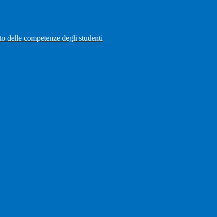
to delle competenze degli studenti