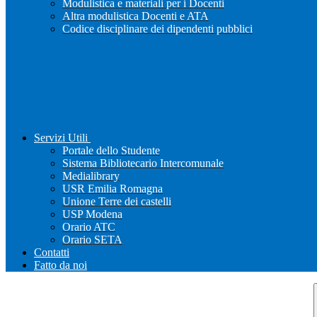
Modulistica e materiali per i Docenti
Altra modulistica Docenti e ATA
Codice disciplinare dei dipendenti pubblici
Servizi Utili
Portale dello Studente
Sistema Bibliotecario Intercomunale
Medialibrary
USR Emilia Romagna
Unione Terre dei castelli
USP Modena
Orario ATC
Orario SETA
Contatti
Fatto da noi