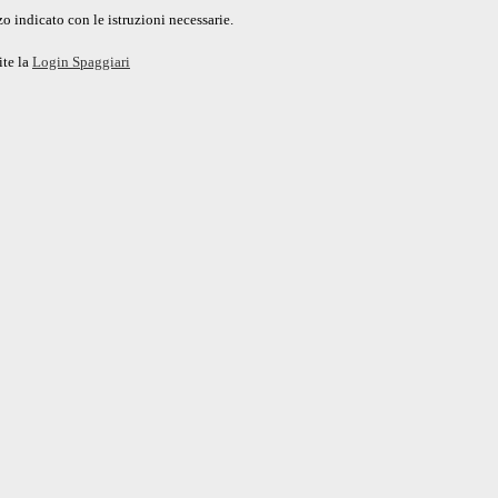
o indicato con le istruzioni necessarie.
ite la
Login Spaggiari