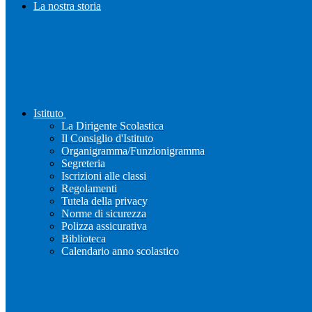
La nostra storia
Istituto
La Dirigente Scolastica
Il Consiglio d'Istituto
Organigramma/Funzionigramma
Segreteria
Iscrizioni alle classi
Regolamenti
Tutela della privacy
Norme di sicurezza
Polizza assicurativa
Biblioteca
Calendario anno scolastico