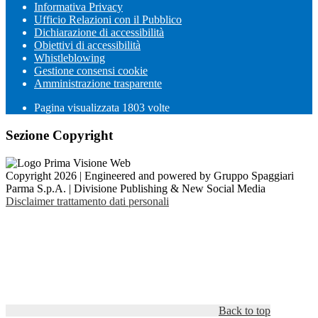
Informativa Privacy
Ufficio Relazioni con il Pubblico
Dichiarazione di accessibilità
Obiettivi di accessibilità
Whistleblowing
Gestione consensi cookie
Amministrazione trasparente
Pagina visualizzata
1803
volte
Sezione Copyright
Copyright 2026 | Engineered and powered by Gruppo Spaggiari
Parma S.p.A. | Divisione Publishing & New Social Media
Disclaimer trattamento dati personali
Back to top