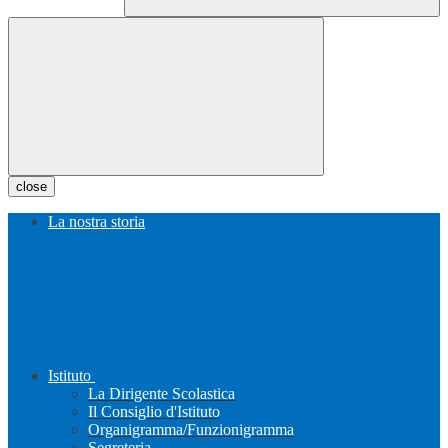
close
La nostra storia
Istituto
La Dirigente Scolastica
Il Consiglio d'Istituto
Organigramma/Funzionigramma
Segreteria