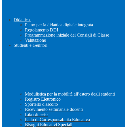
Didattica
Piano per la didattica digitale integrata
Regolamento DDI
Programmazione iniziale dei Consigli di Classe
Valutazione
Studenti e Genitori
Modulistica per la mobilità all’estero degli studenti
Registro Elettronico
Sportello d'ascolto
Ricevimento settimanale docenti
Libri di testo
Patto di Corresponsabilità Educativa
Bisogni Educativi Speciali