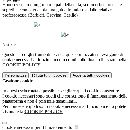
Hanno visitato i luoghi principali della città, scoprendo curiosità e
segreti, accompagnati da una guida Irlandese e dalle relative
professoresse (
Barbieri, Gravina, Casillo)
Notizie
Questo sito o gli strumenti terzi da questo utilizzati si avvalgono di
cookie necessari al funzionamento ed utili alle finalità illustrate nella
COOKIE POLICY
.
Personalizza
Rifiuta tutti
i cookies
Accetta tutti
i cookies
Gestione cookie
In questa schermata è possibile scegliere quali cookie consentire.
I cookie necessari sono quelli che consentono il funzionamento della
piattaforma e non è possibile disabilitarli.
Per conoscere quali sono i cookie necessari al funzionamento potete
visionare la
COOKIE POLICY
.
Cookie necessari per il funzionamento