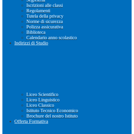
Iscrizioni alle classi
Regolamenti
Tutela della privacy
Norme di sicurezza
Polizza assicurativa
Biblioteca
Calendario anno scolastico
Indirizzi di Studio
Liceo Scientifico
Liceo Linguistico
Liceo Classico
Istituto Tecnico Economico
Brochure del nostro Istituto
Offerta Formativa