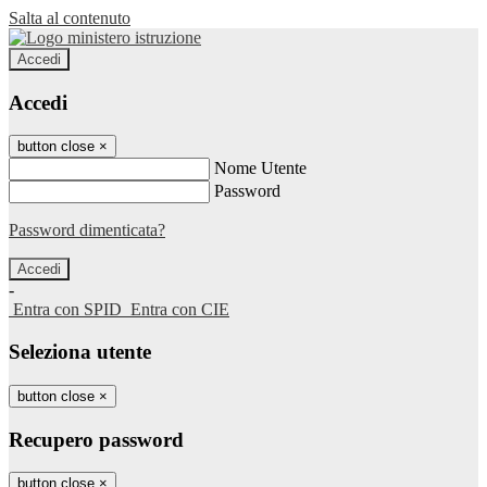
Salta al contenuto
Accedi
Accedi
button close
×
Nome Utente
Password
Password dimenticata?
-
Entra con SPID
Entra con CIE
Seleziona utente
button close
×
Recupero password
button close
×