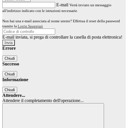
E-mail
Verrà inviato un messaggio
all'indirizzo indicato con le istruzioni necessarie.
Non hai una e-mail associata al nome utente? Effettua il reset della password
tramite la
Login Spaggiari
E-mail inviata, si prega di controllare la casella di posta elettronica!
Errore
Chiudi
Successo
Chiudi
Informazione
Chiudi
Attendere...
Attendere il completamento dell'operazione...