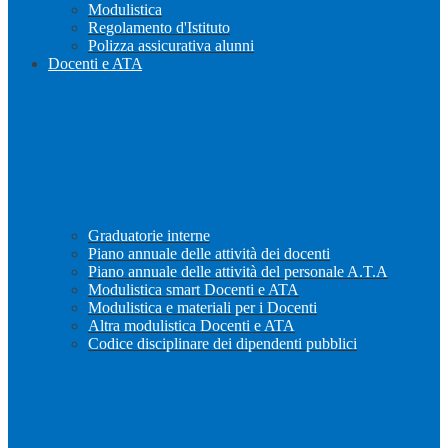
Modulistica
Regolamento d'Istituto
Polizza assicurativa alunni
Docenti e ATA
Graduatorie interne
Piano annuale delle attività dei docenti
Piano annuale delle attività del personale A.T.A
Modulistica smart Docenti e ATA
Modulistica e materiali per i Docenti
Altra modulistica Docenti e ATA
Codice disciplinare dei dipendenti pubblici