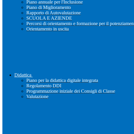
Piano annuale per l'Inclusione
Piano di Miglioramento
Rapporto di Autovalutazione
SCUOLA E AZIENDE
Percorsi di orientamento e formazione per il potenziamen
Orientamento in uscita
Didattica
Piano per la didattica digitale integrata
Regolamento DDI
Programmazione iniziale dei Consigli di Classe
Valutazione