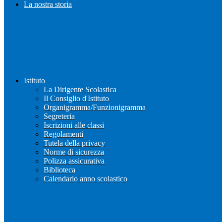
La nostra storia
Istituto
La Dirigente Scolastica
Il Consiglio d'Istituto
Organigramma/Funzionigramma
Segreteria
Iscrizioni alle classi
Regolamenti
Tutela della privacy
Norme di sicurezza
Polizza assicurativa
Biblioteca
Calendario anno scolastico