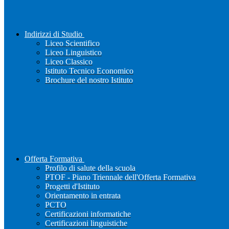
Indirizzi di Studio
Liceo Scientifico
Liceo Linguistico
Liceo Classico
Istituto Tecnico Economico
Brochure del nostro Istituto
Offerta Formativa
Profilo di salute della scuola
PTOF - Piano Triennale dell'Offerta Formativa
Progetti d'Istituto
Orientamento in entrata
PCTO
Certificazioni informatiche
Certificazioni linguistiche