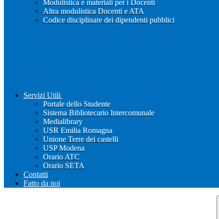
Modulistica e materiali per i Docenti
Altra modulistica Docenti e ATA
Codice disciplinare dei dipendenti pubblici
Servizi Utili
Portale dello Studente
Sistema Bibliotecario Intercomunale
Medialibrary
USR Emilia Romagna
Unione Terre dei castelli
USP Modena
Orario ATC
Orario SETA
Contatti
Fatto da noi