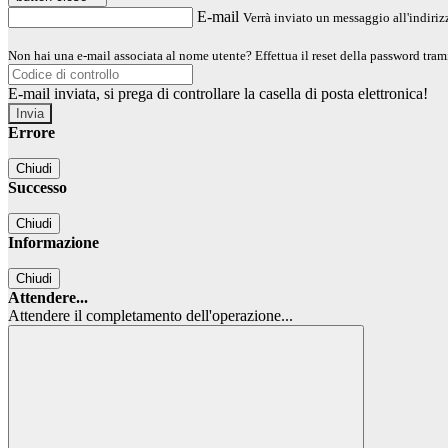
E-mail
Verrà inviato un messaggio all'indirizz
Non hai una e-mail associata al nome utente? Effettua il reset della password tram
E-mail inviata, si prega di controllare la casella di posta elettronica!
Errore
Chiudi
Successo
Chiudi
Informazione
Chiudi
Attendere...
Attendere il completamento dell'operazione...