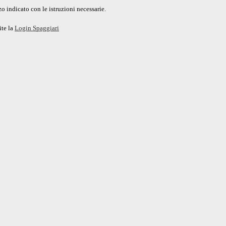
o indicato con le istruzioni necessarie.
ite la
Login Spaggiari