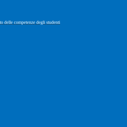
to delle competenze degli studenti