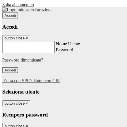
Salta al contenuto
Accedi
Accedi
button close
×
Nome Utente
Password
Password dimenticata?
-
Entra con SPID
Entra con CIE
Seleziona utente
button close
×
Recupero password
button close
×