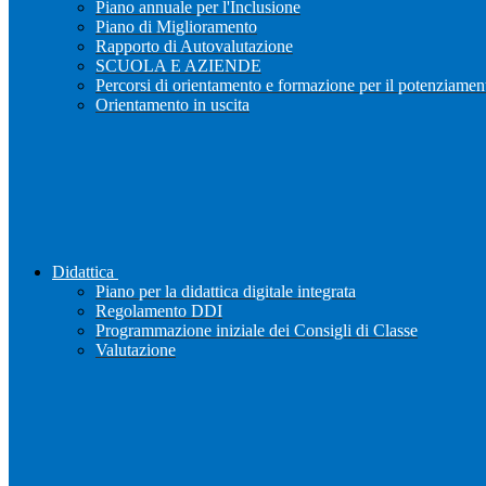
Piano annuale per l'Inclusione
Piano di Miglioramento
Rapporto di Autovalutazione
SCUOLA E AZIENDE
Percorsi di orientamento e formazione per il potenziamen
Orientamento in uscita
Didattica
Piano per la didattica digitale integrata
Regolamento DDI
Programmazione iniziale dei Consigli di Classe
Valutazione