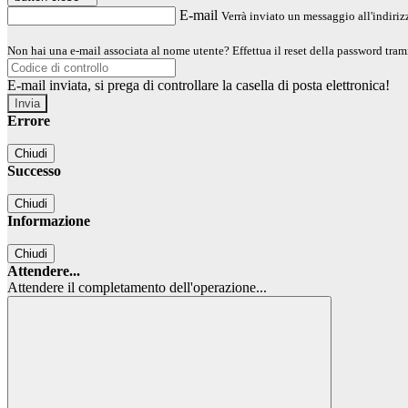
E-mail
Verrà inviato un messaggio all'indirizz
Non hai una e-mail associata al nome utente? Effettua il reset della password tram
E-mail inviata, si prega di controllare la casella di posta elettronica!
Errore
Chiudi
Successo
Chiudi
Informazione
Chiudi
Attendere...
Attendere il completamento dell'operazione...