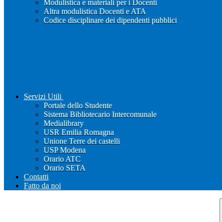
Modulistica e materiali per i Docenti
Altra modulistica Docenti e ATA
Codice disciplinare dei dipendenti pubblici
Servizi Utili
Portale dello Studente
Sistema Bibliotecario Intercomunale
Medialibrary
USR Emilia Romagna
Unione Terre dei castelli
USP Modena
Orario ATC
Orario SETA
Contatti
Fatto da noi