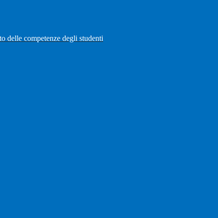
to delle competenze degli studenti