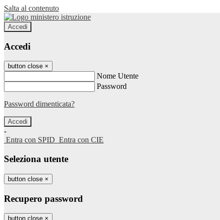
Salta al contenuto
Accedi
Accedi
button close
×
Nome Utente
Password
Password dimenticata?
-
Entra con SPID
Entra con CIE
Seleziona utente
button close
×
Recupero password
button close
×