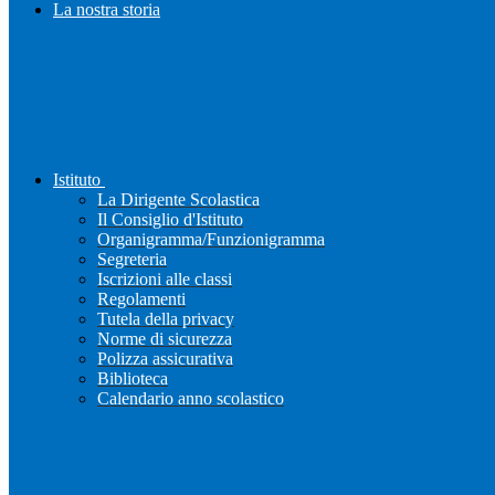
La nostra storia
Istituto
La Dirigente Scolastica
Il Consiglio d'Istituto
Organigramma/Funzionigramma
Segreteria
Iscrizioni alle classi
Regolamenti
Tutela della privacy
Norme di sicurezza
Polizza assicurativa
Biblioteca
Calendario anno scolastico