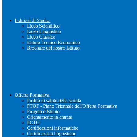
Indirizzi di Studio
Liceo Scientifico
Liceo Linguistico
Liceo Classico
Istituto Tecnico Economico
Brochure del nostro Istituto
Offerta Formativa
Profilo di salute della scuola
PTOF - Piano Triennale dell'Offerta Formativa
Progetti d'Istituto
Orientamento in entrata
PCTO
Certificazioni informatiche
Certificazioni linguistiche