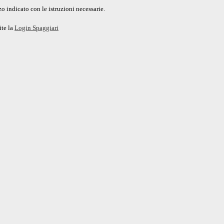
o indicato con le istruzioni necessarie.
ite la
Login Spaggiari