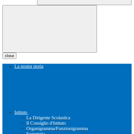
close
La nostra storia
Istituto
La Dirigente Scolastica
Il Consiglio d'Istituto
Organigramma/Funzionigramma
Segreteria