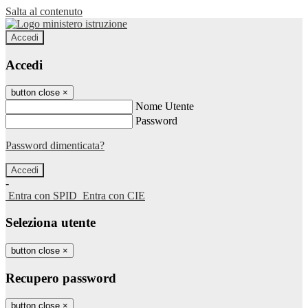
Salta al contenuto
Accedi
Accedi
button close
×
Nome Utente
Password
Password dimenticata?
-
Entra con SPID
Entra con CIE
Seleziona utente
button close
×
Recupero password
button close
×