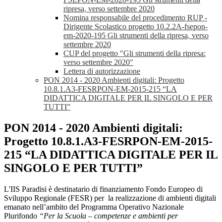
ripresa, verso settembre 2020
Nomina responsabile del procedimento RUP -
Dirigente Scolastico progetto 10.2.2A-fsepon-
em-2020-195 Gli strumenti della ripresa, verso
settembre 2020
CUP del progetto "Gli strumenti della ripresa:
verso settembre 2020"
Lettera di autorizzazione
PON 2014 - 2020 Ambienti digitali: Progetto
10.8.1.A3-FESRPON-EM-2015-215 “LA
DIDATTICA DIGITALE PER IL SINGOLO E PER
TUTTI”
PON 2014 - 2020 Ambienti digitali:
Progetto 10.8.1.A3-FESRPON-EM-2015-
215 “LA DIDATTICA DIGITALE PER IL
SINGOLO E PER TUTTI”
L'IIS Paradisi è destinatario di finanziamento Fondo Europeo di
Sviluppo Regionale (FESR) per la realizzazione di ambienti digitali
emanato nell’ambito del Programma Operativo Nazionale
Plurifondo
“Per la Scuola – competenze e ambienti per