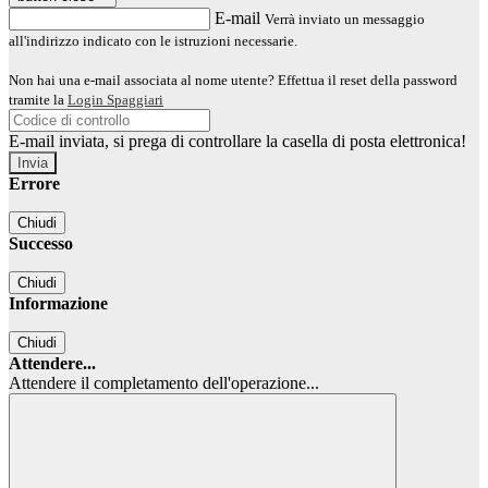
E-mail
Verrà inviato un messaggio
all'indirizzo indicato con le istruzioni necessarie.
Non hai una e-mail associata al nome utente? Effettua il reset della password
tramite la
Login Spaggiari
E-mail inviata, si prega di controllare la casella di posta elettronica!
Errore
Chiudi
Successo
Chiudi
Informazione
Chiudi
Attendere...
Attendere il completamento dell'operazione...