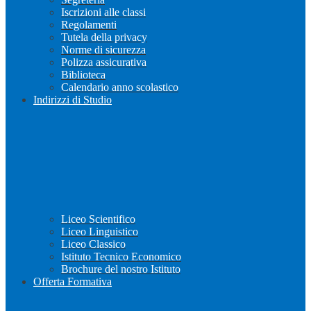
Iscrizioni alle classi
Regolamenti
Tutela della privacy
Norme di sicurezza
Polizza assicurativa
Biblioteca
Calendario anno scolastico
Indirizzi di Studio
Liceo Scientifico
Liceo Linguistico
Liceo Classico
Istituto Tecnico Economico
Brochure del nostro Istituto
Offerta Formativa