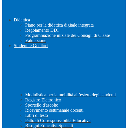
Didattica
Piano per la didattica digitale integrata
Regolamento DDI
Programmazione iniziale dei Consigli di Classe
Valutazione
Studenti e Genitori
Modulistica per la mobilità all’estero degli studenti
Registro Elettronico
Sportello d'ascolto
Ricevimento settimanale docenti
Libri di testo
Patto di Corresponsabilità Educativa
Bisogni Educativi Speciali