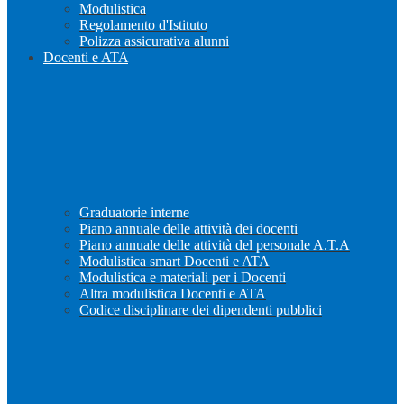
Modulistica
Regolamento d'Istituto
Polizza assicurativa alunni
Docenti e ATA
Graduatorie interne
Piano annuale delle attività dei docenti
Piano annuale delle attività del personale A.T.A
Modulistica smart Docenti e ATA
Modulistica e materiali per i Docenti
Altra modulistica Docenti e ATA
Codice disciplinare dei dipendenti pubblici