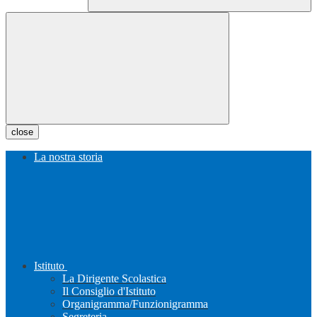
close
La nostra storia
Istituto
La Dirigente Scolastica
Il Consiglio d'Istituto
Organigramma/Funzionigramma
Segreteria