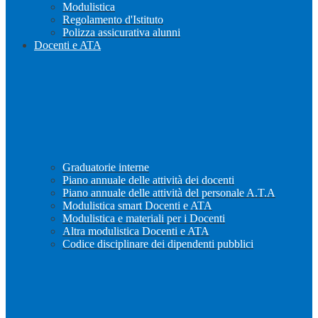
Modulistica
Regolamento d'Istituto
Polizza assicurativa alunni
Docenti e ATA
Graduatorie interne
Piano annuale delle attività dei docenti
Piano annuale delle attività del personale A.T.A
Modulistica smart Docenti e ATA
Modulistica e materiali per i Docenti
Altra modulistica Docenti e ATA
Codice disciplinare dei dipendenti pubblici