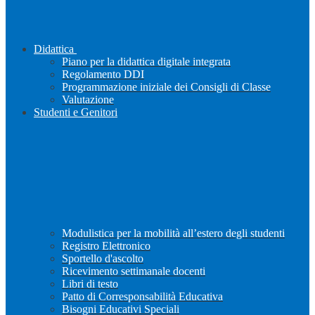
Didattica
Piano per la didattica digitale integrata
Regolamento DDI
Programmazione iniziale dei Consigli di Classe
Valutazione
Studenti e Genitori
Modulistica per la mobilità all’estero degli studenti
Registro Elettronico
Sportello d'ascolto
Ricevimento settimanale docenti
Libri di testo
Patto di Corresponsabilità Educativa
Bisogni Educativi Speciali