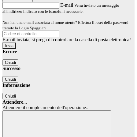
E-mail
Verrà inviato un messaggio
all'indirizzo indicato con le istruzioni necessarie.
Non hai una e-mail associata al nome utente? Effettua il reset della password
tramite la
Login Spaggiari
E-mail inviata, si prega di controllare la casella di posta elettronica!
Errore
Chiudi
Successo
Chiudi
Informazione
Chiudi
Attendere...
Attendere il completamento dell'operazione...