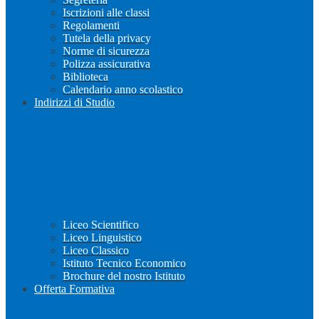
Iscrizioni alle classi
Regolamenti
Tutela della privacy
Norme di sicurezza
Polizza assicurativa
Biblioteca
Calendario anno scolastico
Indirizzi di Studio
Liceo Scientifico
Liceo Linguistico
Liceo Classico
Istituto Tecnico Economico
Brochure del nostro Istituto
Offerta Formativa