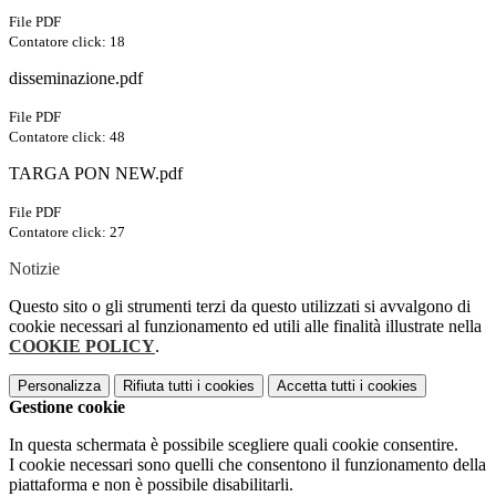
File PDF
Contatore click: 18
disseminazione.pdf
File PDF
Contatore click: 48
TARGA PON NEW.pdf
File PDF
Contatore click: 27
Notizie
Questo sito o gli strumenti terzi da questo utilizzati si avvalgono di
cookie necessari al funzionamento ed utili alle finalità illustrate nella
COOKIE POLICY
.
Personalizza
Rifiuta tutti
i cookies
Accetta tutti
i cookies
Gestione cookie
In questa schermata è possibile scegliere quali cookie consentire.
I cookie necessari sono quelli che consentono il funzionamento della
piattaforma e non è possibile disabilitarli.