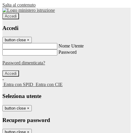
Salta al contenuto
Accedi
Accedi
button close
×
Nome Utente
Password
Password dimenticata?
-
Entra con SPID
Entra con CIE
Seleziona utente
button close
×
Recupero password
button close
×