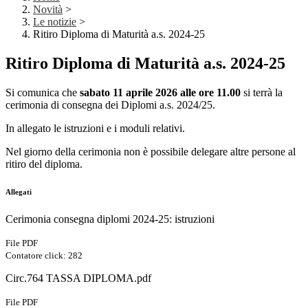
Novità
>
Le notizie
>
Ritiro Diploma di Maturità a.s. 2024-25
Ritiro Diploma di Maturità a.s. 2024-25
Si comunica che
sabato 11 aprile 2026 alle ore 11.00
si terrà la
cerimonia di consegna dei Diplomi a.s. 2024/25.
In allegato le istruzioni e i moduli relativi.
Nel giorno della cerimonia non è possibile delegare altre persone al
ritiro del diploma.
Allegati
Cerimonia consegna diplomi 2024-25: istruzioni
File PDF
Contatore click: 282
Circ.764 TASSA DIPLOMA.pdf
File PDF