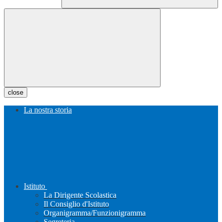
close
La nostra storia
Istituto
La Dirigente Scolastica
Il Consiglio d'Istituto
Organigramma/Funzionigramma
Segreteria