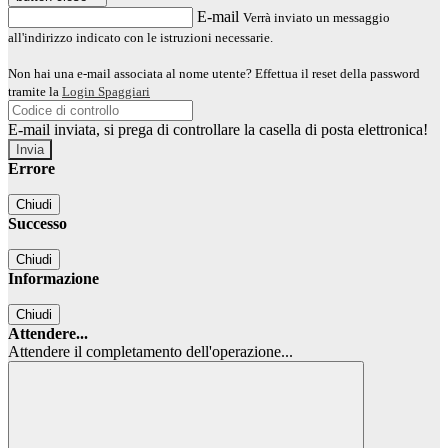
E-mail
Verrà inviato un messaggio
all'indirizzo indicato con le istruzioni necessarie.
Non hai una e-mail associata al nome utente? Effettua il reset della password
tramite la
Login Spaggiari
E-mail inviata, si prega di controllare la casella di posta elettronica!
Errore
Chiudi
Successo
Chiudi
Informazione
Chiudi
Attendere...
Attendere il completamento dell'operazione...