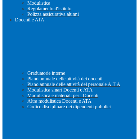
Modulistica
Regolamento d'Istituto
Polizza assicurativa alunni
Docenti e ATA
Graduatorie interne
Piano annuale delle attività dei docenti
Piano annuale delle attività del personale A.T.A
Modulistica smart Docenti e ATA
Modulistica e materiali per i Docenti
Altra modulistica Docenti e ATA
Codice disciplinare dei dipendenti pubblici