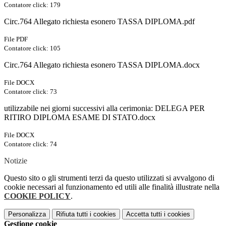
Contatore click: 179
Circ.764 Allegato richiesta esonero TASSA DIPLOMA.pdf
File PDF
Contatore click: 105
Circ.764 Allegato richiesta esonero TASSA DIPLOMA.docx
File DOCX
Contatore click: 73
utilizzabile nei giorni successivi alla cerimonia: DELEGA PER
RITIRO DIPLOMA ESAME DI STATO.docx
File DOCX
Contatore click: 74
Notizie
Questo sito o gli strumenti terzi da questo utilizzati si avvalgono di
cookie necessari al funzionamento ed utili alle finalità illustrate nella
COOKIE POLICY
.
Personalizza
Rifiuta tutti
i cookies
Accetta tutti
i cookies
Gestione cookie