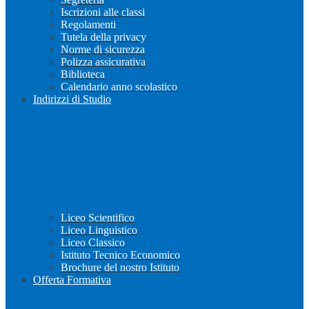
Iscrizioni alle classi
Regolamenti
Tutela della privacy
Norme di sicurezza
Polizza assicurativa
Biblioteca
Calendario anno scolastico
Indirizzi di Studio
Liceo Scientifico
Liceo Linguistico
Liceo Classico
Istituto Tecnico Economico
Brochure del nostro Istituto
Offerta Formativa