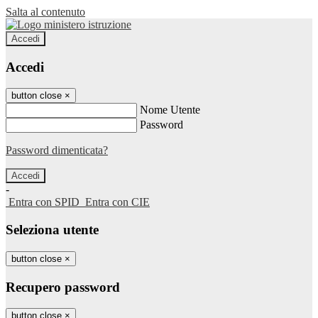
Salta al contenuto
Accedi
Accedi
button close
×
Nome Utente
Password
Password dimenticata?
-
Entra con SPID
Entra con CIE
Seleziona utente
button close
×
Recupero password
button close
×