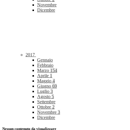
Novembre
Dicembre
2017
Gennaio
Febbraio
Marzo
154
Aprile
1
Maggio
4
Giugno
69
Luglio
3
Agosto
5
Settembre
Ottobre
2
Novembre
3
Dicembre
Nessun contenuto da visualizzare