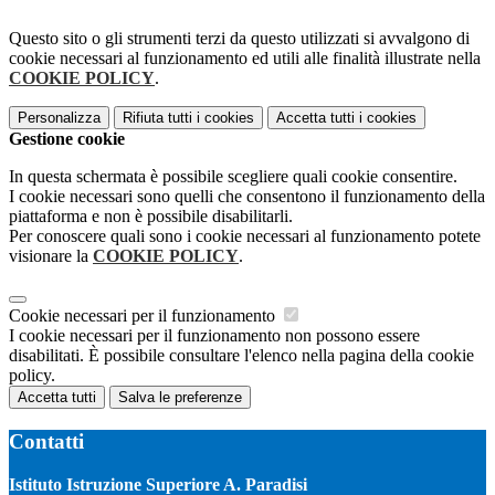
Questo sito o gli strumenti terzi da questo utilizzati si avvalgono di
cookie necessari al funzionamento ed utili alle finalità illustrate nella
COOKIE POLICY
.
Personalizza
Rifiuta tutti
i cookies
Accetta tutti
i cookies
Gestione cookie
In questa schermata è possibile scegliere quali cookie consentire.
I cookie necessari sono quelli che consentono il funzionamento della
piattaforma e non è possibile disabilitarli.
Per conoscere quali sono i cookie necessari al funzionamento potete
visionare la
COOKIE POLICY
.
Cookie necessari per il funzionamento
I cookie necessari per il funzionamento non possono essere
disabilitati. È possibile consultare l'elenco nella pagina della cookie
policy.
Accetta tutti
Salva le preferenze
Contatti
Istituto Istruzione Superiore A. Paradisi