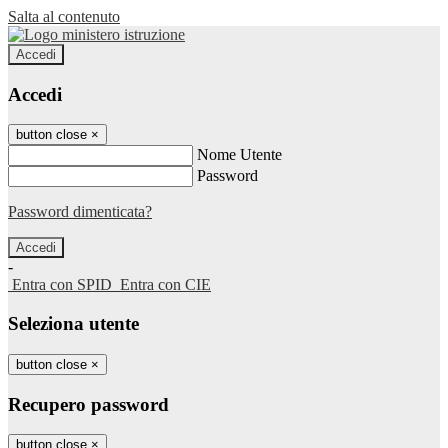
Salta al contenuto
Accedi
Accedi
button close
×
Nome Utente
Password
Password dimenticata?
-
Entra con SPID
Entra con CIE
Seleziona utente
button close
×
Recupero password
button close
×