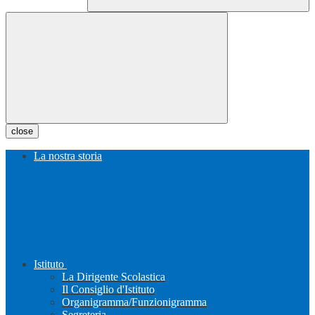
close
La nostra storia
Istituto
La Dirigente Scolastica
Il Consiglio d'Istituto
Organigramma/Funzionigramma
Segreteria