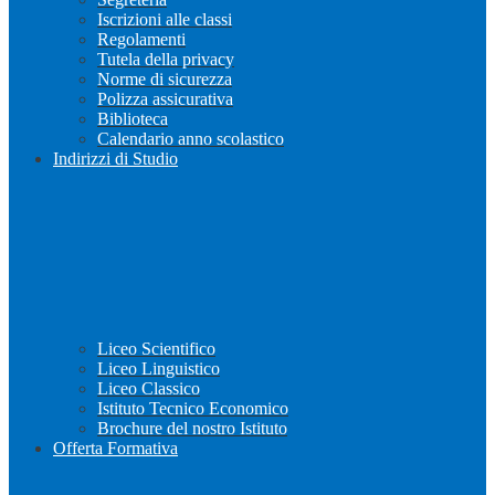
Iscrizioni alle classi
Regolamenti
Tutela della privacy
Norme di sicurezza
Polizza assicurativa
Biblioteca
Calendario anno scolastico
Indirizzi di Studio
Liceo Scientifico
Liceo Linguistico
Liceo Classico
Istituto Tecnico Economico
Brochure del nostro Istituto
Offerta Formativa