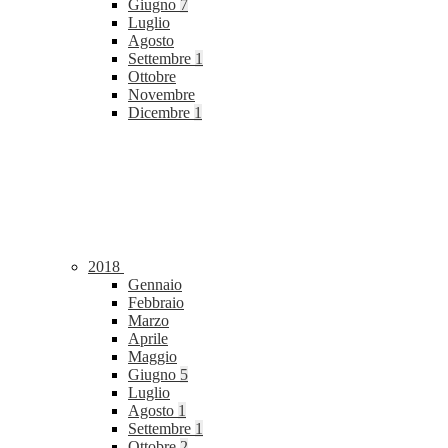
Giugno
7
Luglio
Agosto
Settembre
1
Ottobre
Novembre
Dicembre
1
2018
Gennaio
Febbraio
Marzo
Aprile
Maggio
Giugno
5
Luglio
Agosto
1
Settembre
1
Ottobre
2