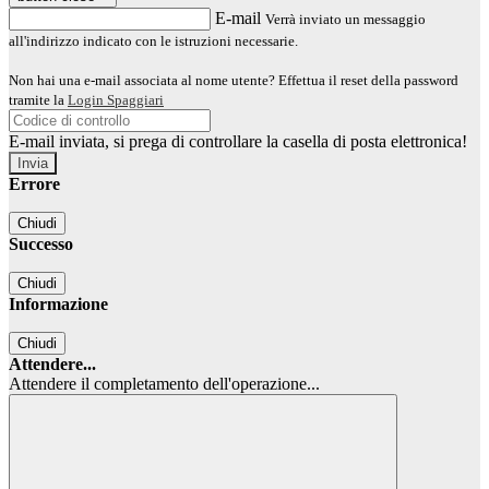
E-mail
Verrà inviato un messaggio
all'indirizzo indicato con le istruzioni necessarie.
Non hai una e-mail associata al nome utente? Effettua il reset della password
tramite la
Login Spaggiari
E-mail inviata, si prega di controllare la casella di posta elettronica!
Errore
Chiudi
Successo
Chiudi
Informazione
Chiudi
Attendere...
Attendere il completamento dell'operazione...