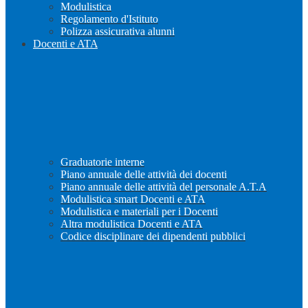
Modulistica
Regolamento d'Istituto
Polizza assicurativa alunni
Docenti e ATA
Graduatorie interne
Piano annuale delle attività dei docenti
Piano annuale delle attività del personale A.T.A
Modulistica smart Docenti e ATA
Modulistica e materiali per i Docenti
Altra modulistica Docenti e ATA
Codice disciplinare dei dipendenti pubblici