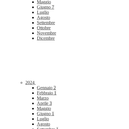
Maggio
Giugno
7
Luglio
Agosto
Settembre
Ottobre
Novembre
Dicembre
2024
Gennaio
2
Febbraio
1
Marzo
Aprile
3
Maggio
Giugno
1
Luglio
Agosto