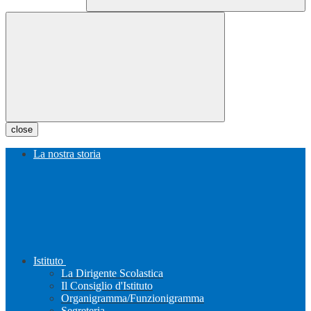
close
La nostra storia
Istituto
La Dirigente Scolastica
Il Consiglio d'Istituto
Organigramma/Funzionigramma
Segreteria