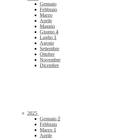
Gennaio
Febbraio
Marzo
Aprile
Maggio
Giugno
4
Luglio
1
Agosto
Settembre
Ottobre
Novembre
Dicembre
2025
Gennaio
2
Febbraio
Marzo
1
Aprile