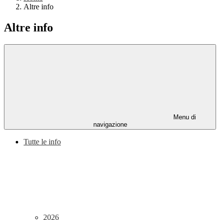
Altre info
Altre info
Menu di
navigazione
Tutte le info
2026