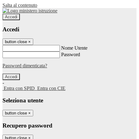
Salta al contenuto
Accedi
Accedi
button close
×
Nome Utente
Password
Password dimenticata?
-
Entra con SPID
Entra con CIE
Seleziona utente
button close
×
Recupero password
button close
×