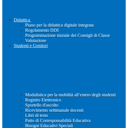
Didattica
Piano per la didattica digitale integrata
Regolamento DDI
Programmazione iniziale dei Consigli di Classe
Valutazione
Studenti e Genitori
Modulistica per la mobilità all’estero degli studenti
Registro Elettronico
Sportello d'ascolto
Ricevimento settimanale docenti
Libri di testo
Patto di Corresponsabilità Educativa
Bisogni Educativi Speciali