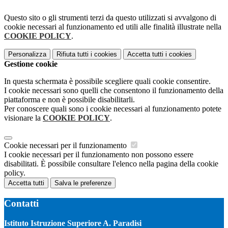
Questo sito o gli strumenti terzi da questo utilizzati si avvalgono di
cookie necessari al funzionamento ed utili alle finalità illustrate nella
COOKIE POLICY
.
Personalizza
Rifiuta tutti
i cookies
Accetta tutti
i cookies
Gestione cookie
In questa schermata è possibile scegliere quali cookie consentire.
I cookie necessari sono quelli che consentono il funzionamento della
piattaforma e non è possibile disabilitarli.
Per conoscere quali sono i cookie necessari al funzionamento potete
visionare la
COOKIE POLICY
.
Cookie necessari per il funzionamento
I cookie necessari per il funzionamento non possono essere
disabilitati. È possibile consultare l'elenco nella pagina della cookie
policy.
Accetta tutti
Salva le preferenze
Contatti
Istituto Istruzione Superiore A. Paradisi