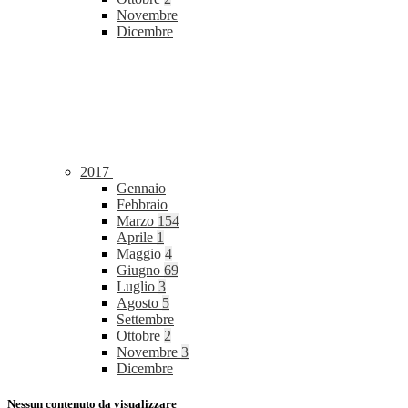
Novembre
Dicembre
2017
Gennaio
Febbraio
Marzo
154
Aprile
1
Maggio
4
Giugno
69
Luglio
3
Agosto
5
Settembre
Ottobre
2
Novembre
3
Dicembre
Nessun contenuto da visualizzare