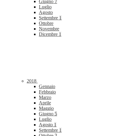
Giugno
7
Luglio
Agosto
Settembre
1
Ottobre
Novembre
Dicembre
1
2018
Gennaio
Febbraio
Marzo
Aprile
Maggio
Giugno
5
Luglio
Agosto
1
Settembre
1
Ottobre
2