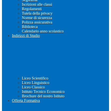
Iscrizioni alle classi
Regolamenti
Tutela della privacy
Norme di sicurezza
Polizza assicurativa
Biblioteca
Calendario anno scolastico
Indirizzi di Studio
Liceo Scientifico
Liceo Linguistico
Liceo Classico
Istituto Tecnico Economico
Brochure del nostro Istituto
Offerta Formativa