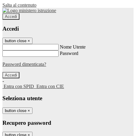
Salta al contenuto
Accedi
Accedi
button close
×
Nome Utente
Password
Password dimenticata?
-
Entra con SPID
Entra con CIE
Seleziona utente
button close
×
Recupero password
button close
×