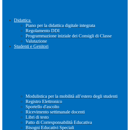
Didattica
Piano per la didattica digitale integrata
Regolamento DDI
Programmazione iniziale dei Consigli di Classe
Valutazione
Studenti e Genitori
Modulistica per la mobilità all’estero degli studenti
Registro Elettronico
Sportello d'ascolto
Ricevimento settimanale docenti
Libri di testo
Patto di Corresponsabilità Educativa
Bisogni Educativi Speciali