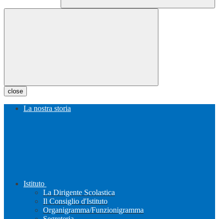
close
La nostra storia
Istituto
La Dirigente Scolastica
Il Consiglio d'Istituto
Organigramma/Funzionigramma
Segreteria