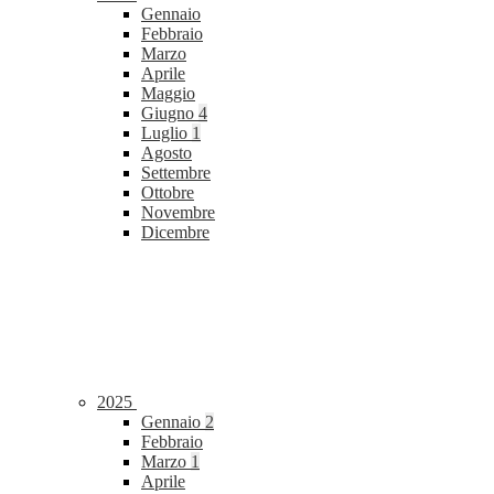
Gennaio
Febbraio
Marzo
Aprile
Maggio
Giugno
4
Luglio
1
Agosto
Settembre
Ottobre
Novembre
Dicembre
2025
Gennaio
2
Febbraio
Marzo
1
Aprile