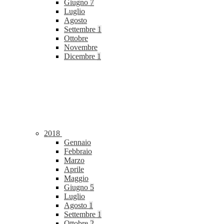
Giugno
7
Luglio
Agosto
Settembre
1
Ottobre
Novembre
Dicembre
1
2018
Gennaio
Febbraio
Marzo
Aprile
Maggio
Giugno
5
Luglio
Agosto
1
Settembre
1
Ottobre
2