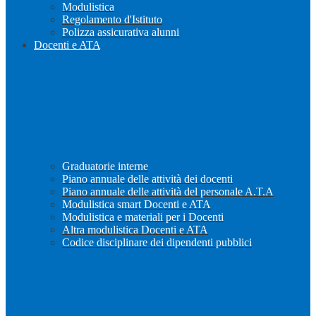
Modulistica
Regolamento d'Istituto
Polizza assicurativa alunni
Docenti e ATA
Graduatorie interne
Piano annuale delle attività dei docenti
Piano annuale delle attività del personale A.T.A
Modulistica smart Docenti e ATA
Modulistica e materiali per i Docenti
Altra modulistica Docenti e ATA
Codice disciplinare dei dipendenti pubblici