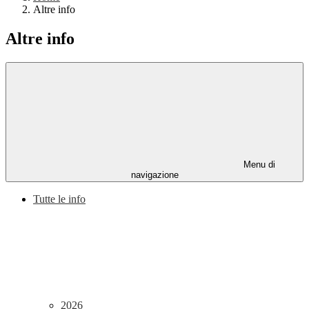
Altre info
Altre info
Menu di
navigazione
Tutte le info
2026