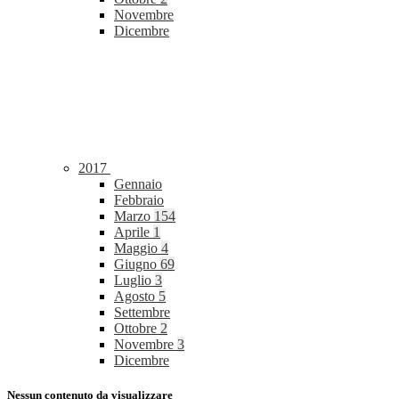
Novembre
Dicembre
2017
Gennaio
Febbraio
Marzo
154
Aprile
1
Maggio
4
Giugno
69
Luglio
3
Agosto
5
Settembre
Ottobre
2
Novembre
3
Dicembre
Nessun contenuto da visualizzare