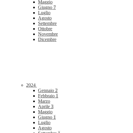
Maggio
Giugno
7
Luglio
Agosto
Settembre
Ottobre
Novembre
Dicembre
2024
Gennaio
2
Febbraio
1
Marzo
Aprile
3
Maggio
Giugno
1
Luglio
Agosto