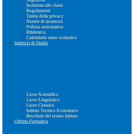
Iscrizioni alle classi
Regolamenti
Tutela della privacy
Norme di sicurezza
Polizza assicurativa
Biblioteca
Calendario anno scolastico
Indirizzi di Studio
Liceo Scientifico
Liceo Linguistico
Liceo Classico
Istituto Tecnico Economico
Brochure del nostro Istituto
Offerta Formativa