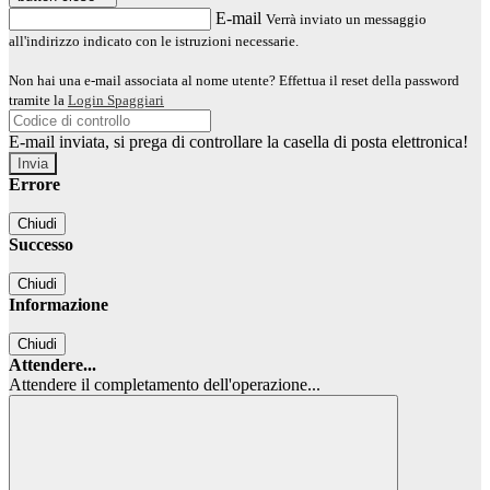
E-mail
Verrà inviato un messaggio
all'indirizzo indicato con le istruzioni necessarie.
Non hai una e-mail associata al nome utente? Effettua il reset della password
tramite la
Login Spaggiari
E-mail inviata, si prega di controllare la casella di posta elettronica!
Errore
Chiudi
Successo
Chiudi
Informazione
Chiudi
Attendere...
Attendere il completamento dell'operazione...