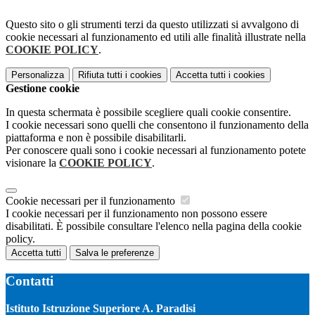
Questo sito o gli strumenti terzi da questo utilizzati si avvalgono di
cookie necessari al funzionamento ed utili alle finalità illustrate nella
COOKIE POLICY
.
Personalizza
Rifiuta tutti
i cookies
Accetta tutti
i cookies
Gestione cookie
In questa schermata è possibile scegliere quali cookie consentire.
I cookie necessari sono quelli che consentono il funzionamento della
piattaforma e non è possibile disabilitarli.
Per conoscere quali sono i cookie necessari al funzionamento potete
visionare la
COOKIE POLICY
.
Cookie necessari per il funzionamento
I cookie necessari per il funzionamento non possono essere
disabilitati. È possibile consultare l'elenco nella pagina della cookie
policy.
Accetta tutti
Salva le preferenze
Contatti
Istituto Istruzione Superiore A. Paradisi