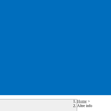
Home
>
Altre info