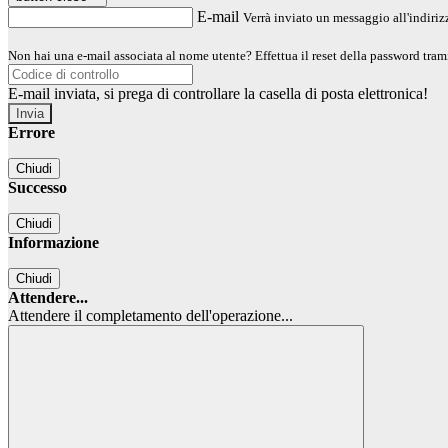
E-mail
Verrà inviato un messaggio all'indirizz
Non hai una e-mail associata al nome utente? Effettua il reset della password tram
E-mail inviata, si prega di controllare la casella di posta elettronica!
Errore
Chiudi
Successo
Chiudi
Informazione
Chiudi
Attendere...
Attendere il completamento dell'operazione...