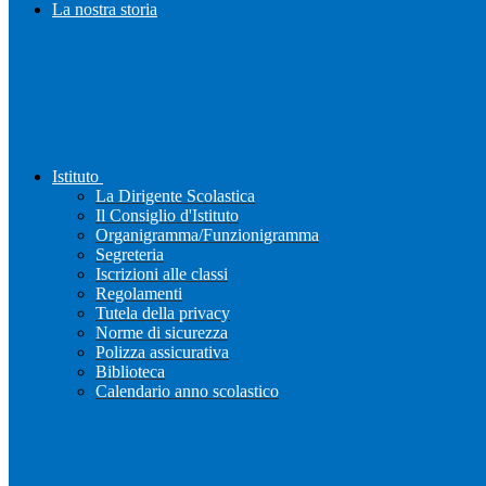
La nostra storia
Istituto
La Dirigente Scolastica
Il Consiglio d'Istituto
Organigramma/Funzionigramma
Segreteria
Iscrizioni alle classi
Regolamenti
Tutela della privacy
Norme di sicurezza
Polizza assicurativa
Biblioteca
Calendario anno scolastico