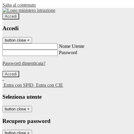
Salta al contenuto
Accedi
Accedi
button close
×
Nome Utente
Password
Password dimenticata?
-
Entra con SPID
Entra con CIE
Seleziona utente
button close
×
Recupero password
button close
×