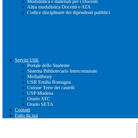
Modulistica e materiali per i Docenti
Altra modulistica Docenti e ATA
Codice disciplinare dei dipendenti pubblici
Servizi Utili
Portale dello Studente
Sistema Bibliotecario Intercomunale
Medialibrary
USR Emilia Romagna
Unione Terre dei castelli
USP Modena
Orario ATC
Orario SETA
Contatti
Fatto da noi