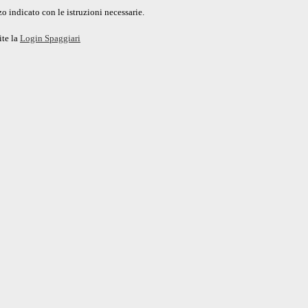
o indicato con le istruzioni necessarie.
ite la
Login Spaggiari