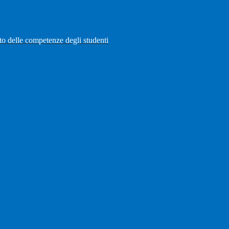
to delle competenze degli studenti