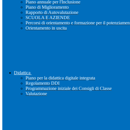
Piano annuale per l'Inclusione
Piano di Miglioramento
Rapporto di Autovalutazione
SCUOLA E AZIENDE
Percorsi di orientamento e formazione per il potenziamen
Orientamento in uscita
Didattica
Piano per la didattica digitale integrata
Regolamento DDI
Programmazione iniziale dei Consigli di Classe
Valutazione