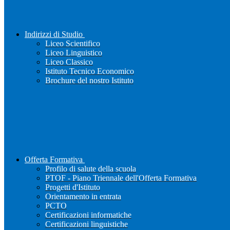
Indirizzi di Studio
Liceo Scientifico
Liceo Linguistico
Liceo Classico
Istituto Tecnico Economico
Brochure del nostro Istituto
Offerta Formativa
Profilo di salute della scuola
PTOF - Piano Triennale dell'Offerta Formativa
Progetti d'Istituto
Orientamento in entrata
PCTO
Certificazioni informatiche
Certificazioni linguistiche