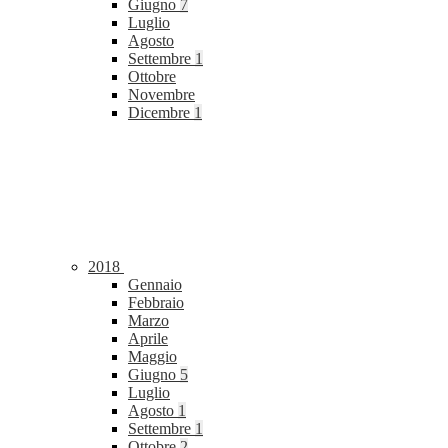
Giugno
7
Luglio
Agosto
Settembre
1
Ottobre
Novembre
Dicembre
1
2018
Gennaio
Febbraio
Marzo
Aprile
Maggio
Giugno
5
Luglio
Agosto
1
Settembre
1
Ottobre
2