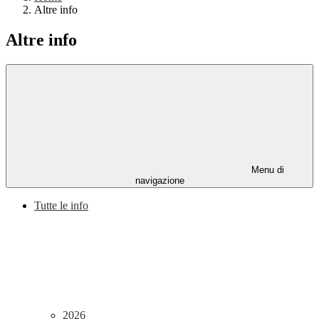
Altre info
Altre info
Menu di
navigazione
Tutte le info
2026