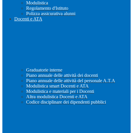
Modulistica
Regolamento d'Istituto
Polizza assicurativa alunni
Docenti e ATA
Graduatorie interne
Piano annuale delle attività dei docenti
Piano annuale delle attività del personale A.T.A
Modulistica smart Docenti e ATA
Modulistica e materiali per i Docenti
Altra modulistica Docenti e ATA
Codice disciplinare dei dipendenti pubblici