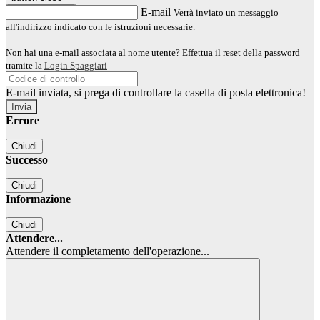
E-mail
Verrà inviato un messaggio
all'indirizzo indicato con le istruzioni necessarie.
Non hai una e-mail associata al nome utente? Effettua il reset della password
tramite la
Login Spaggiari
E-mail inviata, si prega di controllare la casella di posta elettronica!
Errore
Chiudi
Successo
Chiudi
Informazione
Chiudi
Attendere...
Attendere il completamento dell'operazione...