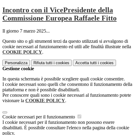
Incontro con il VicePresidente della
Commissione Europea Raffaele Fitto
Il giorno 7 marzo 2025...
Questo sito o gli strumenti terzi da questo utilizzati si avvalgono di
cookie necessari al funzionamento ed utili alle finalità illustrate nella
COOKIE POLICY
.
Personalizza
Rifiuta tutti
i cookies
Accetta tutti
i cookies
Gestione cookie
In questa schermata è possibile scegliere quali cookie consentire.
I cookie necessari sono quelli che consentono il funzionamento della
piattaforma e non è possibile disabilitarli.
Per conoscere quali sono i cookie necessari al funzionamento potete
visionare la
COOKIE POLICY
.
Cookie necessari per il funzionamento
I cookie necessari per il funzionamento non possono essere
disabilitati. È possibile consultare l'elenco nella pagina della cookie
policy.