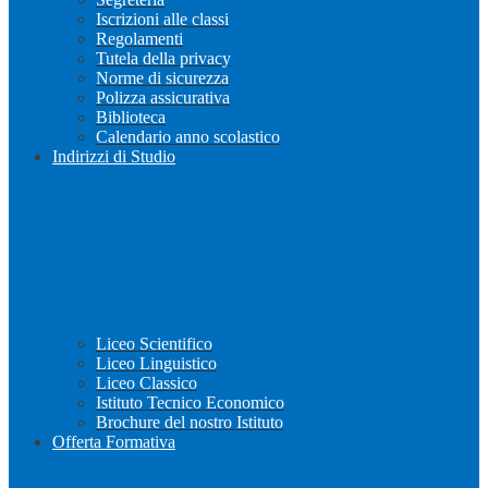
Iscrizioni alle classi
Regolamenti
Tutela della privacy
Norme di sicurezza
Polizza assicurativa
Biblioteca
Calendario anno scolastico
Indirizzi di Studio
Liceo Scientifico
Liceo Linguistico
Liceo Classico
Istituto Tecnico Economico
Brochure del nostro Istituto
Offerta Formativa