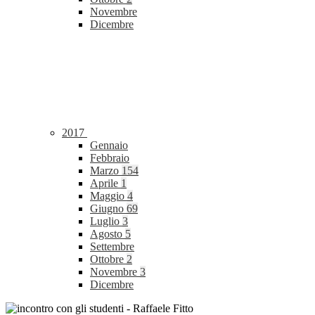
Novembre
Dicembre
2017
Gennaio
Febbraio
Marzo
154
Aprile
1
Maggio
4
Giugno
69
Luglio
3
Agosto
5
Settembre
Ottobre
2
Novembre
3
Dicembre