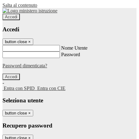
Salta al contenuto
Accedi
Accedi
button close
×
Nome Utente
Password
Password dimenticata?
-
Entra con SPID
Entra con CIE
Seleziona utente
button close
×
Recupero password
button close
×