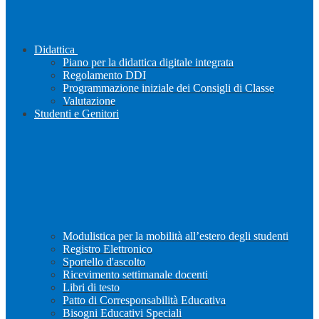
Didattica
Piano per la didattica digitale integrata
Regolamento DDI
Programmazione iniziale dei Consigli di Classe
Valutazione
Studenti e Genitori
Modulistica per la mobilità all’estero degli studenti
Registro Elettronico
Sportello d'ascolto
Ricevimento settimanale docenti
Libri di testo
Patto di Corresponsabilità Educativa
Bisogni Educativi Speciali