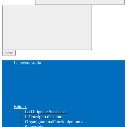
close
La nostra storia
Istituto
La Dirigente Scolastica
Il Consiglio d'Istituto
Organigramma/Funzionigramma
Segreteria