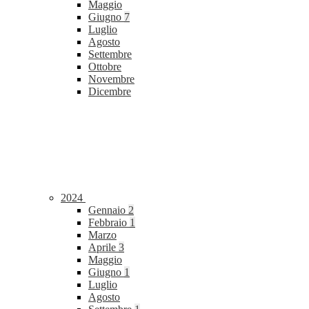
Maggio
Giugno
7
Luglio
Agosto
Settembre
Ottobre
Novembre
Dicembre
2024
Gennaio
2
Febbraio
1
Marzo
Aprile
3
Maggio
Giugno
1
Luglio
Agosto