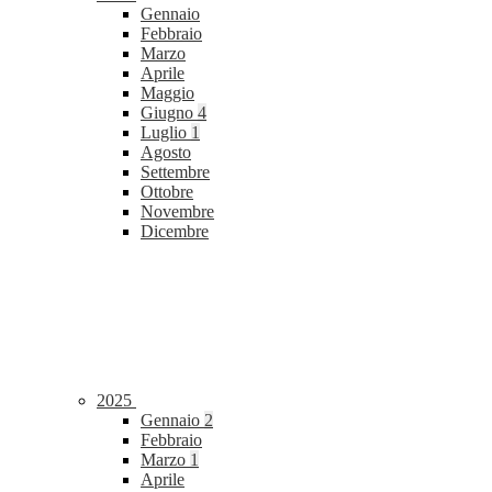
Gennaio
Febbraio
Marzo
Aprile
Maggio
Giugno
4
Luglio
1
Agosto
Settembre
Ottobre
Novembre
Dicembre
2025
Gennaio
2
Febbraio
Marzo
1
Aprile