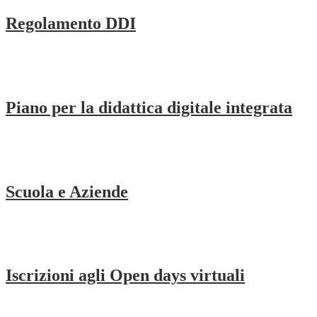
Regolamento DDI
Piano per la didattica digitale integrata
Scuola e Aziende
Iscrizioni agli Open days virtuali