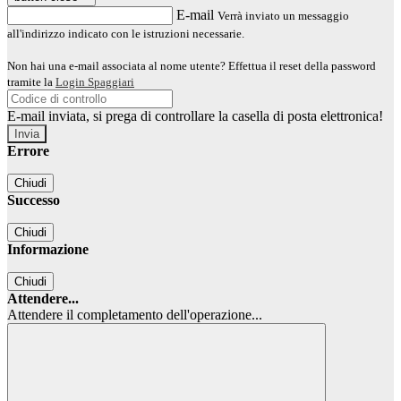
E-mail
Verrà inviato un messaggio
all'indirizzo indicato con le istruzioni necessarie.
Non hai una e-mail associata al nome utente? Effettua il reset della password
tramite la
Login Spaggiari
E-mail inviata, si prega di controllare la casella di posta elettronica!
Errore
Chiudi
Successo
Chiudi
Informazione
Chiudi
Attendere...
Attendere il completamento dell'operazione...