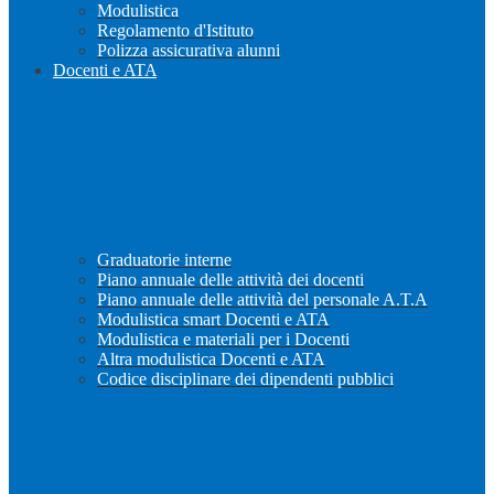
Modulistica
Regolamento d'Istituto
Polizza assicurativa alunni
Docenti e ATA
Graduatorie interne
Piano annuale delle attività dei docenti
Piano annuale delle attività del personale A.T.A
Modulistica smart Docenti e ATA
Modulistica e materiali per i Docenti
Altra modulistica Docenti e ATA
Codice disciplinare dei dipendenti pubblici