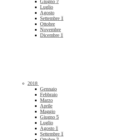
Giugno
7
Luglio
Agosto
Settembre
1
Ottobre
Novembre
Dicembre
1
2018
Gennaio
Febbraio
Marzo
Aprile
Maggio
Giugno
5
Luglio
Agosto
1
Settembre
1
Ottobre
2