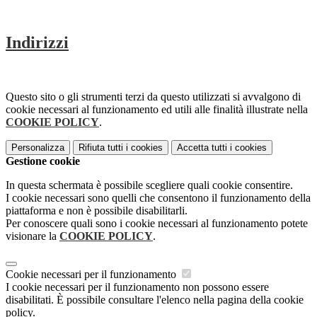
Indirizzi
Questo sito o gli strumenti terzi da questo utilizzati si avvalgono di
cookie necessari al funzionamento ed utili alle finalità illustrate nella
COOKIE POLICY
.
Personalizza
Rifiuta tutti
i cookies
Accetta tutti
i cookies
Gestione cookie
In questa schermata è possibile scegliere quali cookie consentire.
I cookie necessari sono quelli che consentono il funzionamento della
piattaforma e non è possibile disabilitarli.
Per conoscere quali sono i cookie necessari al funzionamento potete
visionare la
COOKIE POLICY
.
Cookie necessari per il funzionamento
I cookie necessari per il funzionamento non possono essere
disabilitati. È possibile consultare l'elenco nella pagina della cookie
policy.