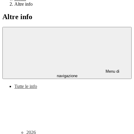
Altre info
Altre info
Menu di
navigazione
Tutte le info
2026