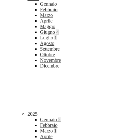
Gennaio
Febbraio
Marzo
Aprile
Maggio
Giugno
4
Luglio
1
Agosto
Settembre
Ottobre
Novembre
Dicembre
2025
Gennaio
2
Febbraio
Marzo
1
Aprile