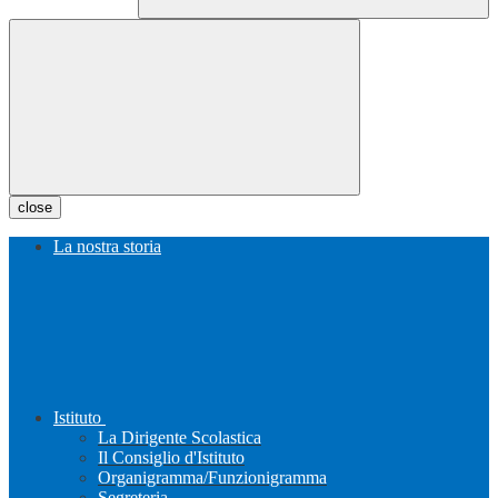
close
La nostra storia
Istituto
La Dirigente Scolastica
Il Consiglio d'Istituto
Organigramma/Funzionigramma
Segreteria