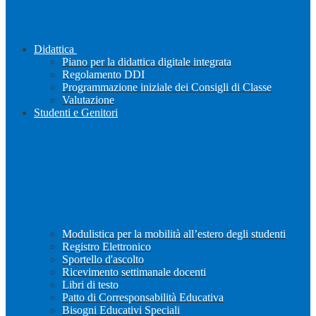
Didattica
Piano per la didattica digitale integrata
Regolamento DDI
Programmazione iniziale dei Consigli di Classe
Valutazione
Studenti e Genitori
Modulistica per la mobilità all’estero degli studenti
Registro Elettronico
Sportello d'ascolto
Ricevimento settimanale docenti
Libri di testo
Patto di Corresponsabilità Educativa
Bisogni Educativi Speciali