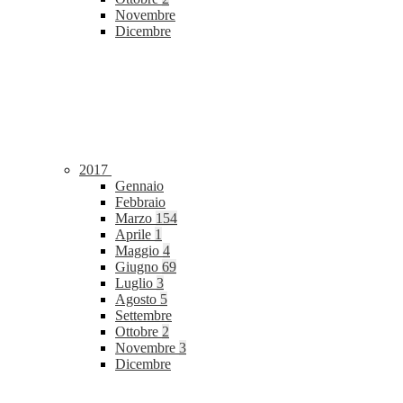
Novembre
Dicembre
2017
Gennaio
Febbraio
Marzo
154
Aprile
1
Maggio
4
Giugno
69
Luglio
3
Agosto
5
Settembre
Ottobre
2
Novembre
3
Dicembre