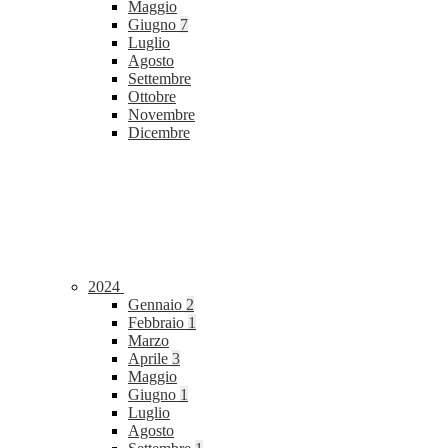
Maggio
Giugno
7
Luglio
Agosto
Settembre
Ottobre
Novembre
Dicembre
2024
Gennaio
2
Febbraio
1
Marzo
Aprile
3
Maggio
Giugno
1
Luglio
Agosto