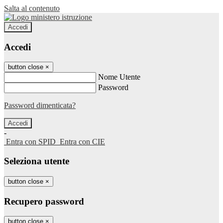
Salta al contenuto
Accedi
Accedi
button close
×
Nome Utente
Password
Password dimenticata?
-
Entra con SPID
Entra con CIE
Seleziona utente
button close
×
Recupero password
button close
×