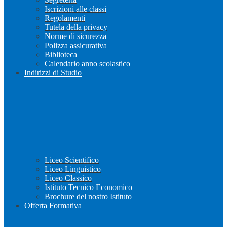
Iscrizioni alle classi
Regolamenti
Tutela della privacy
Norme di sicurezza
Polizza assicurativa
Biblioteca
Calendario anno scolastico
Indirizzi di Studio
Liceo Scientifico
Liceo Linguistico
Liceo Classico
Istituto Tecnico Economico
Brochure del nostro Istituto
Offerta Formativa