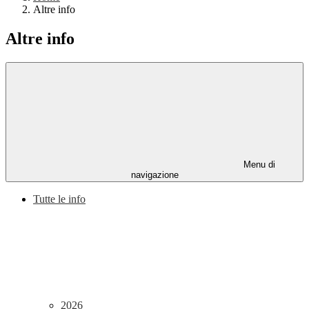
Altre info
Altre info
Menu di
navigazione
Tutte le info
2026