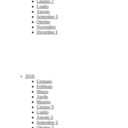
Giugno
7
Luglio
Agosto
Settembre
1
Ottobre
Novembre
Dicembre
1
2018
Gennaio
Febbraio
Marzo
Aprile
Maggio
Giugno
5
Luglio
Agosto
1
Settembre
1
Ottobre
2