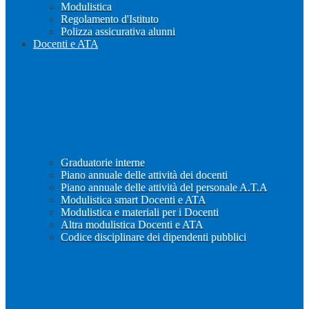
Modulistica
Regolamento d'Istituto
Polizza assicurativa alunni
Docenti e ATA
Graduatorie interne
Piano annuale delle attività dei docenti
Piano annuale delle attività del personale A.T.A
Modulistica smart Docenti e ATA
Modulistica e materiali per i Docenti
Altra modulistica Docenti e ATA
Codice disciplinare dei dipendenti pubblici