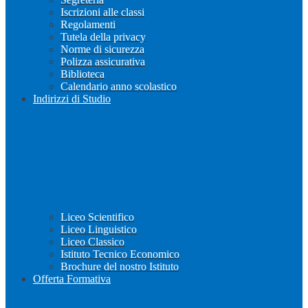
Iscrizioni alle classi
Regolamenti
Tutela della privacy
Norme di sicurezza
Polizza assicurativa
Biblioteca
Calendario anno scolastico
Indirizzi di Studio
Liceo Scientifico
Liceo Linguistico
Liceo Classico
Istituto Tecnico Economico
Brochure del nostro Istituto
Offerta Formativa