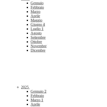
Gennaio
Febbraio
Marzo
Aprile
Maggio
Giugno
4
Luglio
1
Agosto
Settembre
Ottobre
Novembre
Dicembre
2025
Gennaio
2
Febbraio
Marzo
1
Aprile