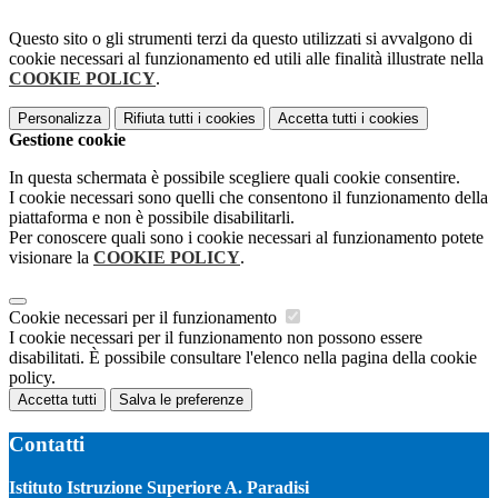
Questo sito o gli strumenti terzi da questo utilizzati si avvalgono di
cookie necessari al funzionamento ed utili alle finalità illustrate nella
COOKIE POLICY
.
Personalizza
Rifiuta tutti
i cookies
Accetta tutti
i cookies
Gestione cookie
In questa schermata è possibile scegliere quali cookie consentire.
I cookie necessari sono quelli che consentono il funzionamento della
piattaforma e non è possibile disabilitarli.
Per conoscere quali sono i cookie necessari al funzionamento potete
visionare la
COOKIE POLICY
.
Cookie necessari per il funzionamento
I cookie necessari per il funzionamento non possono essere
disabilitati. È possibile consultare l'elenco nella pagina della cookie
policy.
Accetta tutti
Salva le preferenze
Contatti
Istituto Istruzione Superiore A. Paradisi