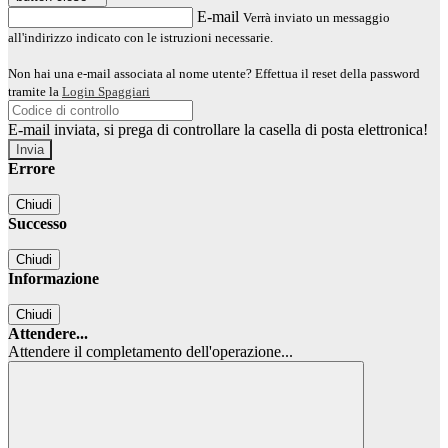
E-mail
Verrà inviato un messaggio
all'indirizzo indicato con le istruzioni necessarie.
Non hai una e-mail associata al nome utente? Effettua il reset della password
tramite la
Login Spaggiari
E-mail inviata, si prega di controllare la casella di posta elettronica!
Errore
Chiudi
Successo
Chiudi
Informazione
Chiudi
Attendere...
Attendere il completamento dell'operazione...