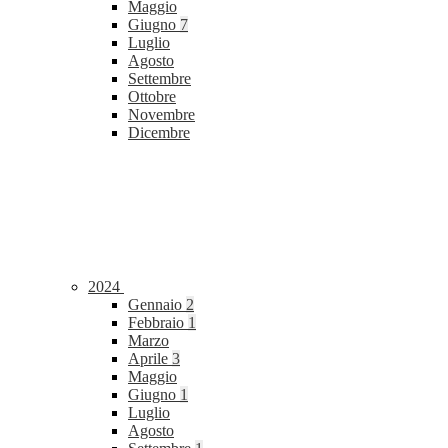
Maggio
Giugno
7
Luglio
Agosto
Settembre
Ottobre
Novembre
Dicembre
2024
Gennaio
2
Febbraio
1
Marzo
Aprile
3
Maggio
Giugno
1
Luglio
Agosto