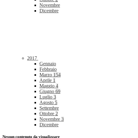
Novembre
Dicembre
2017
Gennaio
Febbraio
Marzo
154
Aprile
1
Maggio
4
Giugno
69
Luglio
3
Agosto
5
Settembre
Ottobre
2
Novembre
3
Dicembre
Nessun contenuto da visualizzare