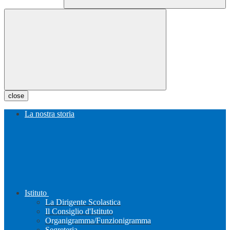
close
La nostra storia
Istituto
La Dirigente Scolastica
Il Consiglio d'Istituto
Organigramma/Funzionigramma
Segreteria