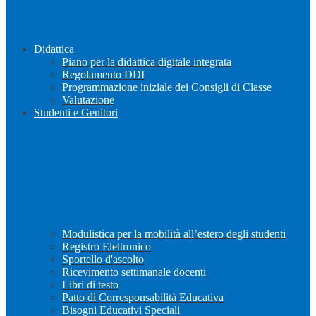
Didattica
Piano per la didattica digitale integrata
Regolamento DDI
Programmazione iniziale dei Consigli di Classe
Valutazione
Studenti e Genitori
Modulistica per la mobilità all’estero degli studenti
Registro Elettronico
Sportello d'ascolto
Ricevimento settimanale docenti
Libri di testo
Patto di Corresponsabilità Educativa
Bisogni Educativi Speciali