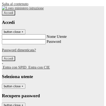
Salta al contenuto
Accedi
Accedi
button close
×
Nome Utente
Password
Password dimenticata?
-
Entra con SPID
Entra con CIE
Seleziona utente
button close
×
Recupero password
button close
×