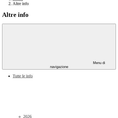
Altre info
Altre info
Menu di
navigazione
Tutte le info
2026