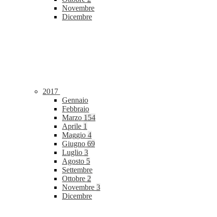
Novembre
Dicembre
2017
Gennaio
Febbraio
Marzo
154
Aprile
1
Maggio
4
Giugno
69
Luglio
3
Agosto
5
Settembre
Ottobre
2
Novembre
3
Dicembre