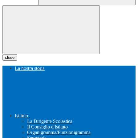
close
La nostra storia
Istituto
La Dirigente Scolastica
Il Consiglio d'Istituto
Organigramma/Funzionigramma
Segreteria