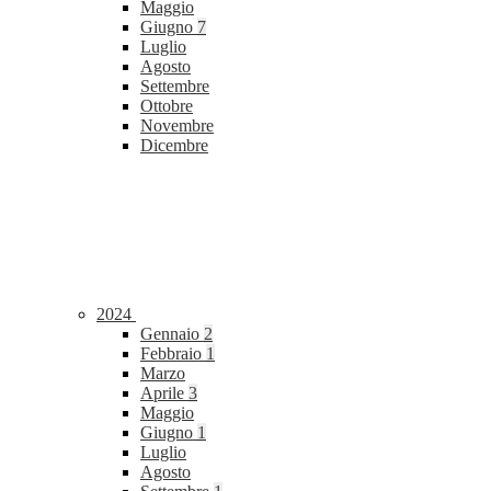
Maggio
Giugno
7
Luglio
Agosto
Settembre
Ottobre
Novembre
Dicembre
2024
Gennaio
2
Febbraio
1
Marzo
Aprile
3
Maggio
Giugno
1
Luglio
Agosto