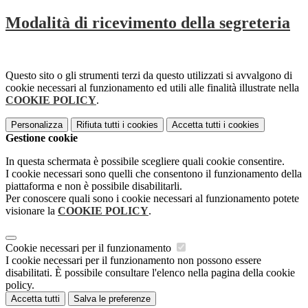
Modalità di ricevimento della segreteria
Questo sito o gli strumenti terzi da questo utilizzati si avvalgono di
cookie necessari al funzionamento ed utili alle finalità illustrate nella
COOKIE POLICY
.
Personalizza
Rifiuta tutti
i cookies
Accetta tutti
i cookies
Gestione cookie
In questa schermata è possibile scegliere quali cookie consentire.
I cookie necessari sono quelli che consentono il funzionamento della
piattaforma e non è possibile disabilitarli.
Per conoscere quali sono i cookie necessari al funzionamento potete
visionare la
COOKIE POLICY
.
Cookie necessari per il funzionamento
I cookie necessari per il funzionamento non possono essere
disabilitati. È possibile consultare l'elenco nella pagina della cookie
policy.
Accetta tutti
Salva le preferenze