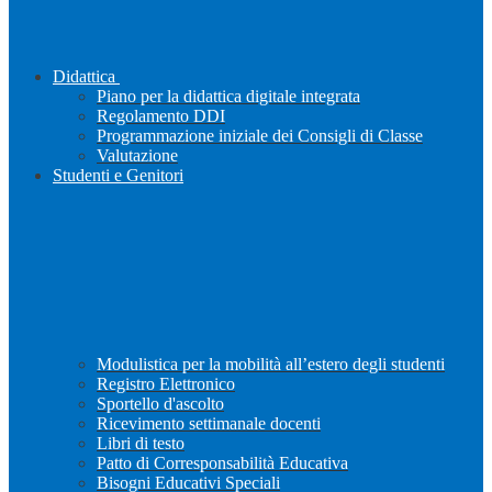
Didattica
Piano per la didattica digitale integrata
Regolamento DDI
Programmazione iniziale dei Consigli di Classe
Valutazione
Studenti e Genitori
Modulistica per la mobilità all’estero degli studenti
Registro Elettronico
Sportello d'ascolto
Ricevimento settimanale docenti
Libri di testo
Patto di Corresponsabilità Educativa
Bisogni Educativi Speciali