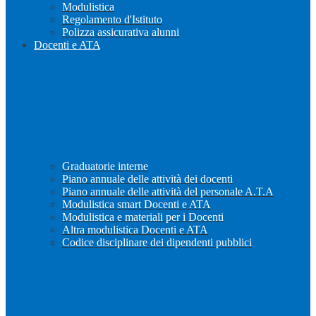
Modulistica
Regolamento d'Istituto
Polizza assicurativa alunni
Docenti e ATA
Graduatorie interne
Piano annuale delle attività dei docenti
Piano annuale delle attività del personale A.T.A
Modulistica smart Docenti e ATA
Modulistica e materiali per i Docenti
Altra modulistica Docenti e ATA
Codice disciplinare dei dipendenti pubblici