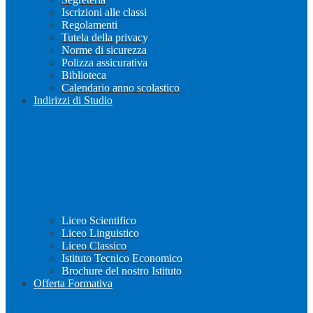
Iscrizioni alle classi
Regolamenti
Tutela della privacy
Norme di sicurezza
Polizza assicurativa
Biblioteca
Calendario anno scolastico
Indirizzi di Studio
Liceo Scientifico
Liceo Linguistico
Liceo Classico
Istituto Tecnico Economico
Brochure del nostro Istituto
Offerta Formativa