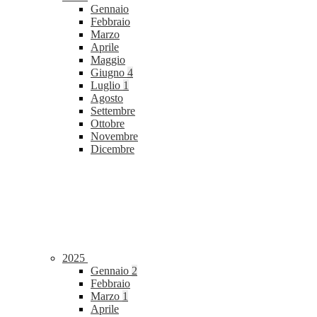
Gennaio
Febbraio
Marzo
Aprile
Maggio
Giugno
4
Luglio
1
Agosto
Settembre
Ottobre
Novembre
Dicembre
2025
Gennaio
2
Febbraio
Marzo
1
Aprile