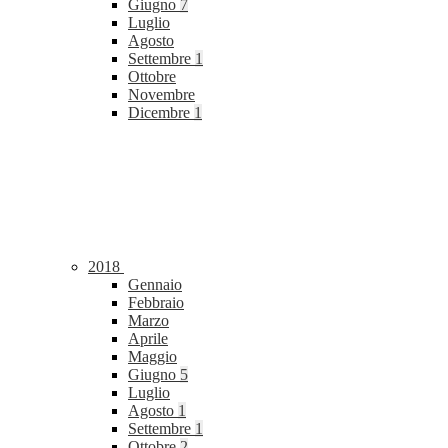
Giugno
7
Luglio
Agosto
Settembre
1
Ottobre
Novembre
Dicembre
1
2018
Gennaio
Febbraio
Marzo
Aprile
Maggio
Giugno
5
Luglio
Agosto
1
Settembre
1
Ottobre
2