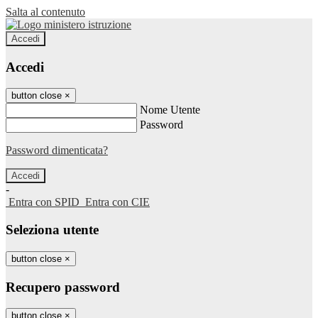
Salta al contenuto
Accedi
Accedi
button close
×
Nome Utente
Password
Password dimenticata?
-
Entra con SPID
Entra con CIE
Seleziona utente
button close
×
Recupero password
button close
×