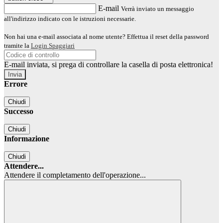
E-mail
Verrà inviato un messaggio
all'indirizzo indicato con le istruzioni necessarie.
Non hai una e-mail associata al nome utente? Effettua il reset della password
tramite la
Login Spaggiari
E-mail inviata, si prega di controllare la casella di posta elettronica!
Errore
Chiudi
Successo
Chiudi
Informazione
Chiudi
Attendere...
Attendere il completamento dell'operazione...