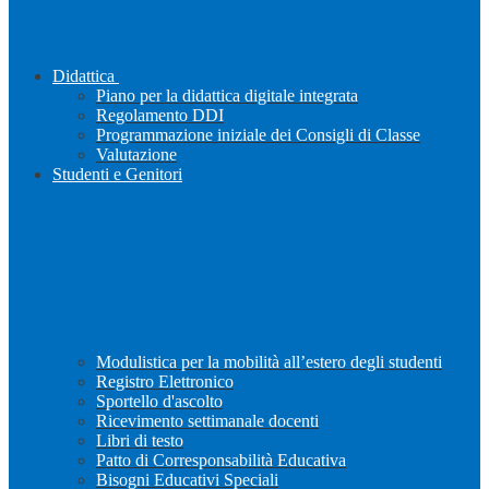
Didattica
Piano per la didattica digitale integrata
Regolamento DDI
Programmazione iniziale dei Consigli di Classe
Valutazione
Studenti e Genitori
Modulistica per la mobilità all’estero degli studenti
Registro Elettronico
Sportello d'ascolto
Ricevimento settimanale docenti
Libri di testo
Patto di Corresponsabilità Educativa
Bisogni Educativi Speciali