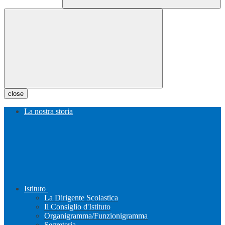
close
La nostra storia
Istituto
La Dirigente Scolastica
Il Consiglio d'Istituto
Organigramma/Funzionigramma
Segreteria