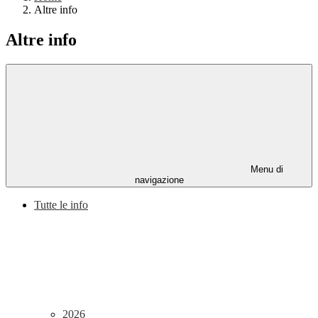
Altre info
Altre info
Menu di
navigazione
Tutte le info
2026