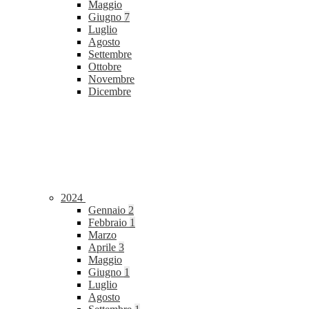
Maggio
Giugno
7
Luglio
Agosto
Settembre
Ottobre
Novembre
Dicembre
2024
Gennaio
2
Febbraio
1
Marzo
Aprile
3
Maggio
Giugno
1
Luglio
Agosto