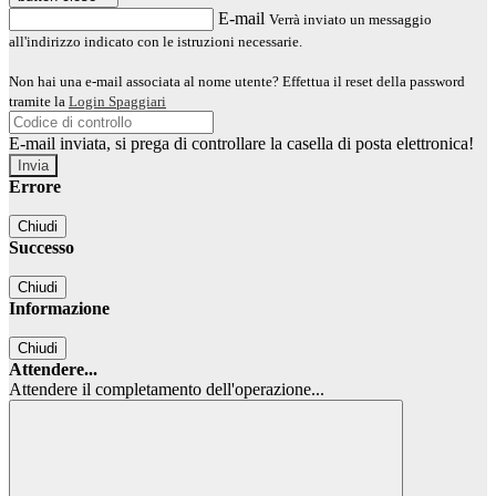
E-mail
Verrà inviato un messaggio
all'indirizzo indicato con le istruzioni necessarie.
Non hai una e-mail associata al nome utente? Effettua il reset della password
tramite la
Login Spaggiari
E-mail inviata, si prega di controllare la casella di posta elettronica!
Errore
Chiudi
Successo
Chiudi
Informazione
Chiudi
Attendere...
Attendere il completamento dell'operazione...