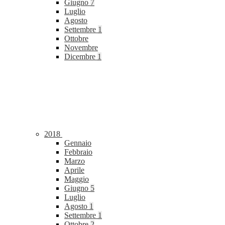
Giugno
7
Luglio
Agosto
Settembre
1
Ottobre
Novembre
Dicembre
1
2018
Gennaio
Febbraio
Marzo
Aprile
Maggio
Giugno
5
Luglio
Agosto
1
Settembre
1
Ottobre
2