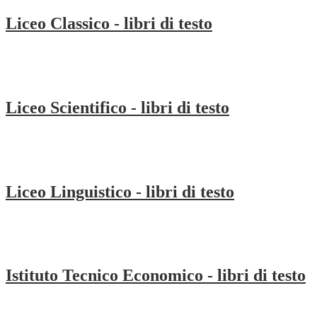
Liceo Classico - libri di testo
Liceo Scientifico - libri di testo
Liceo Linguistico - libri di testo
Istituto Tecnico Economico - libri di testo