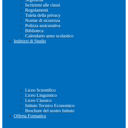
Iscrizioni alle classi
Regolamenti
Tutela della privacy
Norme di sicurezza
Polizza assicurativa
Biblioteca
Calendario anno scolastico
Indirizzi di Studio
Liceo Scientifico
Liceo Linguistico
Liceo Classico
Istituto Tecnico Economico
Brochure del nostro Istituto
Offerta Formativa