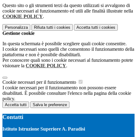
Questo sito o gli strumenti terzi da questo utilizzati si avvalgono di
cookie necessari al funzionamento ed utili alle finalità illustrate nella
COOKIE POLICY
.
Personalizza
Rifiuta tutti
i cookies
Accetta tutti
i cookies
Gestione cookie
In questa schermata è possibile scegliere quali cookie consentire.
I cookie necessari sono quelli che consentono il funzionamento della
piattaforma e non è possibile disabilitarli.
Per conoscere quali sono i cookie necessari al funzionamento potete
visionare la
COOKIE POLICY
.
Cookie necessari per il funzionamento
I cookie necessari per il funzionamento non possono essere
disabilitati. È possibile consultare l'elenco nella pagina della cookie
policy.
Accetta tutti
Salva le preferenze
Contatti
Istituto Istruzione Superiore A. Paradisi