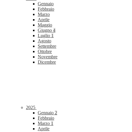
Gennaio
Febbraio
Marzo
Aprile
Maggio
Giugno
4
Luglio
1
Agosto
Settembre
Ottobre
Novembre
Dicembre
2025
Gennaio
2
Febbraio
Marzo
1
Aprile