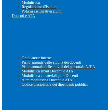
Modulistica
Regolamento d'Istituto
Polizza assicurativa alunni
Docenti e ATA
Graduatorie interne
Piano annuale delle attività dei docenti
Piano annuale delle attività del personale A.T.A
Modulistica smart Docenti e ATA
Modulistica e materiali per i Docenti
Altra modulistica Docenti e ATA
Codice disciplinare dei dipendenti pubblici