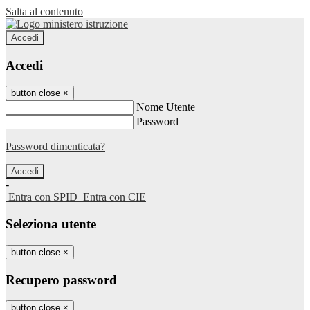
Salta al contenuto
Accedi
Accedi
button close
×
Nome Utente
Password
Password dimenticata?
-
Entra con SPID
Entra con CIE
Seleziona utente
button close
×
Recupero password
button close
×