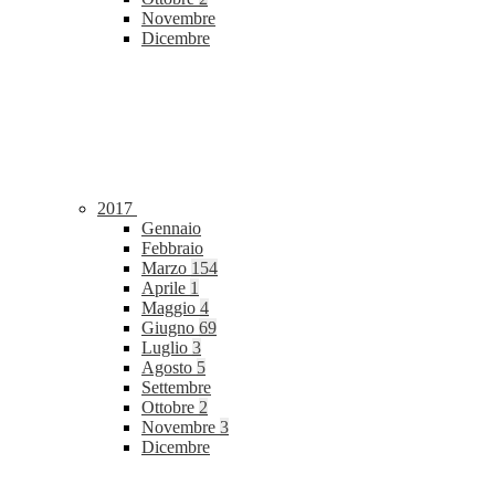
Novembre
Dicembre
2017
Gennaio
Febbraio
Marzo
154
Aprile
1
Maggio
4
Giugno
69
Luglio
3
Agosto
5
Settembre
Ottobre
2
Novembre
3
Dicembre