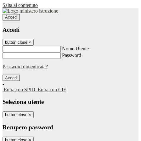
Salta al contenuto
Accedi
Accedi
button close
×
Nome Utente
Password
Password dimenticata?
-
Entra con SPID
Entra con CIE
Seleziona utente
button close
×
Recupero password
button close
×