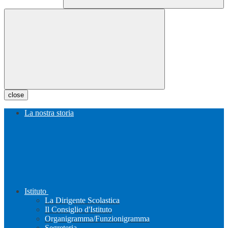
close
La nostra storia
Istituto
La Dirigente Scolastica
Il Consiglio d'Istituto
Organigramma/Funzionigramma
Segreteria