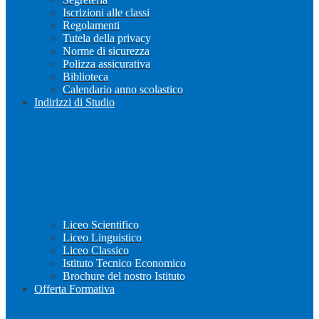
Iscrizioni alle classi
Regolamenti
Tutela della privacy
Norme di sicurezza
Polizza assicurativa
Biblioteca
Calendario anno scolastico
Indirizzi di Studio
Liceo Scientifico
Liceo Linguistico
Liceo Classico
Istituto Tecnico Economico
Brochure del nostro Istituto
Offerta Formativa