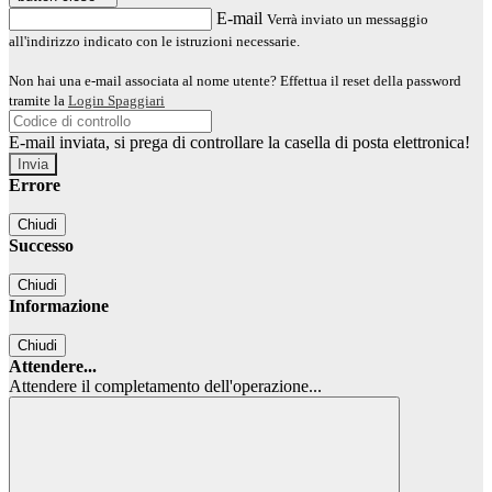
E-mail
Verrà inviato un messaggio
all'indirizzo indicato con le istruzioni necessarie.
Non hai una e-mail associata al nome utente? Effettua il reset della password
tramite la
Login Spaggiari
E-mail inviata, si prega di controllare la casella di posta elettronica!
Errore
Chiudi
Successo
Chiudi
Informazione
Chiudi
Attendere...
Attendere il completamento dell'operazione...