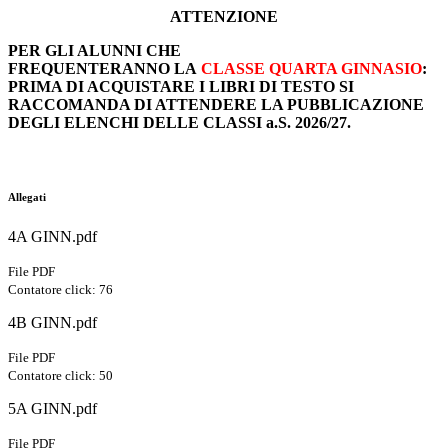
ATTENZIONE
PER GLI ALUNNI CHE
FREQUENTERANNO
LA
CLASSE QUARTA GINNASIO
:
PRIMA DI ACQUISTARE I LIBRI DI TESTO SI
RACCOMANDA DI ATTENDERE LA PUBBLICAZIONE
DEGLI ELENCHI DELLE CLASSI a.S. 2026/27.
Allegati
4A GINN.pdf
File PDF
Contatore click: 76
4B GINN.pdf
File PDF
Contatore click: 50
5A GINN.pdf
File PDF