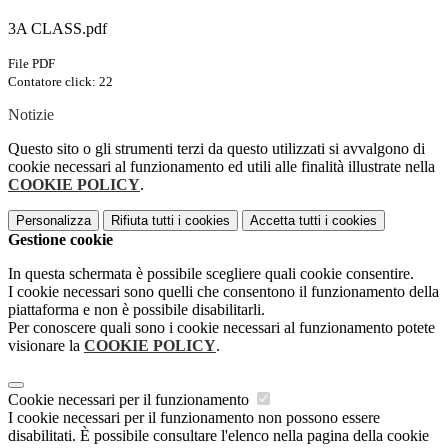
3A CLASS.pdf
File PDF
Contatore click: 22
Notizie
Questo sito o gli strumenti terzi da questo utilizzati si avvalgono di
cookie necessari al funzionamento ed utili alle finalità illustrate nella
COOKIE POLICY
.
Personalizza
Rifiuta tutti
i cookies
Accetta tutti
i cookies
Gestione cookie
In questa schermata è possibile scegliere quali cookie consentire.
I cookie necessari sono quelli che consentono il funzionamento della
piattaforma e non è possibile disabilitarli.
Per conoscere quali sono i cookie necessari al funzionamento potete
visionare la
COOKIE POLICY
.
Cookie necessari per il funzionamento
I cookie necessari per il funzionamento non possono essere
disabilitati. È possibile consultare l'elenco nella pagina della cookie