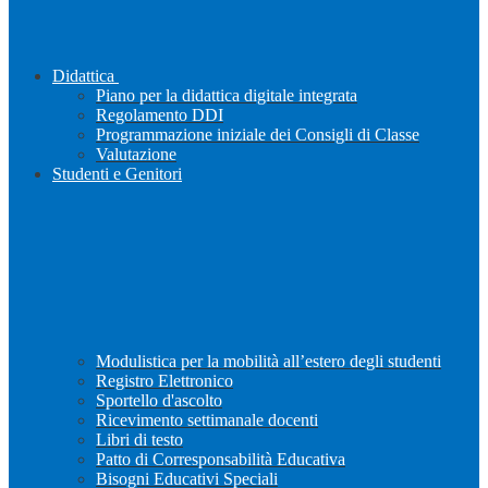
Didattica
Piano per la didattica digitale integrata
Regolamento DDI
Programmazione iniziale dei Consigli di Classe
Valutazione
Studenti e Genitori
Modulistica per la mobilità all’estero degli studenti
Registro Elettronico
Sportello d'ascolto
Ricevimento settimanale docenti
Libri di testo
Patto di Corresponsabilità Educativa
Bisogni Educativi Speciali