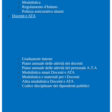
Modulistica
Regolamento d'Istituto
Polizza assicurativa alunni
Docenti e ATA
Graduatorie interne
Piano annuale delle attività dei docenti
Piano annuale delle attività del personale A.T.A
Modulistica smart Docenti e ATA
Modulistica e materiali per i Docenti
Altra modulistica Docenti e ATA
Codice disciplinare dei dipendenti pubblici