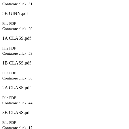
Contatore click: 31
5B GINN.pdf
File PDF
Contatore click: 29
1A CLASS.pdf
File PDF
Contatore click: 53
1B CLASS.pdf
File PDF
Contatore click: 30
2A CLASS.pdf
File PDF
Contatore click: 44
3B CLASS.pdf
File PDF
Contatore click: 17