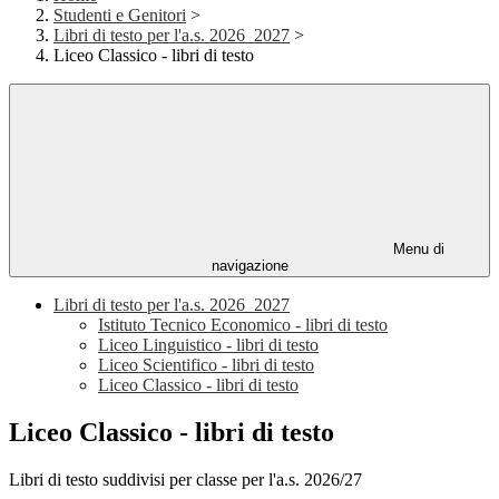
Studenti e Genitori
>
Libri di testo per l'a.s. 2026_2027
>
Liceo Classico - libri di testo
Menu di
navigazione
Libri di testo per l'a.s. 2026_2027
Istituto Tecnico Economico - libri di testo
Liceo Linguistico - libri di testo
Liceo Scientifico - libri di testo
Liceo Classico - libri di testo
Liceo Classico - libri di testo
Libri di testo suddivisi per classe per l'a.s. 2026/27