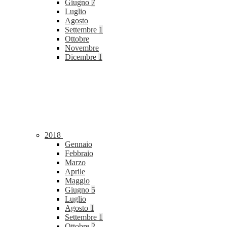
Giugno
7
Luglio
Agosto
Settembre
1
Ottobre
Novembre
Dicembre
1
2018
Gennaio
Febbraio
Marzo
Aprile
Maggio
Giugno
5
Luglio
Agosto
1
Settembre
1
Ottobre
2