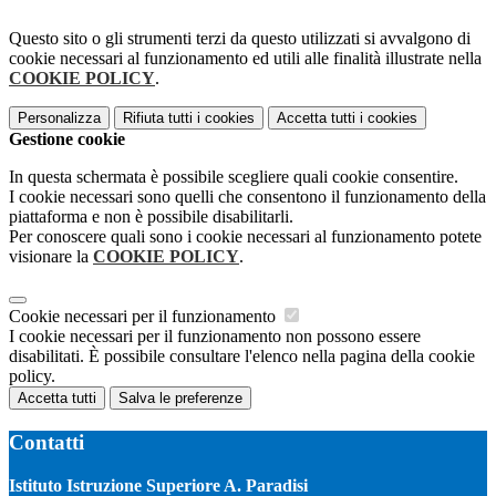
Questo sito o gli strumenti terzi da questo utilizzati si avvalgono di
cookie necessari al funzionamento ed utili alle finalità illustrate nella
COOKIE POLICY
.
Personalizza
Rifiuta tutti
i cookies
Accetta tutti
i cookies
Gestione cookie
In questa schermata è possibile scegliere quali cookie consentire.
I cookie necessari sono quelli che consentono il funzionamento della
piattaforma e non è possibile disabilitarli.
Per conoscere quali sono i cookie necessari al funzionamento potete
visionare la
COOKIE POLICY
.
Cookie necessari per il funzionamento
I cookie necessari per il funzionamento non possono essere
disabilitati. È possibile consultare l'elenco nella pagina della cookie
policy.
Accetta tutti
Salva le preferenze
Contatti
Istituto Istruzione Superiore A. Paradisi