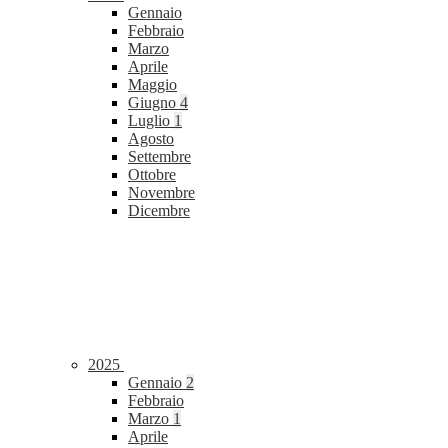
Gennaio
Febbraio
Marzo
Aprile
Maggio
Giugno
4
Luglio
1
Agosto
Settembre
Ottobre
Novembre
Dicembre
2025
Gennaio
2
Febbraio
Marzo
1
Aprile