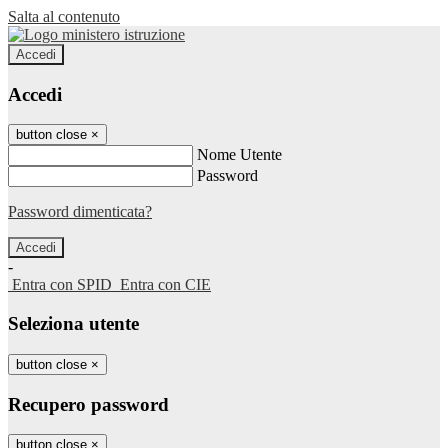
Salta al contenuto
Accedi
Accedi
button close
×
Nome Utente
Password
Password dimenticata?
-
Entra con SPID
Entra con CIE
Seleziona utente
button close
×
Recupero password
button close
×