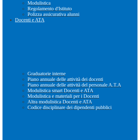
Modulistica
Regolamento d'Istituto
Polizza assicurativa alunni
Docenti e ATA
Graduatorie interne
Piano annuale delle attività dei docenti
Piano annuale delle attività del personale A.T.A
Modulistica smart Docenti e ATA
Modulistica e materiali per i Docenti
Altra modulistica Docenti e ATA
Codice disciplinare dei dipendenti pubblici