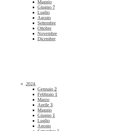
Maggio
Giugno
7
Luglio
Agosto
Settembre
Ottobre
Novembre
Dicembre
2024
Gennaio
2
Febbraio
1
Marzo
Aprile
3
Maggio
Giugno
1
Luglio
Agosto