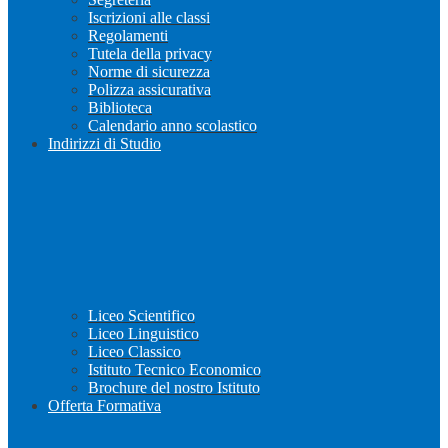
Iscrizioni alle classi
Regolamenti
Tutela della privacy
Norme di sicurezza
Polizza assicurativa
Biblioteca
Calendario anno scolastico
Indirizzi di Studio
Liceo Scientifico
Liceo Linguistico
Liceo Classico
Istituto Tecnico Economico
Brochure del nostro Istituto
Offerta Formativa