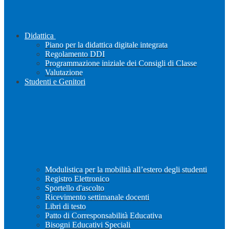
Didattica
Piano per la didattica digitale integrata
Regolamento DDI
Programmazione iniziale dei Consigli di Classe
Valutazione
Studenti e Genitori
Modulistica per la mobilità all’estero degli studenti
Registro Elettronico
Sportello d'ascolto
Ricevimento settimanale docenti
Libri di testo
Patto di Corresponsabilità Educativa
Bisogni Educativi Speciali