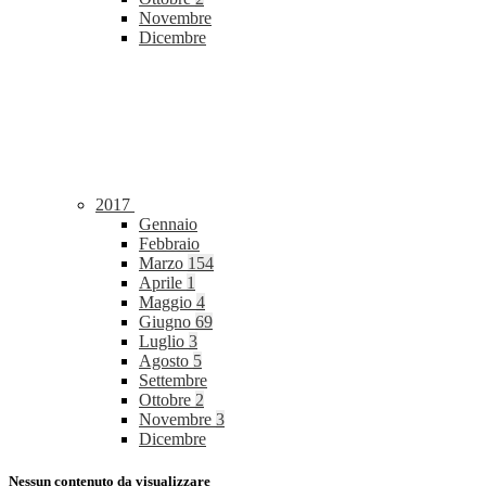
Novembre
Dicembre
2017
Gennaio
Febbraio
Marzo
154
Aprile
1
Maggio
4
Giugno
69
Luglio
3
Agosto
5
Settembre
Ottobre
2
Novembre
3
Dicembre
Nessun contenuto da visualizzare