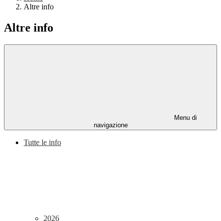
Altre info
Altre info
Menu di
navigazione
Tutte le info
2026