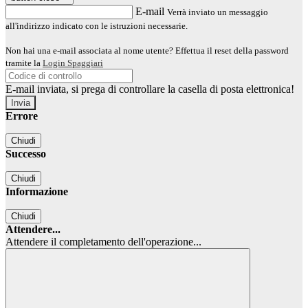
E-mail
Verrà inviato un messaggio
all'indirizzo indicato con le istruzioni necessarie.
Non hai una e-mail associata al nome utente? Effettua il reset della password
tramite la
Login Spaggiari
E-mail inviata, si prega di controllare la casella di posta elettronica!
Errore
Chiudi
Successo
Chiudi
Informazione
Chiudi
Attendere...
Attendere il completamento dell'operazione...