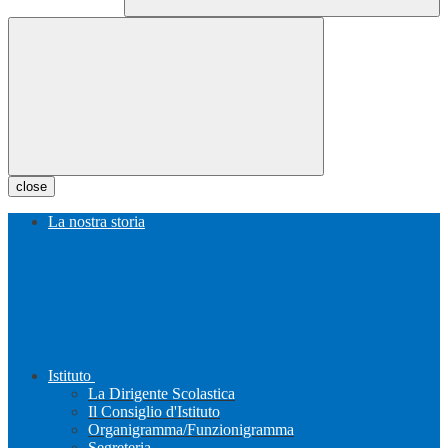
close
La nostra storia
Istituto
La Dirigente Scolastica
Il Consiglio d'Istituto
Organigramma/Funzionigramma
Segreteria