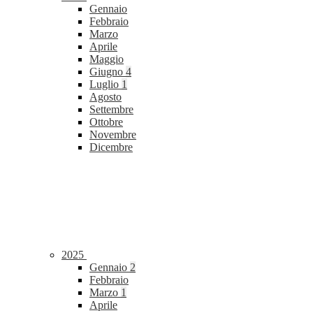
Gennaio
Febbraio
Marzo
Aprile
Maggio
Giugno
4
Luglio
1
Agosto
Settembre
Ottobre
Novembre
Dicembre
2025
Gennaio
2
Febbraio
Marzo
1
Aprile