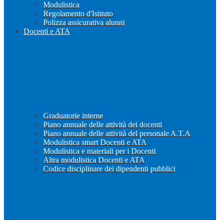
Modulistica
Regolamento d'Istituto
Polizza assicurativa alunni
Docenti e ATA
Graduatorie interne
Piano annuale delle attività dei docenti
Piano annuale delle attività del personale A.T.A
Modulistica smart Docenti e ATA
Modulistica e materiali per i Docenti
Altra modulistica Docenti e ATA
Codice disciplinare dei dipendenti pubblici