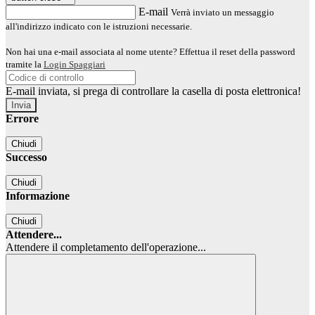
E-mail
Verrà inviato un messaggio
all'indirizzo indicato con le istruzioni necessarie.
Non hai una e-mail associata al nome utente? Effettua il reset della password
tramite la
Login Spaggiari
E-mail inviata, si prega di controllare la casella di posta elettronica!
Errore
Chiudi
Successo
Chiudi
Informazione
Chiudi
Attendere...
Attendere il completamento dell'operazione...