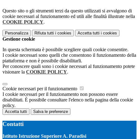
Questo sito o gli strumenti terzi da questo utilizzati si avvalgono di
cookie necessari al funzionamento ed utili alle finalità illustrate nella
COOKIE POLICY
.
Personalizza
Rifiuta tutti
i cookies
Accetta tutti
i cookies
Gestione cookie
In questa schermata è possibile scegliere quali cookie consentire.
I cookie necessari sono quelli che consentono il funzionamento della
piattaforma e non è possibile disabilitarli.
Per conoscere quali sono i cookie necessari al funzionamento potete
visionare la
COOKIE POLICY
.
Cookie necessari per il funzionamento
I cookie necessari per il funzionamento non possono essere
disabilitati. È possibile consultare l'elenco nella pagina della cookie
policy.
Accetta tutti
Salva le preferenze
Contatti
Istituto Istruzione Superiore A. Paradisi