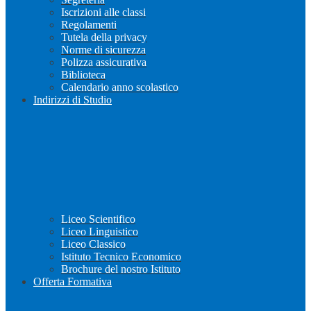
Iscrizioni alle classi
Regolamenti
Tutela della privacy
Norme di sicurezza
Polizza assicurativa
Biblioteca
Calendario anno scolastico
Indirizzi di Studio
Liceo Scientifico
Liceo Linguistico
Liceo Classico
Istituto Tecnico Economico
Brochure del nostro Istituto
Offerta Formativa