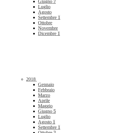
Giugno
7
Luglio
Agosto
Settembre
1
Ottobre
Novembre
Dicembre
1
2018
Gennaio
Febbraio
Marzo
Aprile
Maggio
Giugno
5
Luglio
Agosto
1
Settembre
1
Ottobre
2