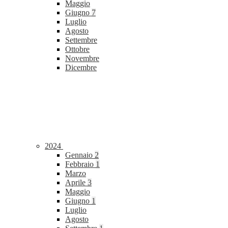
Maggio
Giugno
7
Luglio
Agosto
Settembre
Ottobre
Novembre
Dicembre
2024
Gennaio
2
Febbraio
1
Marzo
Aprile
3
Maggio
Giugno
1
Luglio
Agosto