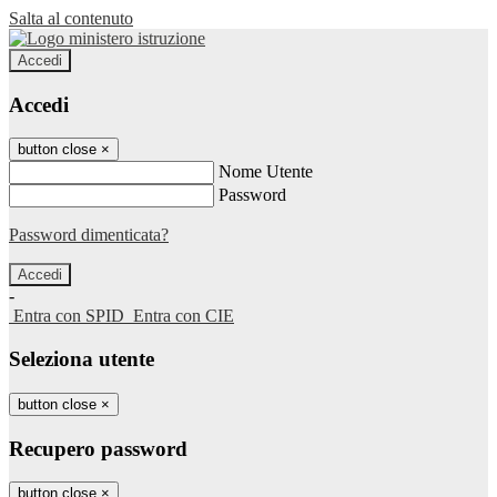
Salta al contenuto
Accedi
Accedi
button close
×
Nome Utente
Password
Password dimenticata?
-
Entra con SPID
Entra con CIE
Seleziona utente
button close
×
Recupero password
button close
×