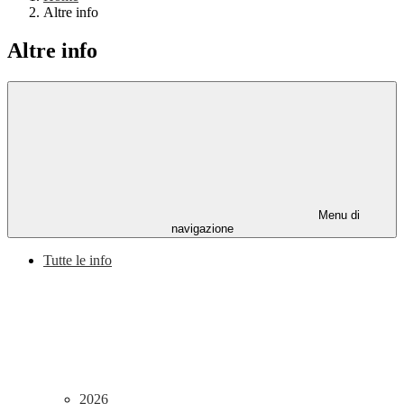
Altre info
Altre info
Menu di
navigazione
Tutte le info
2026