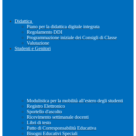
Didattica
Piano per la didattica digitale integrata
Regolamento DDI
Programmazione iniziale dei Consigli di Classe
Valutazione
Studenti e Genitori
Modulistica per la mobilità all’estero degli studenti
Registro Elettronico
Sportello d'ascolto
Ricevimento settimanale docenti
Libri di testo
Patto di Corresponsabilità Educativa
Bisogni Educativi Speciali