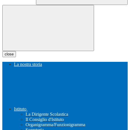
close
La nostra storia
Istituto
La Dirigente Scolastica
Il Consiglio d'Istituto
Organigramma/Funzionigramma
Segreteria