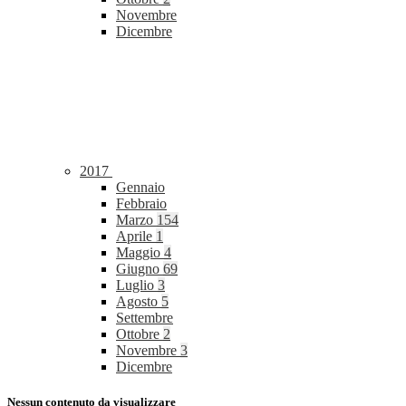
Novembre
Dicembre
2017
Gennaio
Febbraio
Marzo
154
Aprile
1
Maggio
4
Giugno
69
Luglio
3
Agosto
5
Settembre
Ottobre
2
Novembre
3
Dicembre
Nessun contenuto da visualizzare