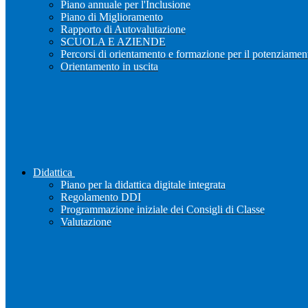
Piano annuale per l'Inclusione
Piano di Miglioramento
Rapporto di Autovalutazione
SCUOLA E AZIENDE
Percorsi di orientamento e formazione per il potenziamen
Orientamento in uscita
Didattica
Piano per la didattica digitale integrata
Regolamento DDI
Programmazione iniziale dei Consigli di Classe
Valutazione