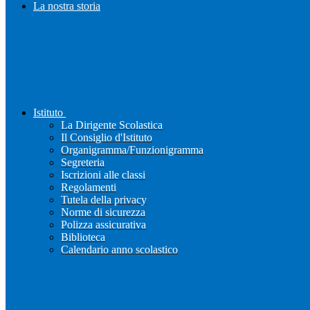
La nostra storia
Istituto
La Dirigente Scolastica
Il Consiglio d'Istituto
Organigramma/Funzionigramma
Segreteria
Iscrizioni alle classi
Regolamenti
Tutela della privacy
Norme di sicurezza
Polizza assicurativa
Biblioteca
Calendario anno scolastico