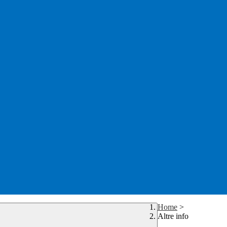
Home
>
Altre info