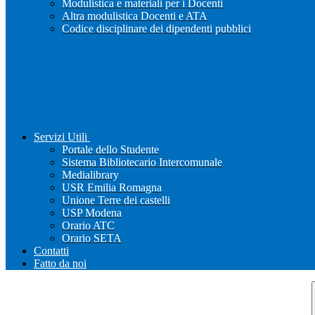
Modulistica e materiali per i Docenti
Altra modulistica Docenti e ATA
Codice disciplinare dei dipendenti pubblici
Servizi Utili
Portale dello Studente
Sistema Bibliotecario Intercomunale
Medialibrary
USR Emilia Romagna
Unione Terre dei castelli
USP Modena
Orario ATC
Orario SETA
Contatti
Fatto da noi