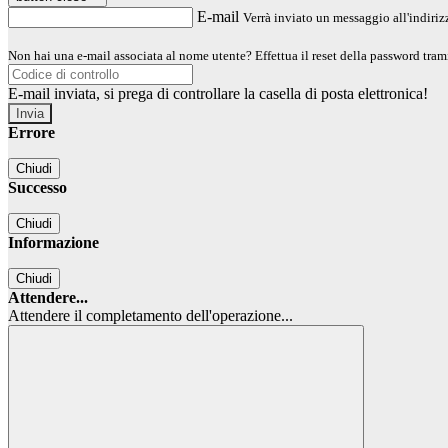
E-mail
Verrà inviato un messaggio all'indirizz
Non hai una e-mail associata al nome utente? Effettua il reset della password tram
E-mail inviata, si prega di controllare la casella di posta elettronica!
Errore
Chiudi
Successo
Chiudi
Informazione
Chiudi
Attendere...
Attendere il completamento dell'operazione...