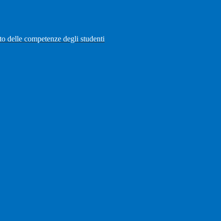
to delle competenze degli studenti