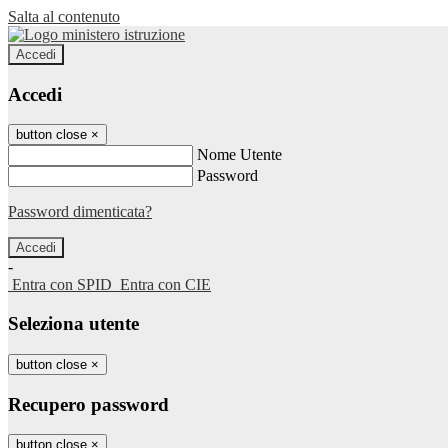
Salta al contenuto
Accedi
Accedi
button close
×
Nome Utente
Password
Password dimenticata?
-
Entra con SPID
Entra con CIE
Seleziona utente
button close
×
Recupero password
button close
×