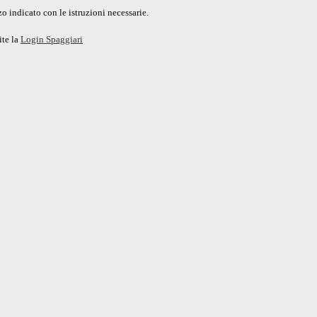
o indicato con le istruzioni necessarie.
ite la
Login Spaggiari