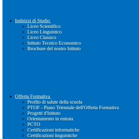
Indirizzi di Studio
Liceo Scientifico
Liceo Linguistico
Liceo Classico
Istituto Tecnico Economico
Brochure del nostro Istituto
Offerta Formativa
Profilo di salute della scuola
PTOF - Piano Triennale dell'Offerta Formativa
Progetti d'Istituto
Orientamento in entrata
PCTO
Certificazioni informatiche
Certificazioni linguistiche