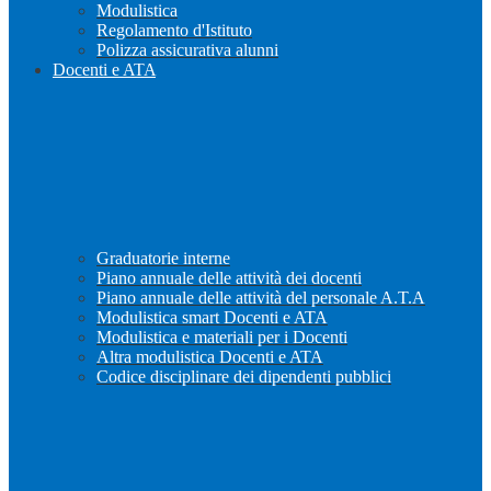
Modulistica
Regolamento d'Istituto
Polizza assicurativa alunni
Docenti e ATA
Graduatorie interne
Piano annuale delle attività dei docenti
Piano annuale delle attività del personale A.T.A
Modulistica smart Docenti e ATA
Modulistica e materiali per i Docenti
Altra modulistica Docenti e ATA
Codice disciplinare dei dipendenti pubblici