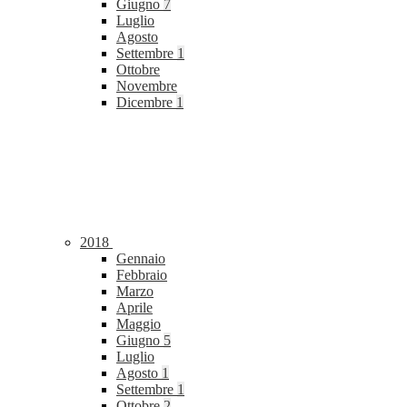
Giugno
7
Luglio
Agosto
Settembre
1
Ottobre
Novembre
Dicembre
1
2018
Gennaio
Febbraio
Marzo
Aprile
Maggio
Giugno
5
Luglio
Agosto
1
Settembre
1
Ottobre
2