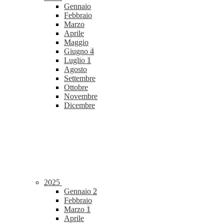
Gennaio
Febbraio
Marzo
Aprile
Maggio
Giugno
4
Luglio
1
Agosto
Settembre
Ottobre
Novembre
Dicembre
2025
Gennaio
2
Febbraio
Marzo
1
Aprile