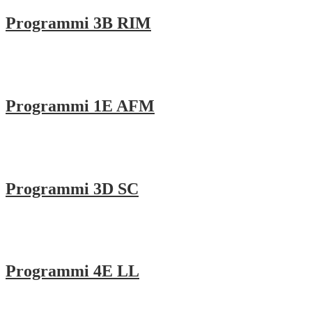
Programmi 3B RIM
Programmi 1E AFM
Programmi 3D SC
Programmi 4E LL