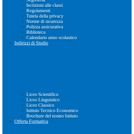
Iscrizioni alle classi
Regolamenti
Tutela della privacy
Norme di sicurezza
Polizza assicurativa
Biblioteca
Calendario anno scolastico
Indirizzi di Studio
Liceo Scientifico
Liceo Linguistico
Liceo Classico
Istituto Tecnico Economico
Brochure del nostro Istituto
Offerta Formativa