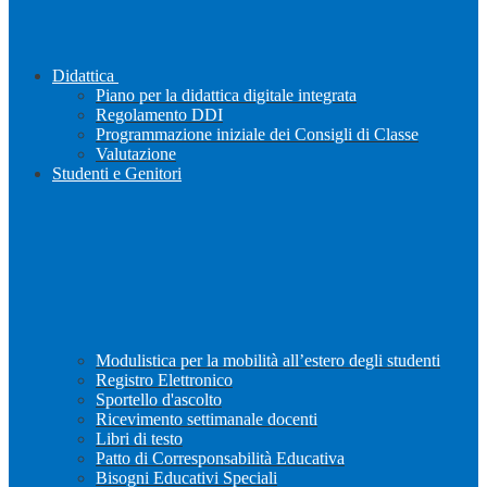
Didattica
Piano per la didattica digitale integrata
Regolamento DDI
Programmazione iniziale dei Consigli di Classe
Valutazione
Studenti e Genitori
Modulistica per la mobilità all’estero degli studenti
Registro Elettronico
Sportello d'ascolto
Ricevimento settimanale docenti
Libri di testo
Patto di Corresponsabilità Educativa
Bisogni Educativi Speciali