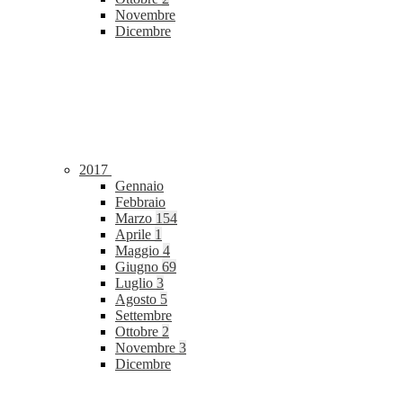
Novembre
Dicembre
2017
Gennaio
Febbraio
Marzo
154
Aprile
1
Maggio
4
Giugno
69
Luglio
3
Agosto
5
Settembre
Ottobre
2
Novembre
3
Dicembre