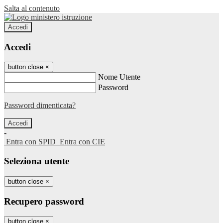
Salta al contenuto
Accedi
Accedi
button close
×
Nome Utente
Password
Password dimenticata?
-
Entra con SPID
Entra con CIE
Seleziona utente
button close
×
Recupero password
button close
×