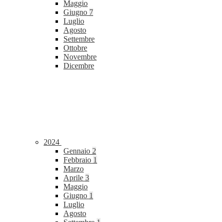
Maggio
Giugno
7
Luglio
Agosto
Settembre
Ottobre
Novembre
Dicembre
2024
Gennaio
2
Febbraio
1
Marzo
Aprile
3
Maggio
Giugno
1
Luglio
Agosto