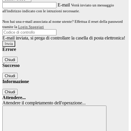
E-mail
Verrà inviato un messaggio
all'indirizzo indicato con le istruzioni necessarie.
Non hai una e-mail associata al nome utente? Effettua il reset della password
tramite la
Login Spaggiari
E-mail inviata, si prega di controllare la casella di posta elettronica!
Errore
Chiudi
Successo
Chiudi
Informazione
Chiudi
Attendere...
Attendere il completamento dell'operazione...