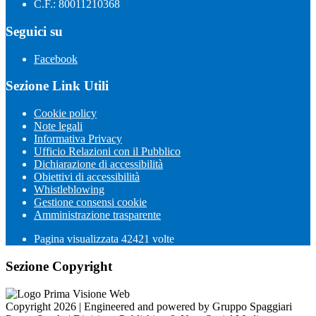
C.F.: 80011210368
Seguici su
Facebook
Sezione Link Utili
Cookie policy
Note legali
Informativa Privacy
Ufficio Relazioni con il Pubblico
Dichiarazione di accessibilità
Obiettivi di accessibilità
Whistleblowing
Gestione consensi cookie
Amministrazione trasparente
Pagina visualizzata
42421
volte
Sezione Copyright
Copyright 2026 | Engineered and powered by Gruppo Spaggiari