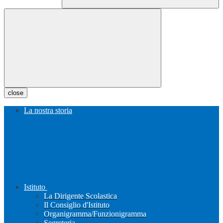
close
La nostra storia
Istituto
La Dirigente Scolastica
Il Consiglio d'Istituto
Organigramma/Funzionigramma
Segreteria