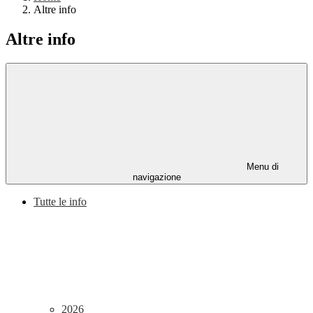
Altre info
Altre info
Menu di
navigazione
Tutte le info
2026