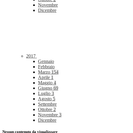
Novembre
Dicembre
2017
Gennaio
Febbraio
Marzo
154
Aprile
1
Maggio
4
Giugno
69
Luglio
3
Agosto
5
Settembre
Ottobre
2
Novembre
3
Dicembre
Nessun contenuto da visualizzare