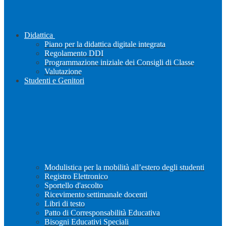
Didattica
Piano per la didattica digitale integrata
Regolamento DDI
Programmazione iniziale dei Consigli di Classe
Valutazione
Studenti e Genitori
Modulistica per la mobilità all’estero degli studenti
Registro Elettronico
Sportello d'ascolto
Ricevimento settimanale docenti
Libri di testo
Patto di Corresponsabilità Educativa
Bisogni Educativi Speciali