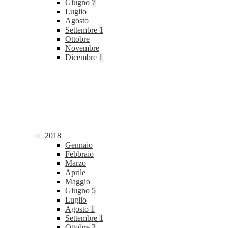
Giugno
7
Luglio
Agosto
Settembre
1
Ottobre
Novembre
Dicembre
1
2018
Gennaio
Febbraio
Marzo
Aprile
Maggio
Giugno
5
Luglio
Agosto
1
Settembre
1
Ottobre
2