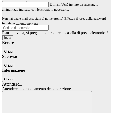
E-mail
Verrà inviato un messaggio
all'indirizzo indicato con le istruzioni necessarie.
Non hai una e-mail associata al nome utente? Effettua il reset della password
tramite la
Login Spaggiari
E-mail inviata, si prega di controllare la casella di posta elettronica!
Errore
Chiudi
Successo
Chiudi
Informazione
Chiudi
Attendere...
Attendere il completamento dell'operazione...