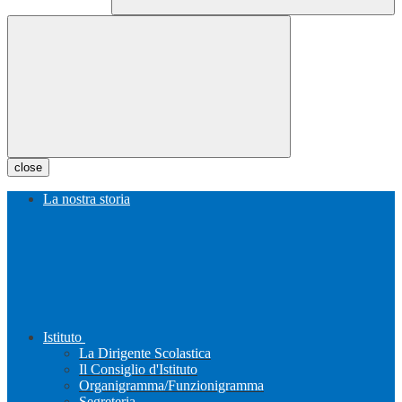
close
La nostra storia
Istituto
La Dirigente Scolastica
Il Consiglio d'Istituto
Organigramma/Funzionigramma
Segreteria