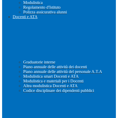
Modulistica
Regolamento d'Istituto
Polizza assicurativa alunni
Docenti e ATA
Graduatorie interne
Piano annuale delle attività dei docenti
Piano annuale delle attività del personale A.T.A
Modulistica smart Docenti e ATA
Modulistica e materiali per i Docenti
Altra modulistica Docenti e ATA
Codice disciplinare dei dipendenti pubblici