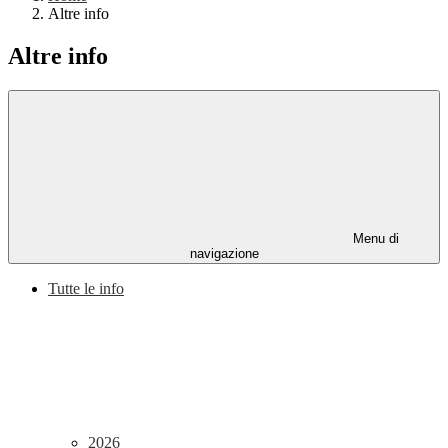
Altre info
Altre info
Menu di
navigazione
Tutte le info
2026