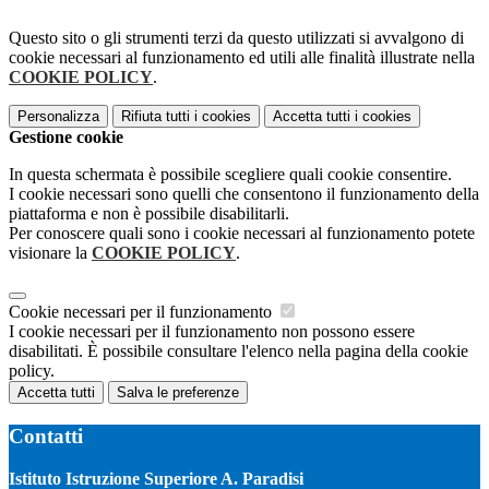
Questo sito o gli strumenti terzi da questo utilizzati si avvalgono di
cookie necessari al funzionamento ed utili alle finalità illustrate nella
COOKIE POLICY
.
Personalizza
Rifiuta tutti
i cookies
Accetta tutti
i cookies
Gestione cookie
In questa schermata è possibile scegliere quali cookie consentire.
I cookie necessari sono quelli che consentono il funzionamento della
piattaforma e non è possibile disabilitarli.
Per conoscere quali sono i cookie necessari al funzionamento potete
visionare la
COOKIE POLICY
.
Cookie necessari per il funzionamento
I cookie necessari per il funzionamento non possono essere
disabilitati. È possibile consultare l'elenco nella pagina della cookie
policy.
Accetta tutti
Salva le preferenze
Contatti
Istituto Istruzione Superiore A. Paradisi