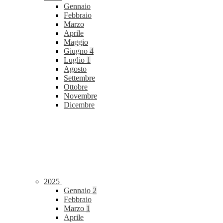
Gennaio
Febbraio
Marzo
Aprile
Maggio
Giugno
4
Luglio
1
Agosto
Settembre
Ottobre
Novembre
Dicembre
2025
Gennaio
2
Febbraio
Marzo
1
Aprile