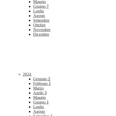
Maggio
Giugno
7
Luglio
Agosto
Settembre
Ottobre
Novembre
Dicembre
2024
Gennaio
2
Febbraio
1
Marzo
Aprile
3
Maggio
Giugno
1
Luglio
Agosto