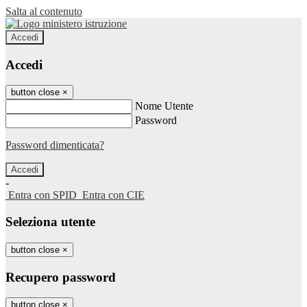
Salta al contenuto
Accedi
Accedi
button close
×
Nome Utente
Password
Password dimenticata?
-
Entra con SPID
Entra con CIE
Seleziona utente
button close
×
Recupero password
button close
×