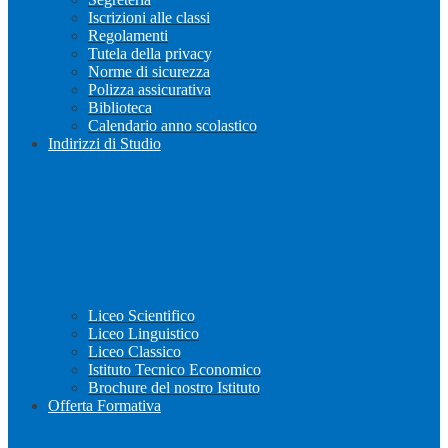
Iscrizioni alle classi
Regolamenti
Tutela della privacy
Norme di sicurezza
Polizza assicurativa
Biblioteca
Calendario anno scolastico
Indirizzi di Studio
Liceo Scientifico
Liceo Linguistico
Liceo Classico
Istituto Tecnico Economico
Brochure del nostro Istituto
Offerta Formativa