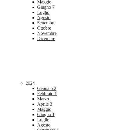
Maggio
Giugno
7
Luglio
Agosto
Settembre
Ottobre
Novembre
Dicembre
2024
Gennaio
2
Febbraio
1
Marzo
Aprile
3
Maggio
Giugno
1
Luglio
Agosto