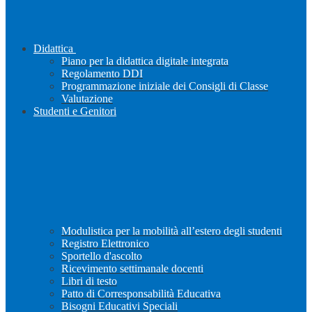
Didattica
Piano per la didattica digitale integrata
Regolamento DDI
Programmazione iniziale dei Consigli di Classe
Valutazione
Studenti e Genitori
Modulistica per la mobilità all’estero degli studenti
Registro Elettronico
Sportello d'ascolto
Ricevimento settimanale docenti
Libri di testo
Patto di Corresponsabilità Educativa
Bisogni Educativi Speciali