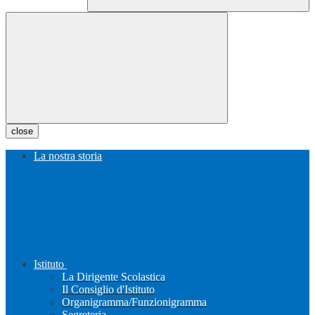
close
La nostra storia
Istituto
La Dirigente Scolastica
Il Consiglio d'Istituto
Organigramma/Funzionigramma
Segreteria