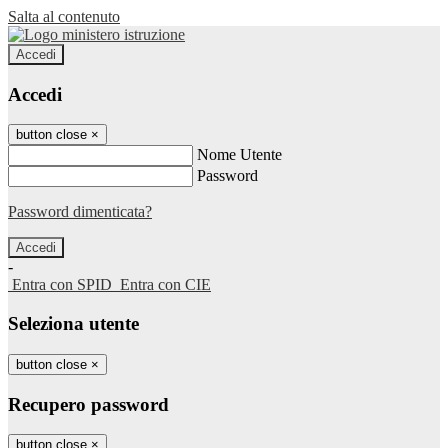
Salta al contenuto
Accedi
Accedi
button close
×
Nome Utente
Password
Password dimenticata?
-
Entra con SPID
Entra con CIE
Seleziona utente
button close
×
Recupero password
button close
×