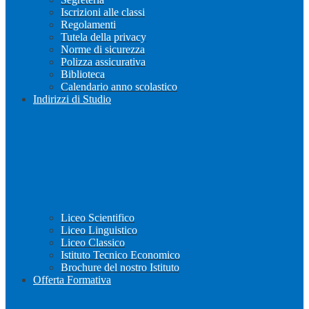
Iscrizioni alle classi
Regolamenti
Tutela della privacy
Norme di sicurezza
Polizza assicurativa
Biblioteca
Calendario anno scolastico
Indirizzi di Studio
Liceo Scientifico
Liceo Linguistico
Liceo Classico
Istituto Tecnico Economico
Brochure del nostro Istituto
Offerta Formativa