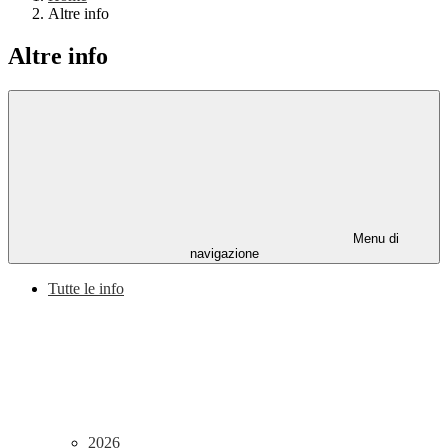
Altre info
Altre info
Menu di
navigazione
Tutte le info
2026