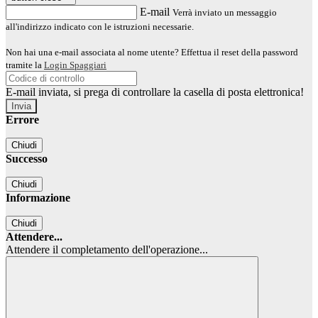
E-mail
Verrà inviato un messaggio
all'indirizzo indicato con le istruzioni necessarie.
Non hai una e-mail associata al nome utente? Effettua il reset della password
tramite la
Login Spaggiari
E-mail inviata, si prega di controllare la casella di posta elettronica!
Errore
Chiudi
Successo
Chiudi
Informazione
Chiudi
Attendere...
Attendere il completamento dell'operazione...