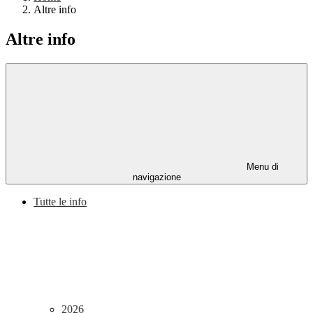
Altre info
Altre info
Menu di
navigazione
Tutte le info
2026