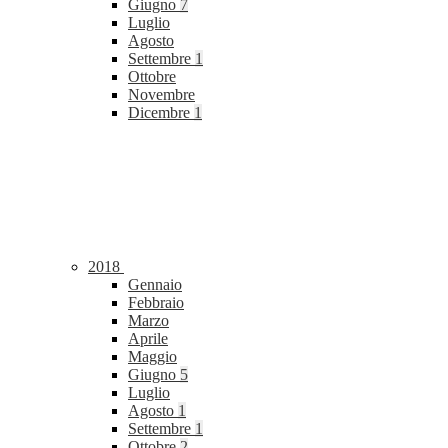
Giugno
7
Luglio
Agosto
Settembre
1
Ottobre
Novembre
Dicembre
1
2018
Gennaio
Febbraio
Marzo
Aprile
Maggio
Giugno
5
Luglio
Agosto
1
Settembre
1
Ottobre
2