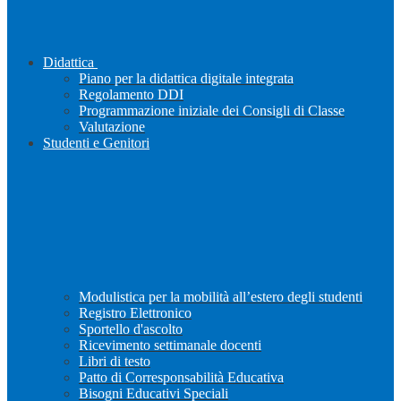
Didattica
Piano per la didattica digitale integrata
Regolamento DDI
Programmazione iniziale dei Consigli di Classe
Valutazione
Studenti e Genitori
Modulistica per la mobilità all’estero degli studenti
Registro Elettronico
Sportello d'ascolto
Ricevimento settimanale docenti
Libri di testo
Patto di Corresponsabilità Educativa
Bisogni Educativi Speciali