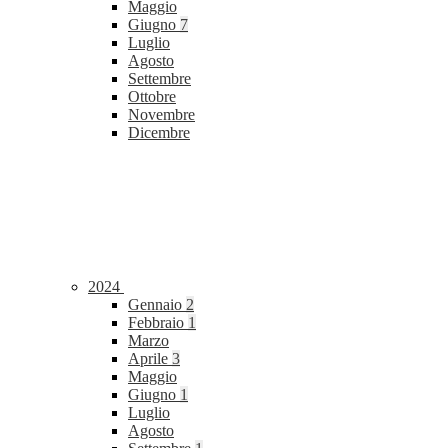
Maggio
Giugno
7
Luglio
Agosto
Settembre
Ottobre
Novembre
Dicembre
2024
Gennaio
2
Febbraio
1
Marzo
Aprile
3
Maggio
Giugno
1
Luglio
Agosto