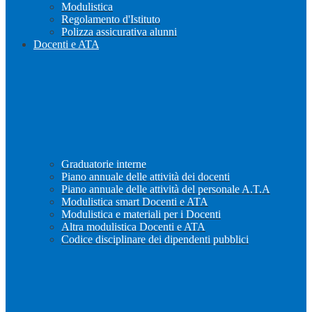
Modulistica
Regolamento d'Istituto
Polizza assicurativa alunni
Docenti e ATA
Graduatorie interne
Piano annuale delle attività dei docenti
Piano annuale delle attività del personale A.T.A
Modulistica smart Docenti e ATA
Modulistica e materiali per i Docenti
Altra modulistica Docenti e ATA
Codice disciplinare dei dipendenti pubblici