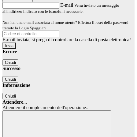
E-mail
Verrà inviato un messaggio
all'indirizzo indicato con le istruzioni necessarie.
Non hai una e-mail associata al nome utente? Effettua il reset della password
tramite la
Login Spaggiari
E-mail inviata, si prega di controllare la casella di posta elettronica!
Errore
Chiudi
Successo
Chiudi
Informazione
Chiudi
Attendere...
Attendere il completamento dell'operazione...