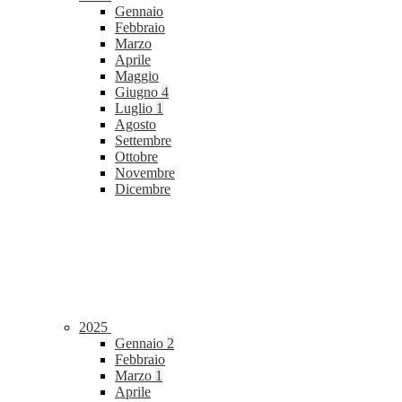
Gennaio
Febbraio
Marzo
Aprile
Maggio
Giugno
4
Luglio
1
Agosto
Settembre
Ottobre
Novembre
Dicembre
2025
Gennaio
2
Febbraio
Marzo
1
Aprile