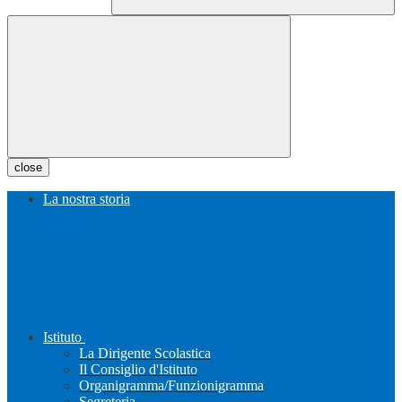
close
La nostra storia
Istituto
La Dirigente Scolastica
Il Consiglio d'Istituto
Organigramma/Funzionigramma
Segreteria