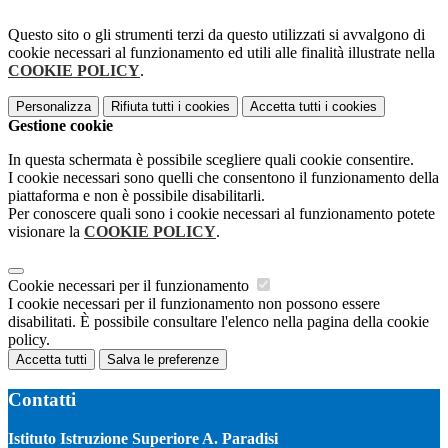
Questo sito o gli strumenti terzi da questo utilizzati si avvalgono di
cookie necessari al funzionamento ed utili alle finalità illustrate nella
COOKIE POLICY
.
Personalizza
Rifiuta tutti
i cookies
Accetta tutti
i cookies
Gestione cookie
In questa schermata è possibile scegliere quali cookie consentire.
I cookie necessari sono quelli che consentono il funzionamento della
piattaforma e non è possibile disabilitarli.
Per conoscere quali sono i cookie necessari al funzionamento potete
visionare la
COOKIE POLICY
.
Cookie necessari per il funzionamento
I cookie necessari per il funzionamento non possono essere
disabilitati. È possibile consultare l'elenco nella pagina della cookie
policy.
Accetta tutti
Salva le preferenze
Contatti
Istituto Istruzione Superiore A. Paradisi