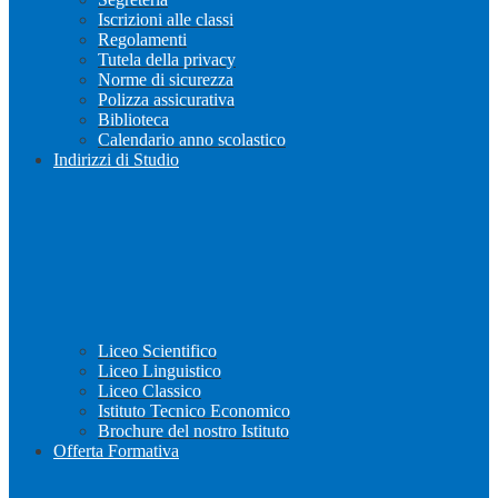
Iscrizioni alle classi
Regolamenti
Tutela della privacy
Norme di sicurezza
Polizza assicurativa
Biblioteca
Calendario anno scolastico
Indirizzi di Studio
Liceo Scientifico
Liceo Linguistico
Liceo Classico
Istituto Tecnico Economico
Brochure del nostro Istituto
Offerta Formativa