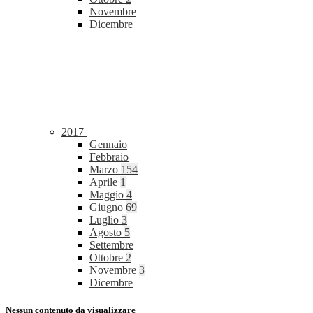
Novembre
Dicembre
2017
Gennaio
Febbraio
Marzo
154
Aprile
1
Maggio
4
Giugno
69
Luglio
3
Agosto
5
Settembre
Ottobre
2
Novembre
3
Dicembre
Nessun contenuto da visualizzare