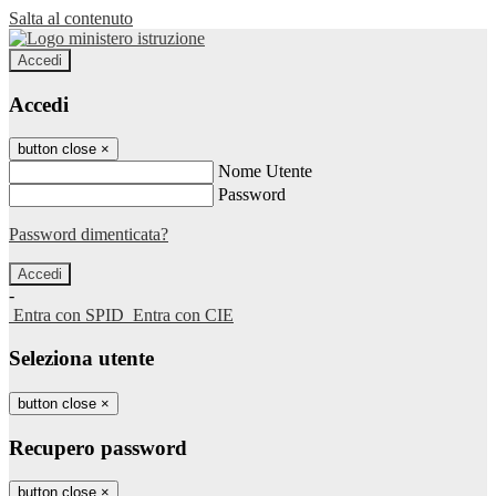
Salta al contenuto
Accedi
Accedi
button close
×
Nome Utente
Password
Password dimenticata?
-
Entra con SPID
Entra con CIE
Seleziona utente
button close
×
Recupero password
button close
×