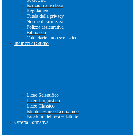
Iscrizioni alle classi
Regolamenti
Tutela della privacy
Norme di sicurezza
Polizza assicurativa
Biblioteca
Calendario anno scolastico
Indirizzi di Studio
Liceo Scientifico
Liceo Linguistico
Liceo Classico
Istituto Tecnico Economico
Brochure del nostro Istituto
Offerta Formativa