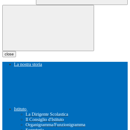
close
La nostra storia
Istituto
La Dirigente Scolastica
Il Consiglio d'Istituto
Organigramma/Funzionigramma
Segreteria