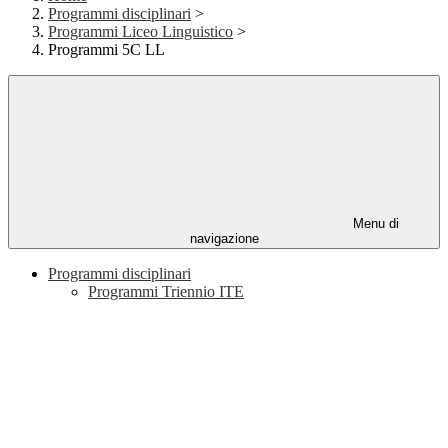
Programmi disciplinari
>
Programmi Liceo Linguistico
>
Programmi 5C LL
Menu di
navigazione
Programmi disciplinari
Programmi Triennio ITE