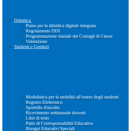
Didattica
Piano per la didattica digitale integrata
Regolamento DDI
Programmazione iniziale dei Consigli di Classe
Valutazione
Studenti e Genitori
Modulistica per la mobilità all’estero degli studenti
Registro Elettronico
Sportello d'ascolto
Ricevimento settimanale docenti
Libri di testo
Patto di Corresponsabilità Educativa
Bisogni Educativi Speciali