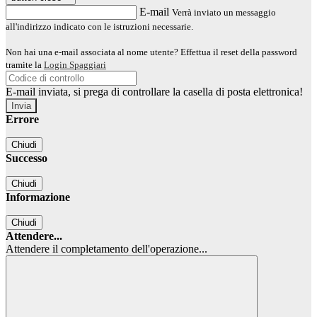
E-mail
Verrà inviato un messaggio
all'indirizzo indicato con le istruzioni necessarie.
Non hai una e-mail associata al nome utente? Effettua il reset della password
tramite la
Login Spaggiari
E-mail inviata, si prega di controllare la casella di posta elettronica!
Errore
Chiudi
Successo
Chiudi
Informazione
Chiudi
Attendere...
Attendere il completamento dell'operazione...