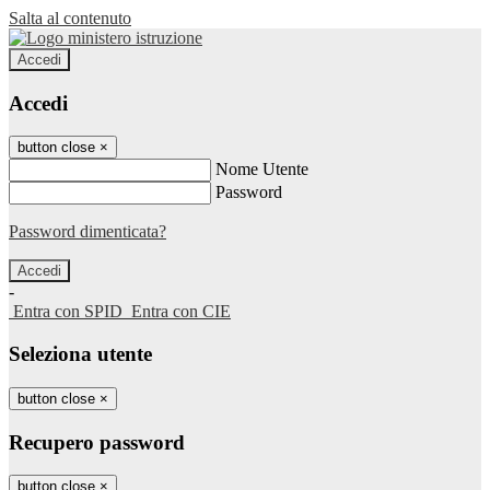
Salta al contenuto
Accedi
Accedi
button close
×
Nome Utente
Password
Password dimenticata?
-
Entra con SPID
Entra con CIE
Seleziona utente
button close
×
Recupero password
button close
×