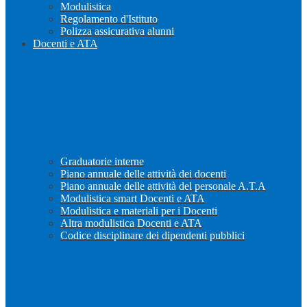
Modulistica
Regolamento d'Istituto
Polizza assicurativa alunni
Docenti e ATA
Graduatorie interne
Piano annuale delle attività dei docenti
Piano annuale delle attività del personale A.T.A
Modulistica smart Docenti e ATA
Modulistica e materiali per i Docenti
Altra modulistica Docenti e ATA
Codice disciplinare dei dipendenti pubblici