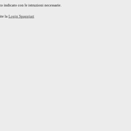
o indicato con le istruzioni necessarie.
ite la
Login Spaggiari