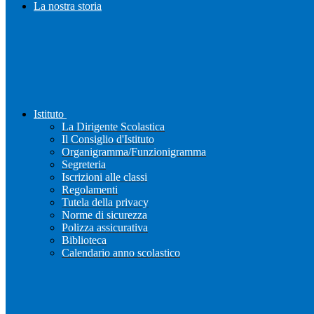
La nostra storia
Istituto
La Dirigente Scolastica
Il Consiglio d'Istituto
Organigramma/Funzionigramma
Segreteria
Iscrizioni alle classi
Regolamenti
Tutela della privacy
Norme di sicurezza
Polizza assicurativa
Biblioteca
Calendario anno scolastico