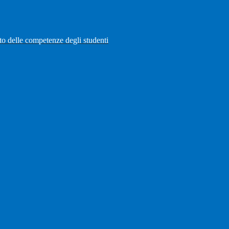
to delle competenze degli studenti