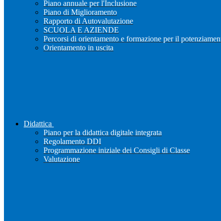
Piano annuale per l'Inclusione
Piano di Miglioramento
Rapporto di Autovalutazione
SCUOLA E AZIENDE
Percorsi di orientamento e formazione per il potenziamen
Orientamento in uscita
Didattica
Piano per la didattica digitale integrata
Regolamento DDI
Programmazione iniziale dei Consigli di Classe
Valutazione