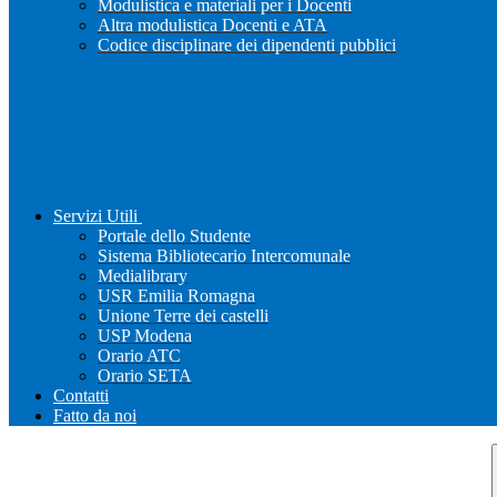
Modulistica e materiali per i Docenti
Altra modulistica Docenti e ATA
Codice disciplinare dei dipendenti pubblici
Servizi Utili
Portale dello Studente
Sistema Bibliotecario Intercomunale
Medialibrary
USR Emilia Romagna
Unione Terre dei castelli
USP Modena
Orario ATC
Orario SETA
Contatti
Fatto da noi