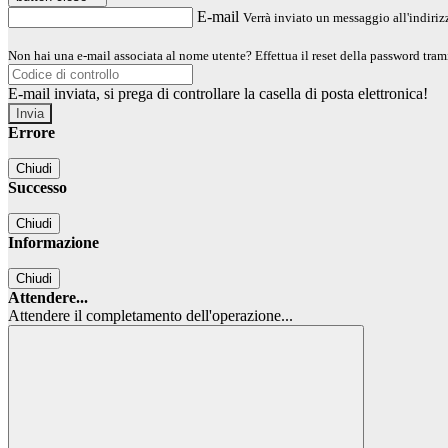
E-mail
Verrà inviato un messaggio all'indirizz
Non hai una e-mail associata al nome utente? Effettua il reset della password tram
E-mail inviata, si prega di controllare la casella di posta elettronica!
Errore
Chiudi
Successo
Chiudi
Informazione
Chiudi
Attendere...
Attendere il completamento dell'operazione...