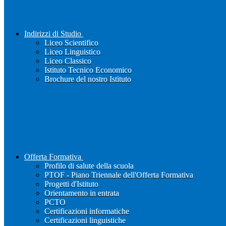
Indirizzi di Studio
Liceo Scientifico
Liceo Linguistico
Liceo Classico
Istituto Tecnico Economico
Brochure del nostro Istituto
Offerta Formativa
Profilo di salute della scuola
PTOF - Piano Triennale dell'Offerta Formativa
Progetti d'Istituto
Orientamento in entrata
PCTO
Certificazioni informatiche
Certificazioni linguistiche