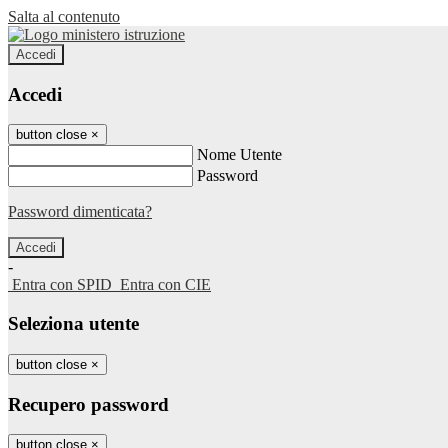
Salta al contenuto
Accedi
Accedi
button close
×
Nome Utente
Password
Password dimenticata?
-
Entra con SPID
Entra con CIE
Seleziona utente
button close
×
Recupero password
button close
×