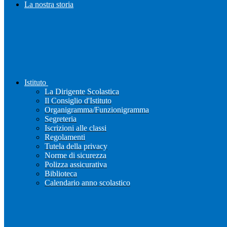
La nostra storia
Istituto
La Dirigente Scolastica
Il Consiglio d'Istituto
Organigramma/Funzionigramma
Segreteria
Iscrizioni alle classi
Regolamenti
Tutela della privacy
Norme di sicurezza
Polizza assicurativa
Biblioteca
Calendario anno scolastico