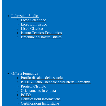
Indirizzi di Studio
Liceo Scientifico
Liceo Linguistico
Liceo Classico
Istituto Tecnico Economico
Brochure del nostro Istituto
Offerta Formativa
Profilo di salute della scuola
PTOF - Piano Triennale dell'Offerta Formativa
Progetti d'Istituto
Orientamento in entrata
PCTO
Certificazioni informatiche
Certificazioni linguistiche