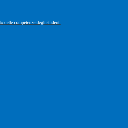
to delle competenze degli studenti