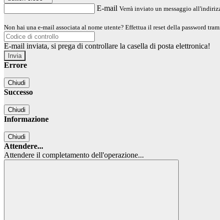
E-mail
Verrà inviato un messaggio all'indirizz
Non hai una e-mail associata al nome utente? Effettua il reset della password tram
E-mail inviata, si prega di controllare la casella di posta elettronica!
Errore
Chiudi
Successo
Chiudi
Informazione
Chiudi
Attendere...
Attendere il completamento dell'operazione...