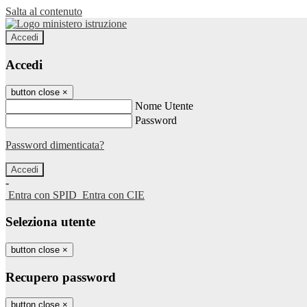
Salta al contenuto
Accedi
Accedi
button close
×
Nome Utente
Password
Password dimenticata?
-
Entra con SPID
Entra con CIE
Seleziona utente
button close
×
Recupero password
button close
×