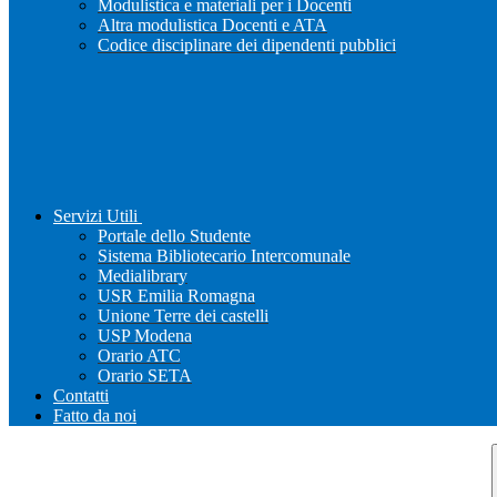
Modulistica e materiali per i Docenti
Altra modulistica Docenti e ATA
Codice disciplinare dei dipendenti pubblici
Servizi Utili
Portale dello Studente
Sistema Bibliotecario Intercomunale
Medialibrary
USR Emilia Romagna
Unione Terre dei castelli
USP Modena
Orario ATC
Orario SETA
Contatti
Fatto da noi