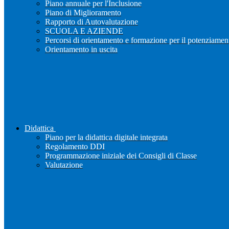
Piano annuale per l'Inclusione
Piano di Miglioramento
Rapporto di Autovalutazione
SCUOLA E AZIENDE
Percorsi di orientamento e formazione per il potenziamen
Orientamento in uscita
Didattica
Piano per la didattica digitale integrata
Regolamento DDI
Programmazione iniziale dei Consigli di Classe
Valutazione