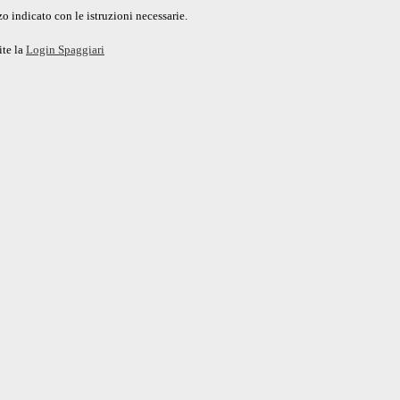
o indicato con le istruzioni necessarie.
ite la
Login Spaggiari