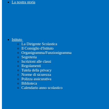
La nostra storia
Istituto
La Dirigente Scolastica
Il Consiglio d'Istituto
Organigramma/Funzionigramma
Segreteria
Iscrizioni alle classi
Regolamenti
Tutela della privacy
Norme di sicurezza
Polizza assicurativa
Biblioteca
Calendario anno scolastico