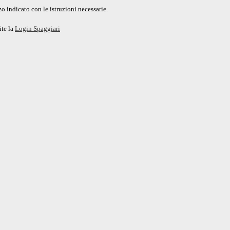
o indicato con le istruzioni necessarie.
ite la
Login Spaggiari