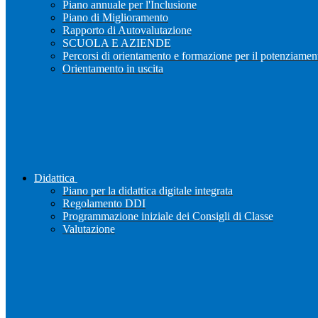
Piano annuale per l'Inclusione
Piano di Miglioramento
Rapporto di Autovalutazione
SCUOLA E AZIENDE
Percorsi di orientamento e formazione per il potenziamen
Orientamento in uscita
Didattica
Piano per la didattica digitale integrata
Regolamento DDI
Programmazione iniziale dei Consigli di Classe
Valutazione