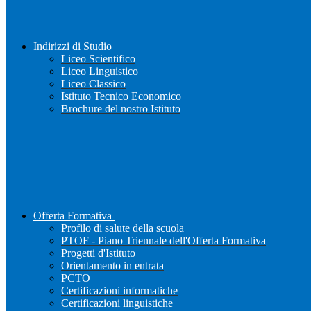
Indirizzi di Studio
Liceo Scientifico
Liceo Linguistico
Liceo Classico
Istituto Tecnico Economico
Brochure del nostro Istituto
Offerta Formativa
Profilo di salute della scuola
PTOF - Piano Triennale dell'Offerta Formativa
Progetti d'Istituto
Orientamento in entrata
PCTO
Certificazioni informatiche
Certificazioni linguistiche