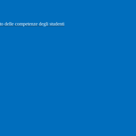
to delle competenze degli studenti