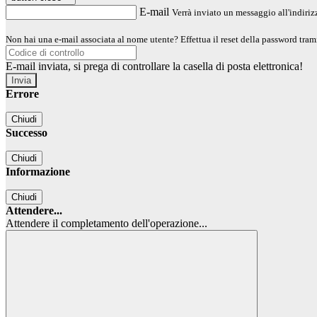
E-mail
Verrà inviato un messaggio all'indirizz
Non hai una e-mail associata al nome utente? Effettua il reset della password tram
E-mail inviata, si prega di controllare la casella di posta elettronica!
Errore
Chiudi
Successo
Chiudi
Informazione
Chiudi
Attendere...
Attendere il completamento dell'operazione...