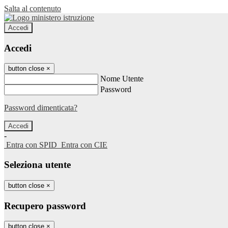
Salta al contenuto
Accedi
Accedi
button close
×
Nome Utente
Password
Password dimenticata?
-
Entra con SPID
Entra con CIE
Seleziona utente
button close
×
Recupero password
button close
×