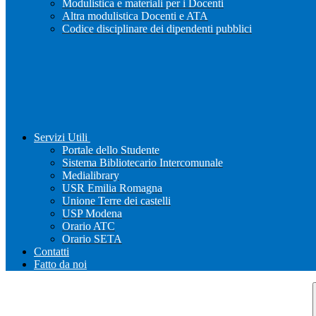
Modulistica e materiali per i Docenti
Altra modulistica Docenti e ATA
Codice disciplinare dei dipendenti pubblici
Servizi Utili
Portale dello Studente
Sistema Bibliotecario Intercomunale
Medialibrary
USR Emilia Romagna
Unione Terre dei castelli
USP Modena
Orario ATC
Orario SETA
Contatti
Fatto da noi