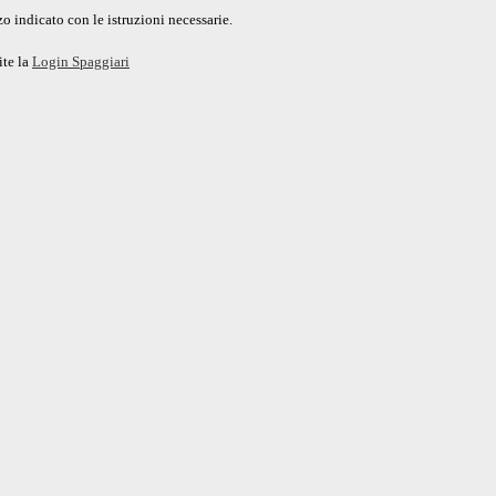
o indicato con le istruzioni necessarie.
ite la
Login Spaggiari