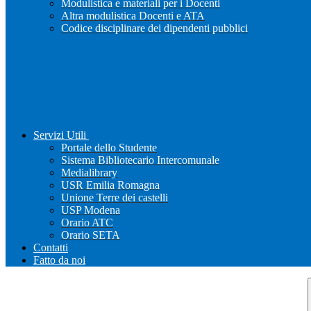
Modulistica e materiali per i Docenti
Altra modulistica Docenti e ATA
Codice disciplinare dei dipendenti pubblici
Servizi Utili
Portale dello Studente
Sistema Bibliotecario Intercomunale
Medialibrary
USR Emilia Romagna
Unione Terre dei castelli
USP Modena
Orario ATC
Orario SETA
Contatti
Fatto da noi