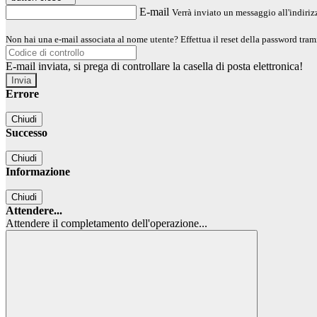
E-mail
Verrà inviato un messaggio all'indirizz
Non hai una e-mail associata al nome utente? Effettua il reset della password tram
E-mail inviata, si prega di controllare la casella di posta elettronica!
Errore
Chiudi
Successo
Chiudi
Informazione
Chiudi
Attendere...
Attendere il completamento dell'operazione...