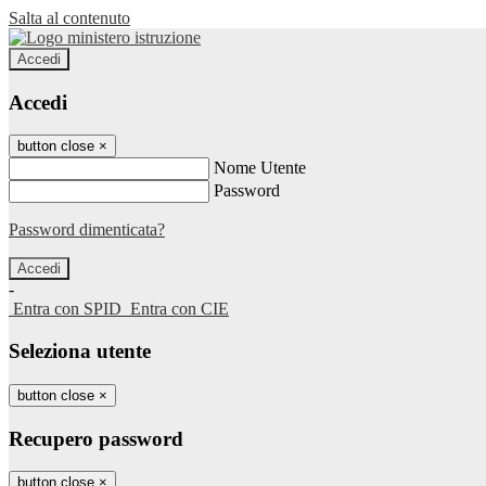
Salta al contenuto
Accedi
Accedi
button close
×
Nome Utente
Password
Password dimenticata?
-
Entra con SPID
Entra con CIE
Seleziona utente
button close
×
Recupero password
button close
×