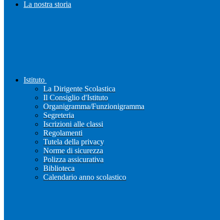
La nostra storia
Istituto
La Dirigente Scolastica
Il Consiglio d'Istituto
Organigramma/Funzionigramma
Segreteria
Iscrizioni alle classi
Regolamenti
Tutela della privacy
Norme di sicurezza
Polizza assicurativa
Biblioteca
Calendario anno scolastico