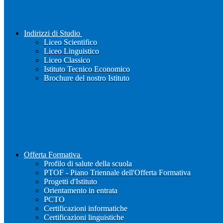
Indirizzi di Studio
Liceo Scientifico
Liceo Linguistico
Liceo Classico
Istituto Tecnico Economico
Brochure del nostro Istituto
Offerta Formativa
Profilo di salute della scuola
PTOF - Piano Triennale dell'Offerta Formativa
Progetti d'Istituto
Orientamento in entrata
PCTO
Certificazioni informatiche
Certificazioni linguistiche