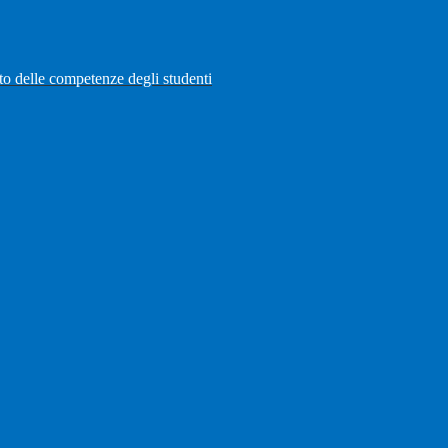
to delle competenze degli studenti