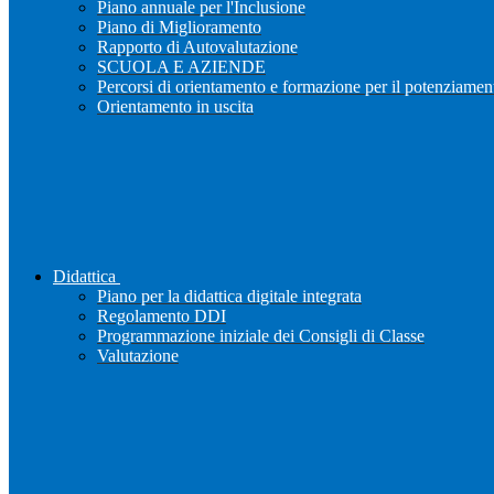
Piano annuale per l'Inclusione
Piano di Miglioramento
Rapporto di Autovalutazione
SCUOLA E AZIENDE
Percorsi di orientamento e formazione per il potenziamen
Orientamento in uscita
Didattica
Piano per la didattica digitale integrata
Regolamento DDI
Programmazione iniziale dei Consigli di Classe
Valutazione