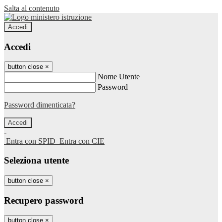
Salta al contenuto
Accedi
Accedi
button close
×
Nome Utente
Password
Password dimenticata?
-
Entra con SPID
Entra con CIE
Seleziona utente
button close
×
Recupero password
button close
×