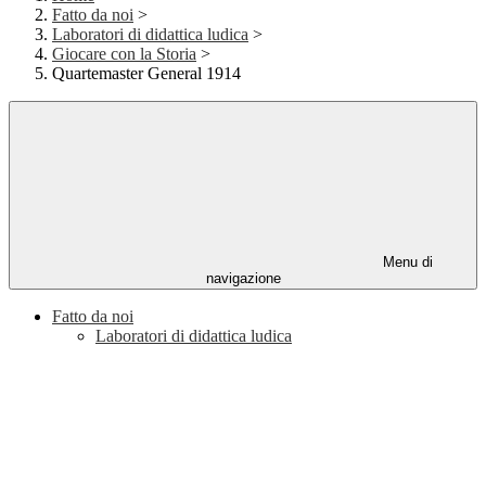
Fatto da noi
>
Laboratori di didattica ludica
>
Giocare con la Storia
>
Quartemaster General 1914
Menu di
navigazione
Fatto da noi
Laboratori di didattica ludica