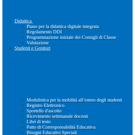
Didattica
Piano per la didattica digitale integrata
Regolamento DDI
Programmazione iniziale dei Consigli di Classe
Valutazione
Studenti e Genitori
Modulistica per la mobilità all’estero degli studenti
Registro Elettronico
Sportello d'ascolto
Ricevimento settimanale docenti
Libri di testo
Patto di Corresponsabilità Educativa
Bisogni Educativi Speciali