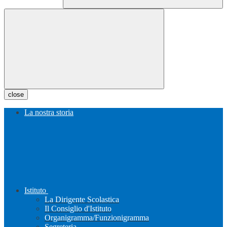
close
La nostra storia
Istituto
La Dirigente Scolastica
Il Consiglio d'Istituto
Organigramma/Funzionigramma
Segreteria