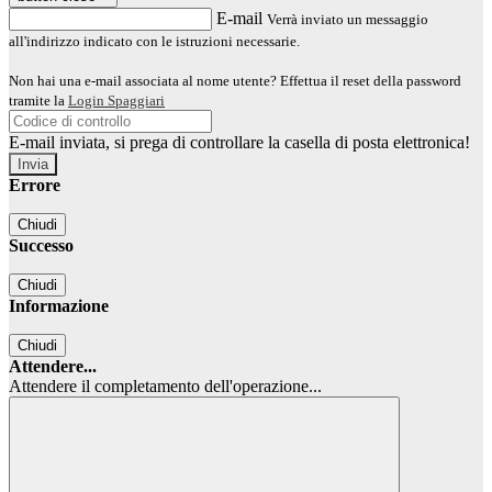
E-mail
Verrà inviato un messaggio
all'indirizzo indicato con le istruzioni necessarie.
Non hai una e-mail associata al nome utente? Effettua il reset della password
tramite la
Login Spaggiari
E-mail inviata, si prega di controllare la casella di posta elettronica!
Errore
Chiudi
Successo
Chiudi
Informazione
Chiudi
Attendere...
Attendere il completamento dell'operazione...