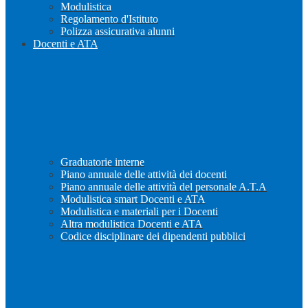
Modulistica
Regolamento d'Istituto
Polizza assicurativa alunni
Docenti e ATA
Graduatorie interne
Piano annuale delle attività dei docenti
Piano annuale delle attività del personale A.T.A
Modulistica smart Docenti e ATA
Modulistica e materiali per i Docenti
Altra modulistica Docenti e ATA
Codice disciplinare dei dipendenti pubblici