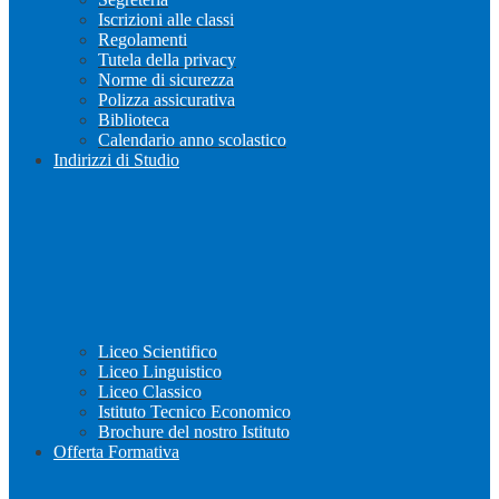
Iscrizioni alle classi
Regolamenti
Tutela della privacy
Norme di sicurezza
Polizza assicurativa
Biblioteca
Calendario anno scolastico
Indirizzi di Studio
Liceo Scientifico
Liceo Linguistico
Liceo Classico
Istituto Tecnico Economico
Brochure del nostro Istituto
Offerta Formativa