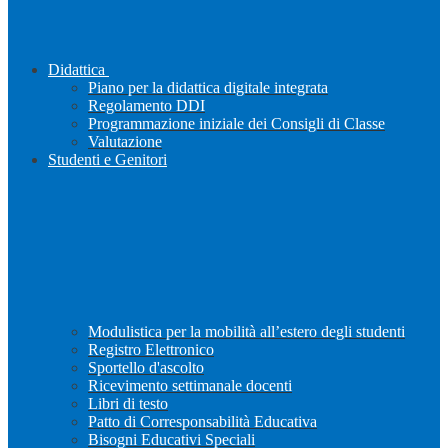
Didattica
Piano per la didattica digitale integrata
Regolamento DDI
Programmazione iniziale dei Consigli di Classe
Valutazione
Studenti e Genitori
Modulistica per la mobilità all’estero degli studenti
Registro Elettronico
Sportello d'ascolto
Ricevimento settimanale docenti
Libri di testo
Patto di Corresponsabilità Educativa
Bisogni Educativi Speciali