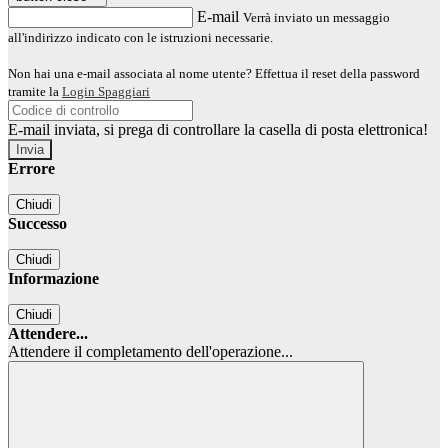
E-mail
Verrà inviato un messaggio
all'indirizzo indicato con le istruzioni necessarie.
Non hai una e-mail associata al nome utente? Effettua il reset della password
tramite la
Login Spaggiari
E-mail inviata, si prega di controllare la casella di posta elettronica!
Errore
Chiudi
Successo
Chiudi
Informazione
Chiudi
Attendere...
Attendere il completamento dell'operazione...