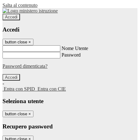
Salta al contenuto
Accedi
Accedi
button close
×
Nome Utente
Password
Password dimenticata?
-
Entra con SPID
Entra con CIE
Seleziona utente
button close
×
Recupero password
button close
×