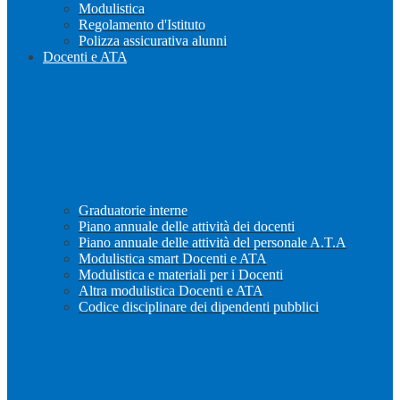
Modulistica
Regolamento d'Istituto
Polizza assicurativa alunni
Docenti e ATA
Graduatorie interne
Piano annuale delle attività dei docenti
Piano annuale delle attività del personale A.T.A
Modulistica smart Docenti e ATA
Modulistica e materiali per i Docenti
Altra modulistica Docenti e ATA
Codice disciplinare dei dipendenti pubblici