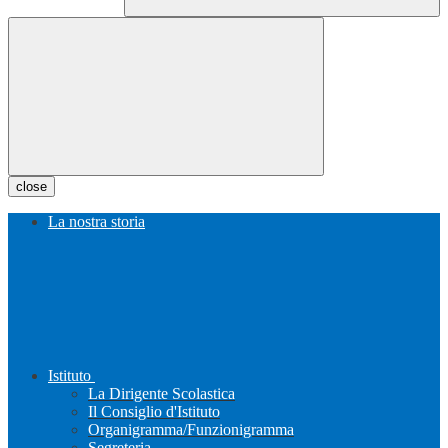
close
La nostra storia
Istituto
La Dirigente Scolastica
Il Consiglio d'Istituto
Organigramma/Funzionigramma
Segreteria