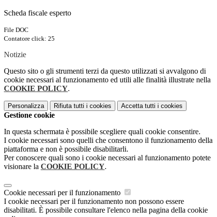
Scheda fiscale esperto
File DOC
Contatore click: 25
Notizie
Questo sito o gli strumenti terzi da questo utilizzati si avvalgono di
cookie necessari al funzionamento ed utili alle finalità illustrate nella
COOKIE POLICY
.
Personalizza
Rifiuta tutti
i cookies
Accetta tutti
i cookies
Gestione cookie
In questa schermata è possibile scegliere quali cookie consentire.
I cookie necessari sono quelli che consentono il funzionamento della
piattaforma e non è possibile disabilitarli.
Per conoscere quali sono i cookie necessari al funzionamento potete
visionare la
COOKIE POLICY
.
Cookie necessari per il funzionamento
I cookie necessari per il funzionamento non possono essere
disabilitati. È possibile consultare l'elenco nella pagina della cookie