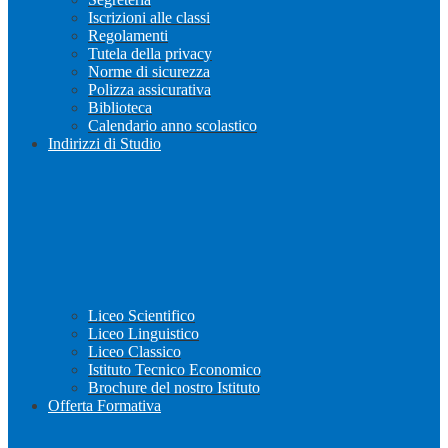
Iscrizioni alle classi
Regolamenti
Tutela della privacy
Norme di sicurezza
Polizza assicurativa
Biblioteca
Calendario anno scolastico
Indirizzi di Studio
Liceo Scientifico
Liceo Linguistico
Liceo Classico
Istituto Tecnico Economico
Brochure del nostro Istituto
Offerta Formativa