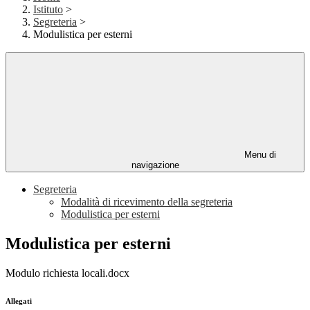
Istituto
>
Segreteria
>
Modulistica per esterni
Menu di
navigazione
Segreteria
Modalità di ricevimento della segreteria
Modulistica per esterni
Modulistica per esterni
Modulo richiesta locali.docx
Allegati