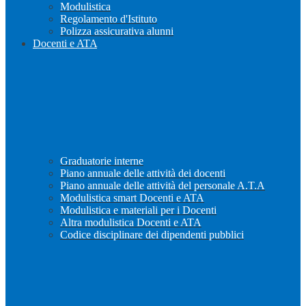
Modulistica
Regolamento d'Istituto
Polizza assicurativa alunni
Docenti e ATA
Graduatorie interne
Piano annuale delle attività dei docenti
Piano annuale delle attività del personale A.T.A
Modulistica smart Docenti e ATA
Modulistica e materiali per i Docenti
Altra modulistica Docenti e ATA
Codice disciplinare dei dipendenti pubblici