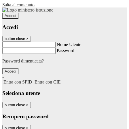
Salta al contenuto
Accedi
Accedi
button close
×
Nome Utente
Password
Password dimenticata?
-
Entra con SPID
Entra con CIE
Seleziona utente
button close
×
Recupero password
button close
×