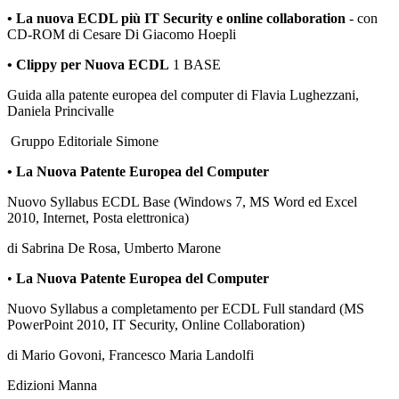
• La nuova ECDL più
IT Security e online collaboration
- con
CD-ROM di Cesare Di Giacomo Hoepli
• Clippy per Nuova ECDL
1 BASE
Guida alla patente europea del computer di Flavia Lughezzani,
Daniela Princivalle
Gruppo Editoriale Simone
• La Nuova Patente Europea del Computer
Nuovo Syllabus ECDL Base (Windows 7, MS Word ed Excel
2010, Internet, Posta elettronica)
di Sabrina De Rosa, Umberto Marone
•
La Nuova Patente Europea del Computer
Nuovo Syllabus a completamento per ECDL Full standard (MS
PowerPoint 2010, IT Security, Online Collaboration)
di Mario Govoni, Francesco Maria Landolfi
Edizioni Manna