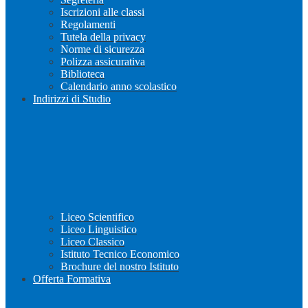
Iscrizioni alle classi
Regolamenti
Tutela della privacy
Norme di sicurezza
Polizza assicurativa
Biblioteca
Calendario anno scolastico
Indirizzi di Studio
Liceo Scientifico
Liceo Linguistico
Liceo Classico
Istituto Tecnico Economico
Brochure del nostro Istituto
Offerta Formativa