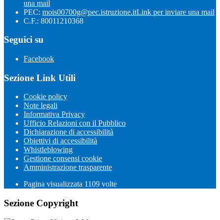
una mail
PEC:
mois00700g@pec.istruzione.it
Link per inviare una mail
C.F.: 80011210368
Seguici su
Facebook
Sezione Link Utili
Cookie policy
Note legali
Informativa Privacy
Ufficio Relazioni con il Pubblico
Dichiarazione di accessibilità
Obiettivi di accessibilità
Whistleblowing
Gestione consensi cookie
Amministrazione trasparente
Pagina visualizzata
1109
volte
Sezione Copyright