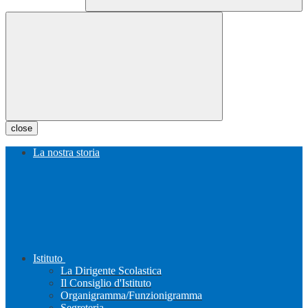
close
La nostra storia
Istituto
La Dirigente Scolastica
Il Consiglio d'Istituto
Organigramma/Funzionigramma
Segreteria