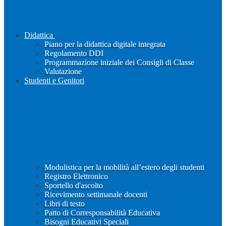
Didattica
Piano per la didattica digitale integrata
Regolamento DDI
Programmazione iniziale dei Consigli di Classe
Valutazione
Studenti e Genitori
Modulistica per la mobilità all’estero degli studenti
Registro Elettronico
Sportello d'ascolto
Ricevimento settimanale docenti
Libri di testo
Patto di Corresponsabilità Educativa
Bisogni Educativi Speciali