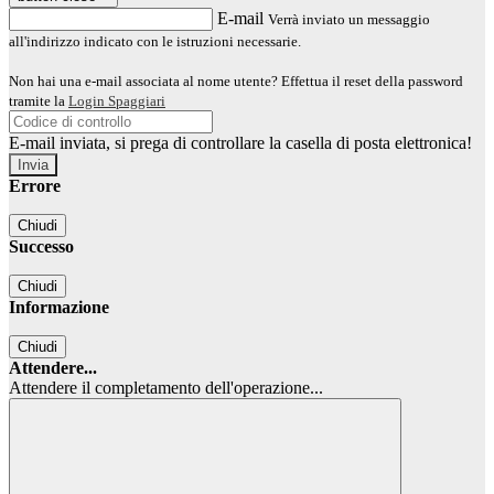
E-mail
Verrà inviato un messaggio
all'indirizzo indicato con le istruzioni necessarie.
Non hai una e-mail associata al nome utente? Effettua il reset della password
tramite la
Login Spaggiari
E-mail inviata, si prega di controllare la casella di posta elettronica!
Errore
Chiudi
Successo
Chiudi
Informazione
Chiudi
Attendere...
Attendere il completamento dell'operazione...